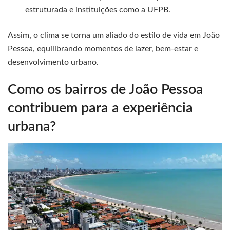
estruturada e instituições como a UFPB.
Assim, o clima se torna um aliado do estilo de vida em João
Pessoa, equilibrando momentos de lazer, bem-estar e
desenvolvimento urbano.
Como os bairros de João Pessoa
contribuem para a experiência
urbana?