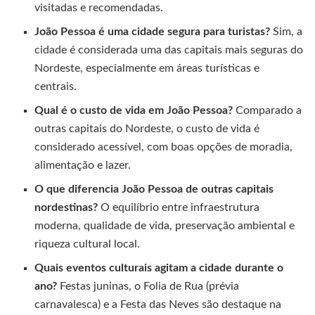
visitadas e recomendadas.
João Pessoa é uma cidade segura para turistas?
Sim, a
cidade é considerada uma das capitais mais seguras do
Nordeste, especialmente em áreas turísticas e
centrais.
Qual é o custo de vida em João Pessoa?
Comparado a
outras capitais do Nordeste, o custo de vida é
considerado acessível, com boas opções de moradia,
alimentação e lazer.
O que diferencia João Pessoa de outras capitais
nordestinas?
O equilíbrio entre infraestrutura
moderna, qualidade de vida, preservação ambiental e
riqueza cultural local.
Quais eventos culturais agitam a cidade durante o
ano?
Festas juninas, o Folia de Rua (prévia
carnavalesca) e a Festa das Neves são destaque na