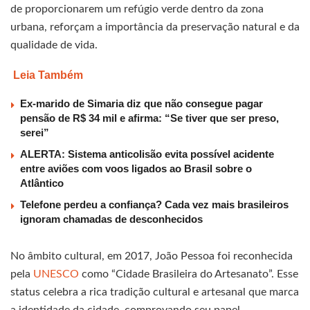
de proporcionarem um refúgio verde dentro da zona
urbana, reforçam a importância da preservação natural e da
qualidade de vida.
Leia Também
Ex-marido de Simaria diz que não consegue pagar
pensão de R$ 34 mil e afirma: “Se tiver que ser preso,
serei”
ALERTA: Sistema anticolisão evita possível acidente
entre aviões com voos ligados ao Brasil sobre o
Atlântico
Telefone perdeu a confiança? Cada vez mais brasileiros
ignoram chamadas de desconhecidos
No âmbito cultural, em 2017, João Pessoa foi reconhecida
pela
UNESCO
como “Cidade Brasileira do Artesanato”. Esse
status celebra a rica tradição cultural e artesanal que marca