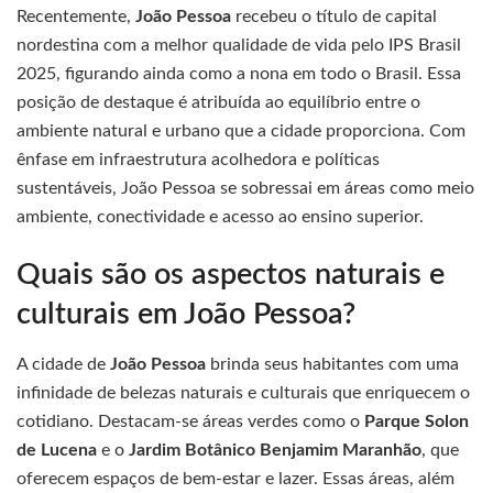
Recentemente,
João Pessoa
recebeu o título de capital
nordestina com a melhor qualidade de vida pelo IPS Brasil
2025, figurando ainda como a nona em todo o Brasil. Essa
posição de destaque é atribuída ao equilíbrio entre o
ambiente natural e urbano que a cidade proporciona. Com
ênfase em infraestrutura acolhedora e políticas
sustentáveis, João Pessoa se sobressai em áreas como meio
ambiente, conectividade e acesso ao ensino superior.
Quais são os aspectos naturais e
culturais em João Pessoa?
A cidade de
João Pessoa
brinda seus habitantes com uma
infinidade de belezas naturais e culturais que enriquecem o
cotidiano. Destacam-se áreas verdes como o
Parque Solon
de Lucena
e o
Jardim Botânico Benjamim Maranhão
, que
oferecem espaços de bem-estar e lazer. Essas áreas, além