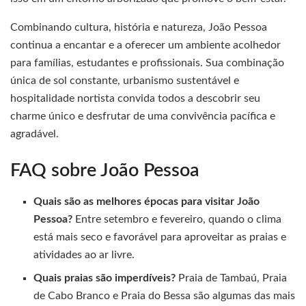
Combinando cultura, história e natureza, João Pessoa
continua a encantar e a oferecer um ambiente acolhedor
para famílias, estudantes e profissionais. Sua combinação
única de sol constante, urbanismo sustentável e
hospitalidade nortista convida todos a descobrir seu
charme único e desfrutar de uma convivência pacífica e
agradável.
FAQ sobre João Pessoa
Quais são as melhores épocas para visitar João
Pessoa?
Entre setembro e fevereiro, quando o clima
está mais seco e favorável para aproveitar as praias e
atividades ao ar livre.
Quais praias são imperdíveis?
Praia de Tambaú, Praia
de Cabo Branco e Praia do Bessa são algumas das mais