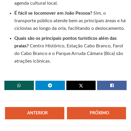
agenda cultural local.
É fácil se locomover em João Pessoa?
Sim, o
transporte público atende bem as principais áreas e há
ciclovias ao longo da orla, facilitando o deslocamento.
Quais são os principais pontos turísticos além das
praias?
Centro Histórico, Estação Cabo Branco, Farol
do Cabo Branco e o Parque Arruda Câmara (Bica) são
atrações icônicas.
ANTERIOR
PRÓXIMO