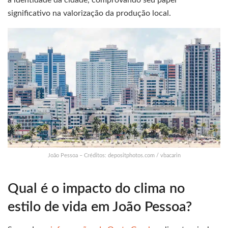
a identidade da cidade, comprovando seu papel
significativo na valorização da produção local.
João Pessoa – Créditos: depositphotos.com / vbacarin
Qual é o impacto do clima no
estilo de vida em João Pessoa?