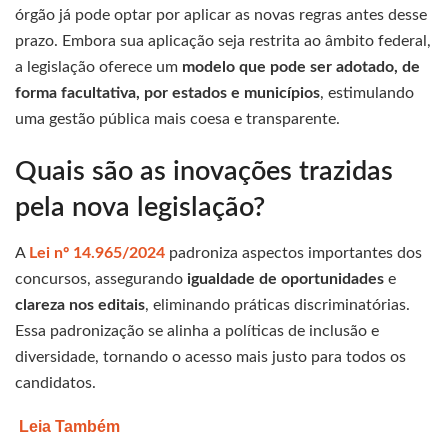
órgão já pode optar por aplicar as novas regras antes desse
prazo. Embora sua aplicação seja restrita ao âmbito federal,
a legislação oferece um
modelo que pode ser adotado, de
forma facultativa, por estados e municípios
, estimulando
uma gestão pública mais coesa e transparente.
Quais são as inovações trazidas
pela nova legislação?
A
Lei nº 14.965/2024
padroniza aspectos importantes dos
concursos, assegurando
igualdade de oportunidades
e
clareza nos editais
, eliminando práticas discriminatórias.
Essa padronização se alinha a políticas de inclusão e
diversidade, tornando o acesso mais justo para todos os
candidatos.
Leia Também