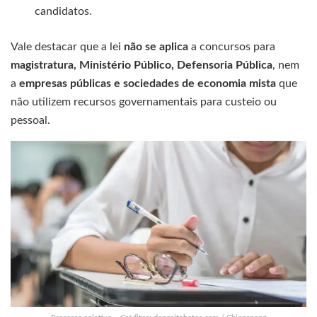
candidatos.
Vale destacar que a lei
não se aplica
a concursos para
magistratura, Ministério Público, Defensoria Pública
, nem
a
empresas públicas e sociedades de economia mista
que
não utilizem recursos governamentais para custeio ou
pessoal.