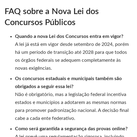
FAQ sobre a Nova Lei dos
Concursos Públicos
Quando a nova Lei dos Concursos entra em vigor?
A lei já está em vigor desde setembro de 2024, porém
há um período de transição até 2028 para que todos
os órgãos federais se adequem completamente às
novas exigências.
Os concursos estaduais e municipais também são
obrigados a seguir essa lei?
Não é obrigatório, mas a legislação federal incentiva
estados e municípios a adotarem as mesmas normas
para promover padronização nacional. A decisão final
cabe a cada ente federativo.
Como será garantida a segurança das provas online?
A lei prevê uma regulamentação rigorosa, incluindo