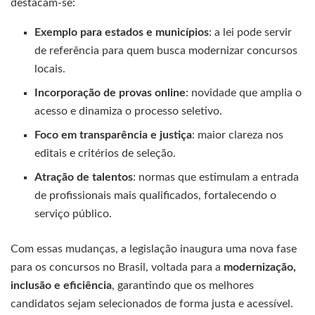
destacam-se:
Exemplo para estados e municípios
: a lei pode servir
de referência para quem busca modernizar concursos
locais.
Incorporação de provas online
: novidade que amplia o
acesso e dinamiza o processo seletivo.
Foco em transparência e justiça
: maior clareza nos
editais e critérios de seleção.
Atração de talentos
: normas que estimulam a entrada
de profissionais mais qualificados, fortalecendo o
serviço público.
Com essas mudanças, a legislação inaugura uma nova fase
para os concursos no Brasil, voltada para a
modernização,
inclusão e eficiência
, garantindo que os melhores
candidatos sejam selecionados de forma justa e acessível.