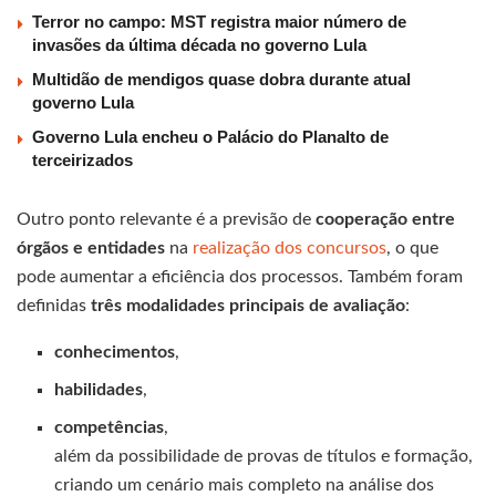
Terror no campo: MST registra maior número de
invasões da última década no governo Lula
Multidão de mendigos quase dobra durante atual
governo Lula
Governo Lula encheu o Palácio do Planalto de
terceirizados
Outro ponto relevante é a previsão de
cooperação entre
órgãos e entidades
na
realização dos concursos
, o que
pode aumentar a eficiência dos processos. Também foram
definidas
três modalidades principais de avaliação
:
conhecimentos
,
habilidades
,
competências
,
além da possibilidade de provas de títulos e formação,
criando um cenário mais completo na análise dos