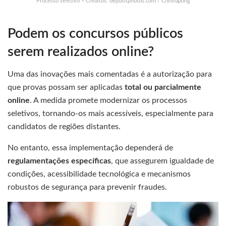
Processo seletivo – Créditos: depositphotos.com / Chinnapong
Podem os concursos públicos
serem realizados online?
Uma das inovações mais comentadas é a autorização para
que provas possam ser aplicadas
total ou parcialmente
online
. A medida promete modernizar os processos
seletivos, tornando-os mais acessíveis, especialmente para
candidatos de regiões distantes.
No entanto, essa implementação dependerá de
regulamentações específicas
, que assegurem igualdade de
condições, acessibilidade tecnológica e mecanismos
robustos de segurança para prevenir fraudes.