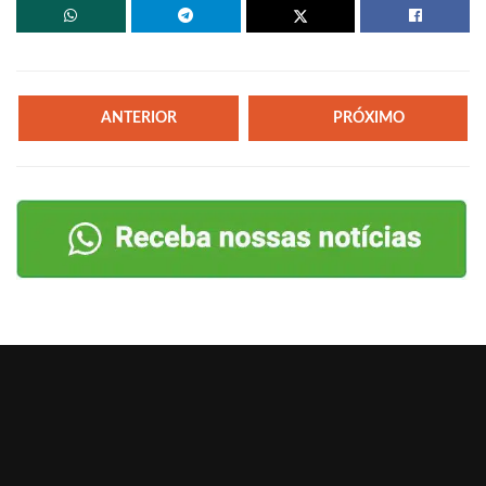
ANTERIOR
PRÓXIMO