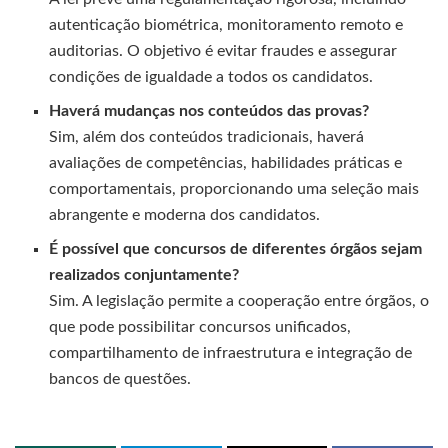
autenticação biométrica, monitoramento remoto e
auditorias. O objetivo é evitar fraudes e assegurar
condições de igualdade a todos os candidatos.
Haverá mudanças nos conteúdos das provas?
Sim, além dos conteúdos tradicionais, haverá
avaliações de competências, habilidades práticas e
comportamentais, proporcionando uma seleção mais
abrangente e moderna dos candidatos.
É possível que concursos de diferentes órgãos sejam
realizados conjuntamente?
Sim. A legislação permite a cooperação entre órgãos, o
que pode possibilitar concursos unificados,
compartilhamento de infraestrutura e integração de
bancos de questões.