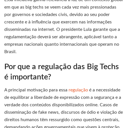
em que as big techs se veem cada vez mais pressionadas
por governos e sociedades civis, devido ao seu poder
crescente e à influência que exercem nas informações
disseminadas na internet. O presidente Lula garante que a
regulamentação deverá ser abrangente, aplicável tanto a
empresas nacionais quanto internacionais que operam no
Brasil.
Por que a regulação das Big Techs
é importante?
A principal motivação para essa
regulação
é a necessidade
de equilibrar a liberdade de expressão com a segurança e a
verdade dos conteúdos disponibilizados online. Casos de
disseminação de fake news, discursos de ódio e violação de
direitos humanos têm ressurgido como questões centrais,
demandando ações governamentais que visem à proteção