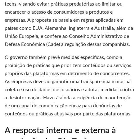
techs, visando evitar práticas predatórias ao limitar ou
encarecer o acesso de consumidores a produtos e
empresas. A proposta se baseia em regras aplicadas em
países como EUA, Alemanha, Inglaterra e Austrália, além da
União Europeia, e confere ao Conselho Administrativo de
Defesa Econômica (Cade) a regulação dessas companhias.
O governo também prevê medidas específicas, como a
proibição de práticas que priorizem conteúdos ou serviços
próprios das plataformas em detrimento de concorrentes.
As empresas deverão garantir uma transparência maior na
coleta e uso de dados dos usuários e adotar medidas contra
a desinformação. Haverá ainda a exigência de manutenção
de um canal de comunicação eficaz para denúncias de
conteúdos ou práticas abusivas por parte das plataformas.
A resposta interna e externa à