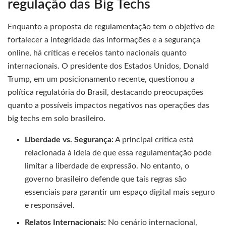
regulação das Big Techs
Enquanto a proposta de regulamentação tem o objetivo de
fortalecer a integridade das informações e a segurança
online, há críticas e receios tanto nacionais quanto
internacionais. O presidente dos Estados Unidos, Donald
Trump, em um posicionamento recente, questionou a
política regulatória do Brasil, destacando preocupações
quanto a possíveis impactos negativos nas operações das
big techs em solo brasileiro.
Liberdade vs. Segurança:
A principal crítica está
relacionada à ideia de que essa regulamentação pode
limitar a liberdade de expressão. No entanto, o
governo brasileiro defende que tais regras são
essenciais para garantir um espaço digital mais seguro
e responsável.
Relatos Internacionais:
No cenário internacional,