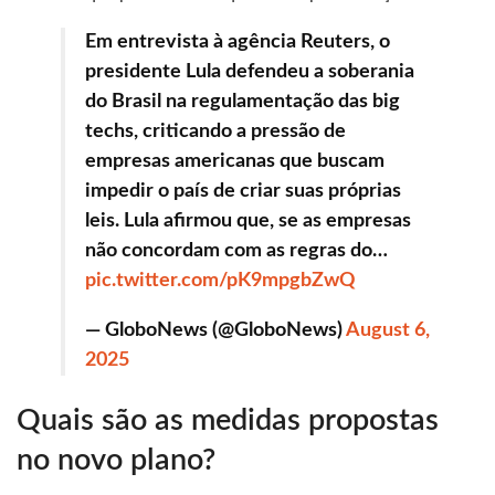
Em entrevista à agência Reuters, o
presidente Lula defendeu a soberania
do Brasil na regulamentação das big
techs, criticando a pressão de
empresas americanas que buscam
impedir o país de criar suas próprias
leis. Lula afirmou que, se as empresas
não concordam com as regras do…
pic.twitter.com/pK9mpgbZwQ
— GloboNews (@GloboNews)
August 6,
2025
Quais são as medidas propostas
no novo plano?