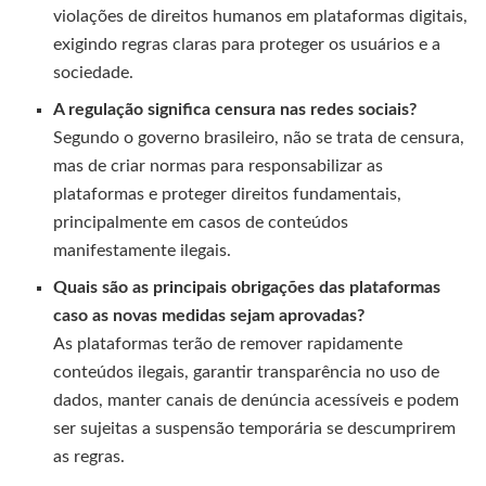
violações de direitos humanos em plataformas digitais,
exigindo regras claras para proteger os usuários e a
sociedade.
A regulação significa censura nas redes sociais?
Segundo o governo brasileiro, não se trata de censura,
mas de criar normas para responsabilizar as
plataformas e proteger direitos fundamentais,
principalmente em casos de conteúdos
manifestamente ilegais.
Quais são as principais obrigações das plataformas
caso as novas medidas sejam aprovadas?
As plataformas terão de remover rapidamente
conteúdos ilegais, garantir transparência no uso de
dados, manter canais de denúncia acessíveis e podem
ser sujeitas a suspensão temporária se descumprirem
as regras.