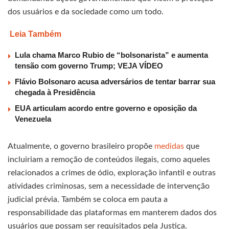
dos usuários e da sociedade como um todo.
Leia Também
Lula chama Marco Rubio de “bolsonarista” e aumenta
tensão com governo Trump; VEJA VÍDEO
Flávio Bolsonaro acusa adversários de tentar barrar sua
chegada à Presidência
EUA articulam acordo entre governo e oposição da
Venezuela
Atualmente, o governo brasileiro propõe
medidas
que
incluiriam a remoção de conteúdos ilegais, como aqueles
relacionados a crimes de ódio, exploração infantil e outras
atividades criminosas, sem a necessidade de intervenção
judicial prévia. Também se coloca em pauta a
responsabilidade das plataformas em manterem dados dos
usuários que possam ser requisitados pela Justiça.