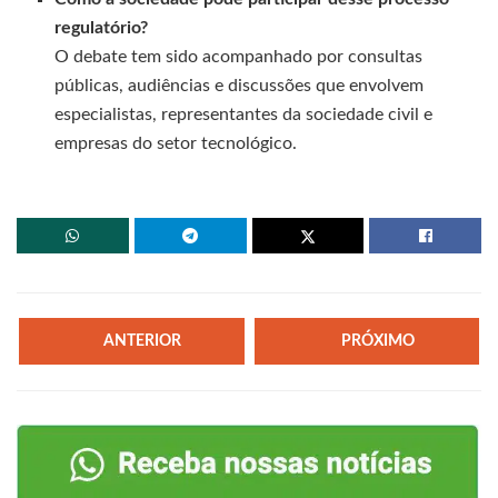
regulatório?
O debate tem sido acompanhado por consultas
públicas, audiências e discussões que envolvem
especialistas, representantes da sociedade civil e
empresas do setor tecnológico.
ANTERIOR
PRÓXIMO