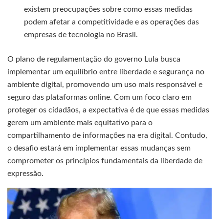
existem preocupações sobre como essas medidas
podem afetar a competitividade e as operações das
empresas de tecnologia no Brasil.
O plano de regulamentação do governo Lula busca
implementar um equilíbrio entre liberdade e segurança no
ambiente digital, promovendo um uso mais responsável e
seguro das plataformas online. Com um foco claro em
proteger os cidadãos, a expectativa é de que essas medidas
gerem um ambiente mais equitativo para o
compartilhamento de informações na era digital. Contudo,
o desafio estará em implementar essas mudanças sem
comprometer os princípios fundamentais da liberdade de
expressão.