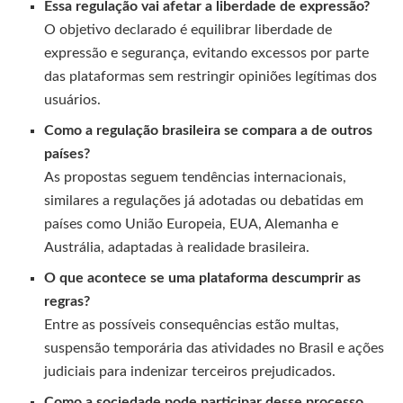
Essa regulação vai afetar a liberdade de expressão?
O objetivo declarado é equilibrar liberdade de
expressão e segurança, evitando excessos por parte
das plataformas sem restringir opiniões legítimas dos
usuários.
Como a regulação brasileira se compara a de outros
países?
As propostas seguem tendências internacionais,
similares a regulações já adotadas ou debatidas em
países como União Europeia, EUA, Alemanha e
Austrália, adaptadas à realidade brasileira.
O que acontece se uma plataforma descumprir as
regras?
Entre as possíveis consequências estão multas,
suspensão temporária das atividades no Brasil e ações
judiciais para indenizar terceiros prejudicados.
Como a sociedade pode participar desse processo