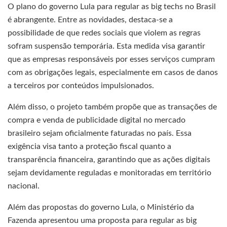
O plano do governo Lula para regular as big techs no Brasil
é abrangente. Entre as novidades, destaca-se a
possibilidade de que redes sociais que violem as regras
sofram suspensão temporária. Esta medida visa garantir
que as empresas responsáveis por esses serviços cumpram
com as obrigações legais, especialmente em casos de danos
a terceiros por conteúdos impulsionados.
Além disso, o projeto também propõe que as transações de
compra e venda de publicidade digital no mercado
brasileiro sejam oficialmente faturadas no país. Essa
exigência visa tanto a proteção fiscal quanto a
transparência financeira, garantindo que as ações digitais
sejam devidamente reguladas e monitoradas em território
nacional.
Além das propostas do governo Lula, o Ministério da
Fazenda apresentou uma proposta para regular as big