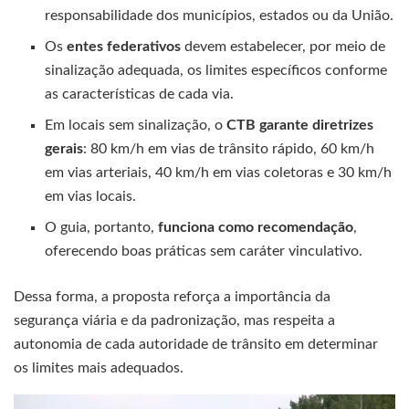
responsabilidade dos municípios, estados ou da União.
Os
entes federativos
devem estabelecer, por meio de
sinalização adequada, os limites específicos conforme
as características de cada via.
Em locais sem sinalização, o
CTB garante diretrizes
gerais
: 80 km/h em vias de trânsito rápido, 60 km/h
em vias arteriais, 40 km/h em vias coletoras e 30 km/h
em vias locais.
O guia, portanto,
funciona como recomendação
,
oferecendo boas práticas sem caráter vinculativo.
Dessa forma, a proposta reforça a importância da
segurança viária e da padronização, mas respeita a
autonomia de cada autoridade de trânsito em determinar
os limites mais adequados.