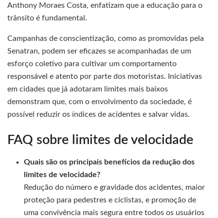
Anthony Moraes Costa, enfatizam que a educação para o
trânsito é fundamental.
Campanhas de conscientização, como as promovidas pela
Senatran, podem ser eficazes se acompanhadas de um
esforço coletivo para cultivar um comportamento
responsável e atento por parte dos motoristas. Iniciativas
em cidades que já adotaram limites mais baixos
demonstram que, com o envolvimento da sociedade, é
possível reduzir os índices de acidentes e salvar vidas.
FAQ sobre limites de velocidade
Quais são os principais benefícios da redução dos
limites de velocidade?
Redução do número e gravidade dos acidentes, maior
proteção para pedestres e ciclistas, e promoção de
uma convivência mais segura entre todos os usuários