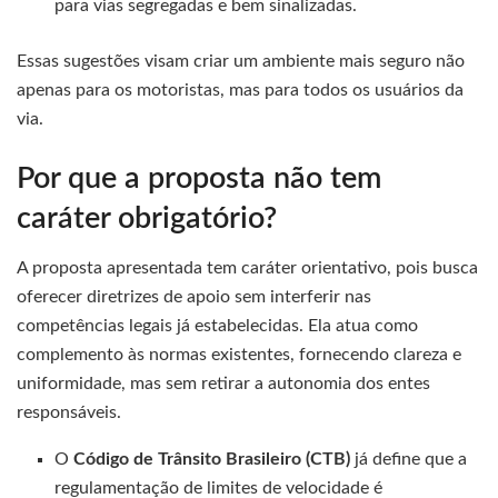
para vias segregadas e bem sinalizadas.
Essas sugestões visam criar um ambiente mais seguro não
apenas para os motoristas, mas para todos os usuários da
via.
Por que a proposta não tem
caráter obrigatório?
A proposta apresentada tem caráter orientativo, pois busca
oferecer diretrizes de apoio sem interferir nas
competências legais já estabelecidas. Ela atua como
complemento às normas existentes, fornecendo clareza e
uniformidade, mas sem retirar a autonomia dos entes
responsáveis.
O
Código de Trânsito Brasileiro (CTB)
já define que a
regulamentação de limites de velocidade é