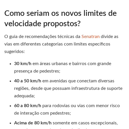
Como seriam os novos limites de
velocidade propostos?
O guia de recomendações técnicas da
Senatran
divide as
vias em diferentes categorias com limites específicos
sugeridos:
30 km/h
em áreas urbanas e bairros com grande
presença de pedestres;
40 a 50 km/h
em avenidas que conectam diversas
regiões, desde que possuam infraestrutura de suporte
adequada;
60 a 80 km/h
para rodovias ou vias com menor risco
de interação com pedestres;
Acima de 80 km/h
somente em casos excepcionais,