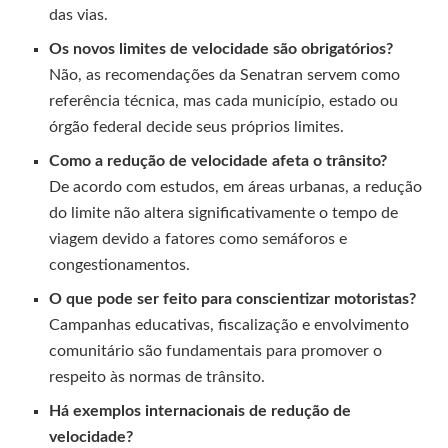
das vias.
Os novos limites de velocidade são obrigatórios?
Não, as recomendações da Senatran servem como
referência técnica, mas cada município, estado ou
órgão federal decide seus próprios limites.
Como a redução de velocidade afeta o trânsito?
De acordo com estudos, em áreas urbanas, a redução
do limite não altera significativamente o tempo de
viagem devido a fatores como semáforos e
congestionamentos.
O que pode ser feito para conscientizar motoristas?
Campanhas educativas, fiscalização e envolvimento
comunitário são fundamentais para promover o
respeito às normas de trânsito.
Há exemplos internacionais de redução de
velocidade?