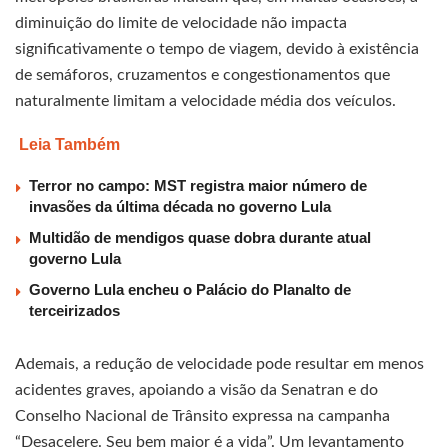
diminuição do limite de velocidade não impacta
significativamente o tempo de viagem, devido à existência
de semáforos, cruzamentos e congestionamentos que
naturalmente limitam a velocidade média dos veículos.
Leia Também
Terror no campo: MST registra maior número de
invasões da última década no governo Lula
Multidão de mendigos quase dobra durante atual
governo Lula
Governo Lula encheu o Palácio do Planalto de
terceirizados
Ademais, a redução de velocidade pode resultar em menos
acidentes graves, apoiando a visão da Senatran e do
Conselho Nacional de Trânsito expressa na campanha
“Desacelere. Seu bem maior é a vida”. Um levantamento