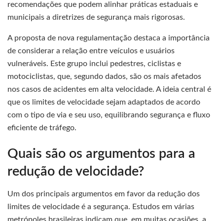
recomendações que podem alinhar práticas estaduais e
municipais a diretrizes de segurança mais rigorosas.
A proposta de nova regulamentação destaca a importância
de considerar a relação entre veículos e usuários
vulneráveis. Este grupo inclui pedestres, ciclistas e
motociclistas, que, segundo dados, são os mais afetados
nos casos de acidentes em alta velocidade. A ideia central é
que os limites de velocidade sejam adaptados de acordo
com o tipo de via e seu uso, equilibrando segurança e fluxo
eficiente de tráfego.
Quais são os argumentos para a
redução de velocidade?
Um dos principais argumentos em favor da redução dos
limites de velocidade é a segurança. Estudos em várias
metrópoles brasileiras indicam que, em muitas ocasiões, a