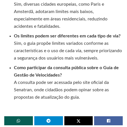
Sim, diversas cidades europeias, como Paris e
Amsterdã, adotaram limites mais baixos,
especialmente em áreas residenciais, reduzindo
acidentes e fatalidades.
Os limites podem ser diferentes em cada tipo de via?
Sim, o guia propõe limites variados conforme as
características e o uso de cada via, sempre priorizando
a segurança dos usuários mais vulneráveis.
Como participar da consulta pública sobre o Guia de
Gestão de Velocidades?
A consulta pode ser acessada pelo site oficial da
Senatran, onde cidadãos podem opinar sobre as
propostas de atualização do guia.