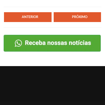
ANTERIOR
PRÓXIMO