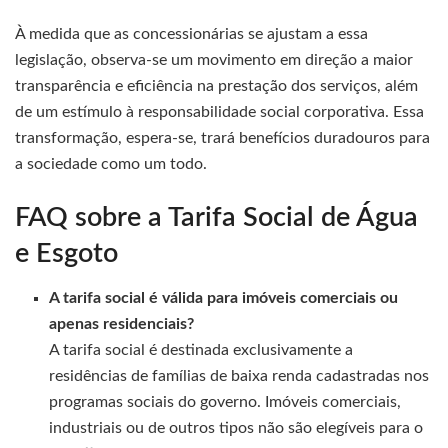
À medida que as concessionárias se ajustam a essa
legislação, observa-se um movimento em direção a maior
transparência e eficiência na prestação dos serviços, além
de um estímulo à responsabilidade social corporativa. Essa
transformação, espera-se, trará benefícios duradouros para
a sociedade como um todo.
FAQ sobre a Tarifa Social de Água
e Esgoto
A tarifa social é válida para imóveis comerciais ou
apenas residenciais?
A tarifa social é destinada exclusivamente a
residências de famílias de baixa renda cadastradas nos
programas sociais do governo. Imóveis comerciais,
industriais ou de outros tipos não são elegíveis para o