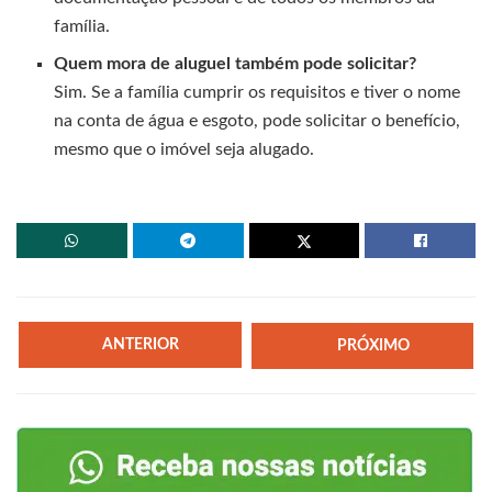
família.
Quem mora de aluguel também pode solicitar?
Sim. Se a família cumprir os requisitos e tiver o nome
na conta de água e esgoto, pode solicitar o benefício,
mesmo que o imóvel seja alugado.
ANTERIOR
PRÓXIMO