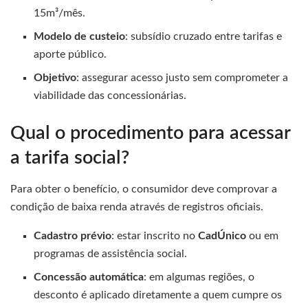
15m³/mês.
Modelo de custeio
: subsídio cruzado entre tarifas e
aporte público.
Objetivo
: assegurar acesso justo sem comprometer a
viabilidade das concessionárias.
Qual o procedimento para acessar
a tarifa social?
Para obter o benefício, o consumidor deve comprovar a
condição de baixa renda através de registros oficiais.
Cadastro prévio
: estar inscrito no
CadÚnico
ou em
programas de assistência social.
Concessão automática
: em algumas regiões, o
desconto é aplicado diretamente a quem cumpre os