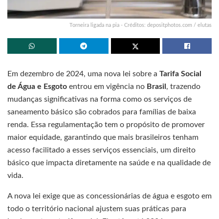
Torneira ligada na pia - Créditos: depositphotos.com / elutas
Em dezembro de 2024, uma nova lei sobre a
Tarifa Social
de Água e Esgoto
entrou em vigência no
Brasil
, trazendo
mudanças significativas na forma como os serviços de
saneamento básico são cobrados para famílias de baixa
renda. Essa regulamentação tem o propósito de promover
maior equidade, garantindo que mais brasileiros tenham
acesso facilitado a esses serviços essenciais, um direito
básico que impacta diretamente na saúde e na qualidade de
vida.
A nova lei exige que as concessionárias de água e esgoto em
todo o território nacional ajustem suas práticas para