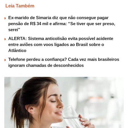
Leia Também
Ex-marido de Simaria diz que não consegue pagar
pensão de R$ 34 mil e afirma: “Se tiver que ser preso,
serei”
ALERTA: Sistema anticolisão evita possível acidente
entre aviões com voos ligados ao Brasil sobre o
Atlântico
Telefone perdeu a confiança? Cada vez mais brasileiros
ignoram chamadas de desconhecidos