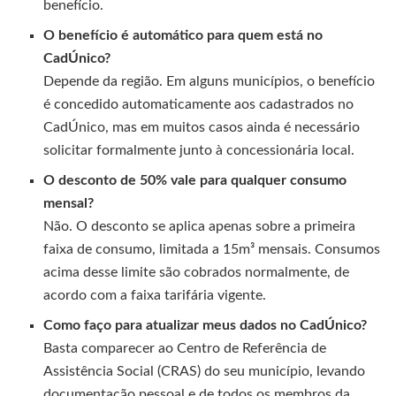
benefício.
O benefício é automático para quem está no
CadÚnico?
Depende da região. Em alguns municípios, o benefício
é concedido automaticamente aos cadastrados no
CadÚnico, mas em muitos casos ainda é necessário
solicitar formalmente junto à concessionária local.
O desconto de 50% vale para qualquer consumo
mensal?
Não. O desconto se aplica apenas sobre a primeira
faixa de consumo, limitada a 15m³ mensais. Consumos
acima desse limite são cobrados normalmente, de
acordo com a faixa tarifária vigente.
Como faço para atualizar meus dados no CadÚnico?
Basta comparecer ao Centro de Referência de
Assistência Social (CRAS) do seu município, levando
documentação pessoal e de todos os membros da