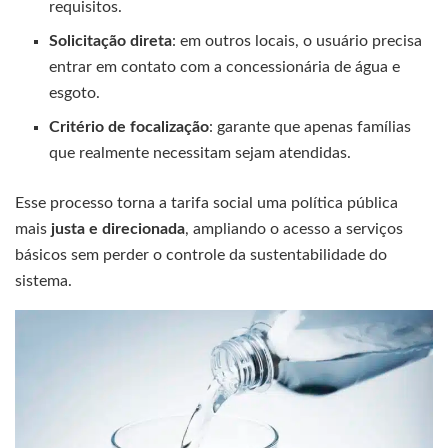
requisitos.
Solicitação direta
: em outros locais, o usuário precisa
entrar em contato com a concessionária de água e
esgoto.
Critério de focalização
: garante que apenas famílias
que realmente necessitam sejam atendidas.
Esse processo torna a tarifa social uma política pública
mais
justa e direcionada
, ampliando o acesso a serviços
básicos sem perder o controle da sustentabilidade do
sistema.