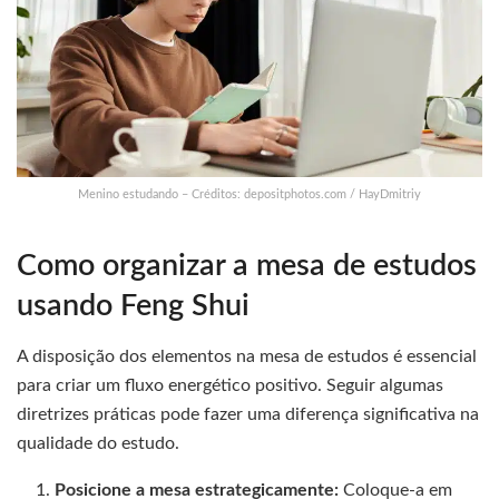
Menino estudando – Créditos: depositphotos.com / HayDmitriy
Como organizar a mesa de estudos
usando Feng Shui
A disposição dos elementos na mesa de estudos é essencial
para criar um fluxo energético positivo. Seguir algumas
diretrizes práticas pode fazer uma diferença significativa na
qualidade do estudo.
Posicione a mesa estrategicamente:
Coloque-a em