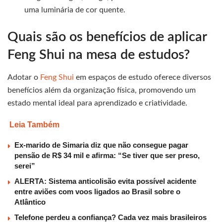
uma luminária de cor quente.
Quais são os benefícios de aplicar
Feng Shui na mesa de estudos?
Adotar o
Feng Shui
em espaços de estudo oferece diversos
benefícios além da organização física, promovendo um
estado mental ideal para aprendizado e criatividade.
Leia Também
Ex-marido de Simaria diz que não consegue pagar
pensão de R$ 34 mil e afirma: “Se tiver que ser preso,
serei”
ALERTA: Sistema anticolisão evita possível acidente
entre aviões com voos ligados ao Brasil sobre o
Atlântico
Telefone perdeu a confiança? Cada vez mais brasileiros