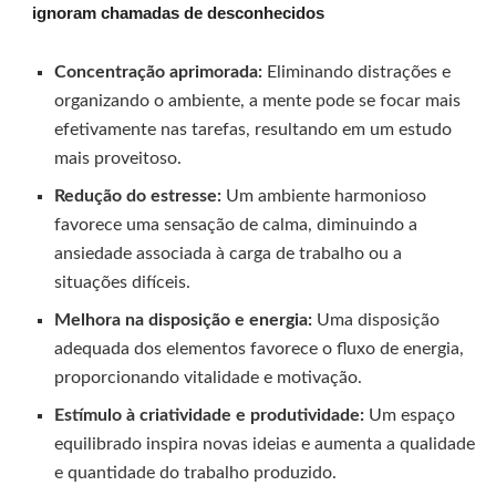
ignoram chamadas de desconhecidos
Concentração aprimorada:
Eliminando distrações e
organizando o ambiente, a mente pode se focar mais
efetivamente nas tarefas, resultando em um estudo
mais proveitoso.
Redução do estresse:
Um ambiente harmonioso
favorece uma sensação de calma, diminuindo a
ansiedade associada à carga de trabalho ou a
situações difíceis.
Melhora na disposição e energia:
Uma disposição
adequada dos elementos favorece o fluxo de energia,
proporcionando vitalidade e motivação.
Estímulo à criatividade e produtividade:
Um espaço
equilibrado inspira novas ideias e aumenta a qualidade
e quantidade do trabalho produzido.