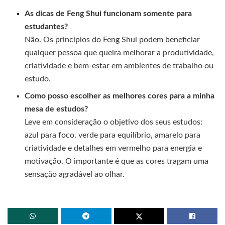
As dicas de Feng Shui funcionam somente para
estudantes?
Não. Os princípios do Feng Shui podem beneficiar
qualquer pessoa que queira melhorar a produtividade,
criatividade e bem-estar em ambientes de trabalho ou
estudo.
Como posso escolher as melhores cores para a minha
mesa de estudos?
Leve em consideração o objetivo dos seus estudos:
azul para foco, verde para equilíbrio, amarelo para
criatividade e detalhes em vermelho para energia e
motivação. O importante é que as cores tragam uma
sensação agradável ao olhar.