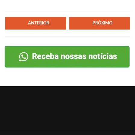
ANTERIOR
PRÓXIMO