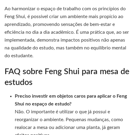
Ao harmonizar o espaço de trabalho com os princípios do
Feng Shui, é possível criar um ambiente mais propício ao
aprendizado, promovendo sensações de bem-estar e
eficiência no dia a dia acadêmico. É uma prática que, ao ser
implementada, demonstra impactos positivos não apenas
na qualidade do estudo, mas também no equilíbrio mental
do estudante.
FAQ sobre Feng Shui para mesa de
estudos
Preciso investir em objetos caros para aplicar o Feng
Shui no espaço de estudo?
Não. O importante é utilizar o que já possui e
reorganizar o ambiente. Pequenas mudanças, como
realocar a mesa ou adicionar uma planta, já geram