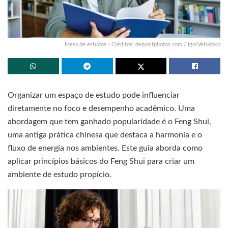
Mesa de estudos - Créditos: depositphotos.com / IgorVetushko
Organizar um espaço de estudo pode influenciar
diretamente no foco e desempenho acadêmico. Uma
abordagem que tem ganhado popularidade é o Feng Shui,
uma antiga prática chinesa que destaca a harmonia e o
fluxo de energia nos ambientes. Este guia aborda como
aplicar princípios básicos do Feng Shui para criar um
ambiente de estudo propício.