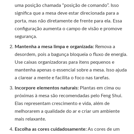
uma posição chamada “posição de comando”. Isso
significa que a mesa deve estar direcionada para a
porta, mas não diretamente de frente para ela. Essa
configuração aumenta o campo de visão e promove
segurança.
Mantenha a mesa limpa e organizada:
Remova a
desordem, pois a bagunça bloqueia o fluxo de energia.
Use caixas organizadoras para itens pequenos e
mantenha apenas o essencial sobre a mesa. Isso ajuda
a clarear a mente e facilita o foco nas tarefas.
Incorpore elementos naturais:
Plantas em cima ou
próximas à mesa são recomendadas pelo Feng Shui.
Elas representam crescimento e vida, além de
melhorarem a qualidade do ar e criar um ambiente
mais relaxante.
Escolha as cores cuidadosamente:
As cores de um