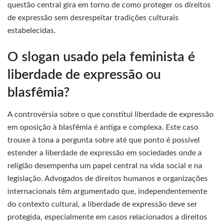
questão central gira em torno de como proteger os direitos
de expressão sem desrespeitar tradições culturais
estabelecidas.
O slogan usado pela feminista é
liberdade de expressão ou
blasfêmia?
A controvérsia sobre o que constitui liberdade de expressão
em oposição à blasfêmia é antiga e complexa. Este caso
trouxe à tona a pergunta sobre até que ponto é possível
estender a liberdade de expressão em sociedades onde a
religião desempenha um papel central na vida social e na
legislação. Advogados de direitos humanos e organizações
internacionais têm argumentado que, independentemente
do contexto cultural, a liberdade de expressão deve ser
protegida, especialmente em casos relacionados a direitos