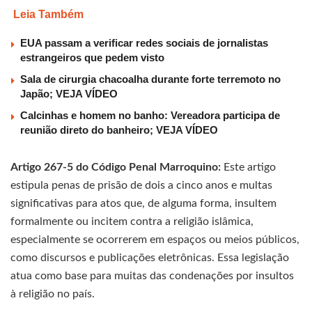
Leia Também
EUA passam a verificar redes sociais de jornalistas
estrangeiros que pedem visto
Sala de cirurgia chacoalha durante forte terremoto no
Japão; VEJA VÍDEO
Calcinhas e homem no banho: Vereadora participa de
reunião direto do banheiro; VEJA VÍDEO
Artigo 267-5 do Código Penal Marroquino:
Este artigo
estipula penas de prisão de dois a cinco anos e multas
significativas para atos que, de alguma forma, insultem
formalmente ou incitem contra a religião islâmica,
especialmente se ocorrerem em espaços ou meios públicos,
como discursos e publicações eletrônicas. Essa legislação
atua como base para muitas das condenações por insultos
à religião no país.