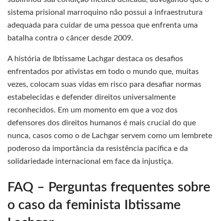
sistema prisional marroquino não possui a infraestrutura
adequada para cuidar de uma pessoa que enfrenta uma
batalha contra o câncer desde 2009.
A história de Ibtissame Lachgar destaca os desafios
enfrentados por ativistas em todo o mundo que, muitas
vezes, colocam suas vidas em risco para desafiar normas
estabelecidas e defender direitos universalmente
reconhecidos. Em um momento em que a voz dos
defensores dos direitos humanos é mais crucial do que
nunca, casos como o de Lachgar servem como um lembrete
poderoso da importância da resistência pacífica e da
solidariedade internacional em face da injustiça.
FAQ – Perguntas frequentes sobre
o caso da feminista Ibtissame