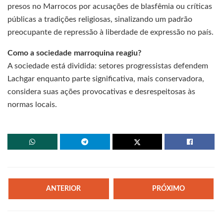
presos no Marrocos por acusações de blasfêmia ou críticas
públicas a tradições religiosas, sinalizando um padrão
preocupante de repressão à liberdade de expressão no país.
Como a sociedade marroquina reagiu?
A sociedade está dividida: setores progressistas defendem
Lachgar enquanto parte significativa, mais conservadora,
considera suas ações provocativas e desrespeitosas às
normas locais.
ANTERIOR
PRÓXIMO