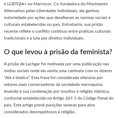
e LGBTQIA+ no Marrocos. Co-fundadora do Movimento
Alternativo pelas Liberdades Individuais, ela ganhou
notoriedade por ações que desafiaram as normas sociais e
culturais estabelecidas no país. Entretanto, sua prisão
recente reflete o conflito contínuo entre práticas culturais
tradicionais e a luta por direitos individuais.
O que levou à prisão da feminista?
A prisão de Lachgar foi motivada por uma publicação nas
mídias sociais onde ela vestia uma camiseta com os dizeres
“Alá é lésbica”. Esta frase foi considerada ofensiva por
setores mais conservadores da sociedade marroquina,
levando à sua condenação por insultos à religião islâmica,
conforme estabelecido no Artigo 267-5 do Código Penal do
país. Este artigo prevê punições severas para atos
considerados desrespeitosos à religião.