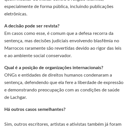
especialmente de forma pública, incluindo publicações
eletrônicas.
A decisão pode ser revista?
Em casos como esse, é comum que a defesa recorra da
sentença, mas decisões judiciais envolvendo blasfêmia no
Marrocos raramente são revertidas devido ao rigor das leis
e ao ambiente social conservador.
Qual é a posição de organizações internacionais?
ONGs e entidades de direitos humanos condenaram a
sentença, defendendo que ela fere a liberdade de expressão
e demonstrando preocupação com as condições de saúde
de Lachgar.
Há outros casos semelhantes?
Sim, outros escritores, artistas e ativistas também já foram