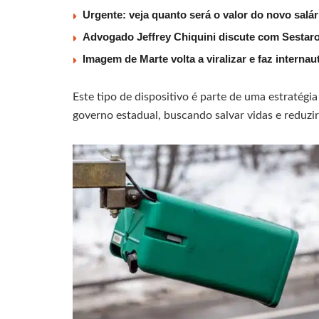
Urgente: veja quanto será o valor do novo salá
Advogado Jeffrey Chiquini discute com Sestaro
Imagem de Marte volta a viralizar e faz interna
Este tipo de dispositivo é parte de uma estratégi
governo estadual, buscando salvar vidas e reduzir