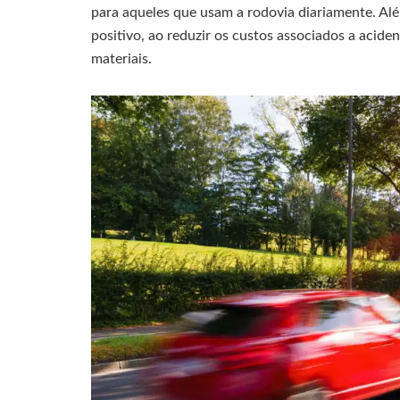
para aqueles que usam a rodovia diariamente. A
positivo, ao reduzir os custos associados a acid
materiais.