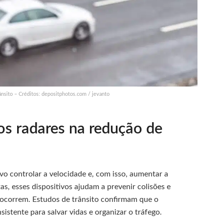
ânsito – Créditos: depositphotos.com / jevanto
os radares na redução de
vo controlar a velocidade e, com isso, aumentar a
as, esses dispositivos ajudam a prevenir colisões e
 ocorrem. Estudos de trânsito confirmam que o
stente para salvar vidas e organizar o tráfego.