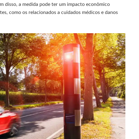
lém disso, a medida pode ter um impacto econômico
entes, como os relacionados a cuidados médicos e danos