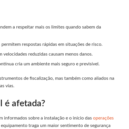
ndem a respeitar mais os limites quando sabem da
permitem respostas rápidas em situações de risco.
 velocidades reduzidas causam menos danos.
ontínua cria um ambiente mais seguro e previsível.
strumentos de fiscalização, mas também como aliados na
as vias.
 é afetada?
 informados sobre a instalação e o início das
operações
se equipamento traga um maior sentimento de segurança