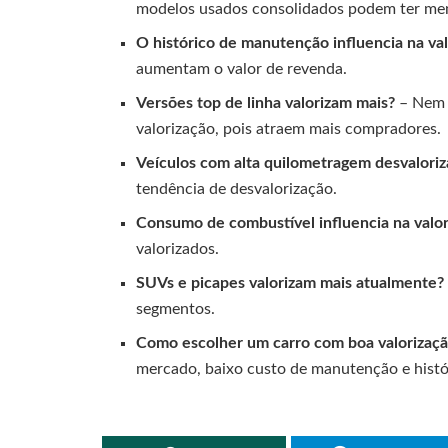
modelos usados consolidados podem ter me
O histórico de manutenção influencia na va
aumentam o valor de revenda.
Versões top de linha valorizam mais?
– Nem 
valorização, pois atraem mais compradores.
Veículos com alta quilometragem desvalori
tendência de desvalorização.
Consumo de combustível influencia na valor
valorizados.
SUVs e picapes valorizam mais atualmente?
segmentos.
Como escolher um carro com boa valorizaç
mercado, baixo custo de manutenção e histó