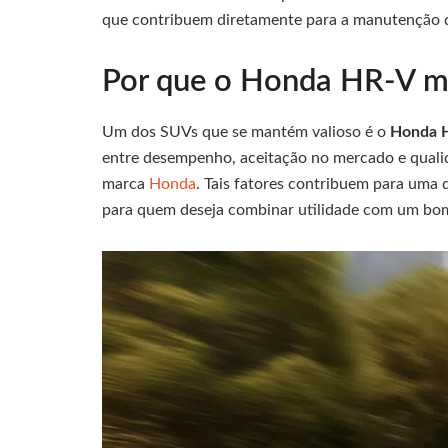
que contribuem diretamente para a manutenção d
Por que o Honda HR-V m
Um dos SUVs que se mantém valioso é o
Honda 
entre desempenho, aceitação no mercado e qualid
marca
Honda
. Tais fatores contribuem para uma 
para quem deseja combinar utilidade com um bom