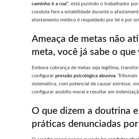
caminho é a rua”
, está punindo o trabalhador por
conduta fere a estabilidade durante o afastament
afastamento médico é respaldado por lei e por ori
Ameaça de metas não ati
meta, você já sabe o que 
Embora cobrança de metas seja legítima, transfo
configurar
pressão psicológica abusiva
. Tribunai
sistemática, com potencial de causar estresse, s
configurar assédio moral e resultar em indenizaçã
O que dizem a doutrina e 
práticas denunciadas por 