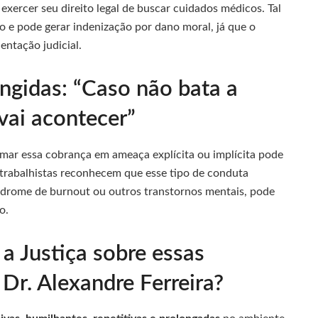
 exercer seu direito legal de buscar cuidados médicos. Tal
o e pode gerar indenização por dano moral, já que o
entação judicial.
ngidas: “Caso não bata a
vai acontecer”
rmar essa cobrança em ameaça explícita ou implícita pode
s trabalhistas reconhecem que esse tipo de conduta
índrome de burnout ou outros transtornos mentais, pode
o.
a Justiça sobre essas
Dr. Alexandre Ferreira?