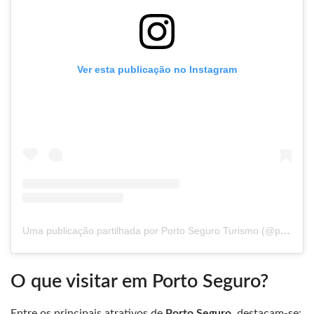
Ver esta publicação no Instagram
Uma publicação partilhada por Porto Seguro Turismo (@portoseguroturismo)
O que visitar em Porto Seguro?
Entre os principais atrativos de
Porto Seguro
, destacam-se: