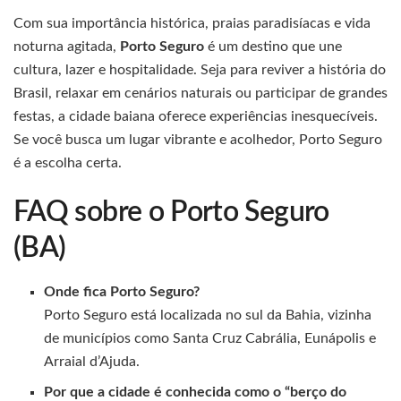
Com sua importância histórica, praias paradisíacas e vida
noturna agitada,
Porto Seguro
é um destino que une
cultura, lazer e hospitalidade. Seja para reviver a história do
Brasil, relaxar em cenários naturais ou participar de grandes
festas, a cidade baiana oferece experiências inesquecíveis.
Se você busca um lugar vibrante e acolhedor, Porto Seguro
é a escolha certa.
FAQ sobre o Porto Seguro
(BA)
Onde fica Porto Seguro?
Porto Seguro está localizada no sul da Bahia, vizinha
de municípios como Santa Cruz Cabrália, Eunápolis e
Arraial d’Ajuda.
Por que a cidade é conhecida como o “berço do