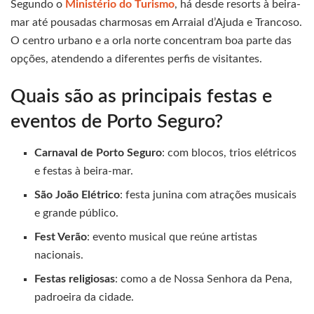
Segundo o
Ministério do Turismo
, há desde resorts à beira-
mar até pousadas charmosas em Arraial d’Ajuda e Trancoso.
O centro urbano e a orla norte concentram boa parte das
opções, atendendo a diferentes perfis de visitantes.
Quais são as principais festas e
eventos de Porto Seguro?
Carnaval de Porto Seguro
: com blocos, trios elétricos
e festas à beira-mar.
São João Elétrico
: festa junina com atrações musicais
e grande público.
Fest Verão
: evento musical que reúne artistas
nacionais.
Festas religiosas
: como a de Nossa Senhora da Pena,
padroeira da cidade.