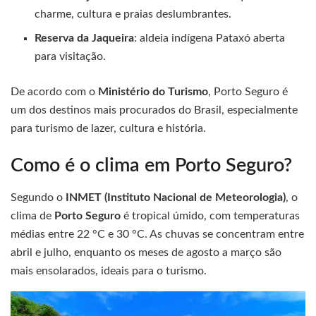
charme, cultura e praias deslumbrantes.
Reserva da Jaqueira
: aldeia indígena Pataxó aberta
para visitação.
De acordo com o
Ministério do Turismo
, Porto Seguro é
um dos destinos mais procurados do Brasil, especialmente
para turismo de lazer, cultura e história.
Como é o clima em Porto Seguro?
Segundo o
INMET (Instituto Nacional de Meteorologia)
, o
clima de
Porto Seguro
é tropical úmido, com temperaturas
médias entre 22 °C e 30 °C. As chuvas se concentram entre
abril e julho, enquanto os meses de agosto a março são
mais ensolarados, ideais para o turismo.