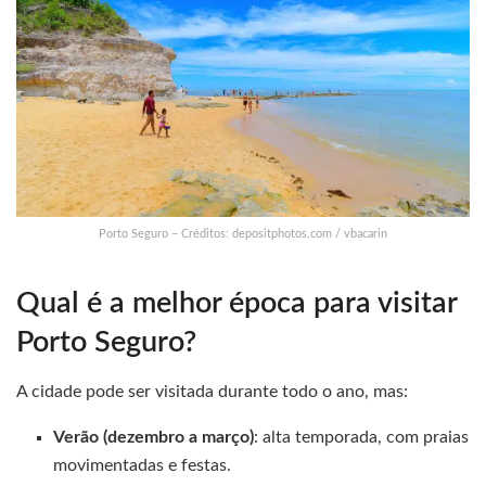
Porto Seguro – Créditos: depositphotos.com / vbacarin
Qual é a melhor época para visitar
Porto Seguro?
A cidade pode ser visitada durante todo o ano, mas:
Verão (dezembro a março)
: alta temporada, com praias
movimentadas e festas.