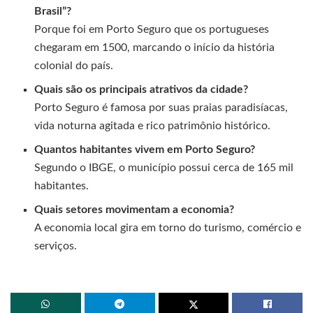
Brasil”?
Porque foi em Porto Seguro que os portugueses
chegaram em 1500, marcando o início da história
colonial do país.
Quais são os principais atrativos da cidade?
Porto Seguro é famosa por suas praias paradisíacas,
vida noturna agitada e rico patrimônio histórico.
Quantos habitantes vivem em Porto Seguro?
Segundo o IBGE, o município possui cerca de 165 mil
habitantes.
Quais setores movimentam a economia?
A economia local gira em torno do turismo, comércio e
serviços.