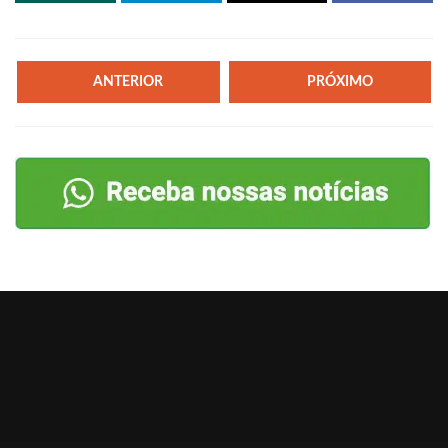
ANTERIOR
PRÓXIMO