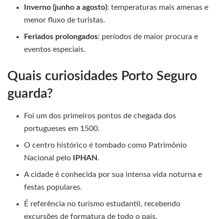
Inverno (junho a agosto)
: temperaturas mais amenas e
menor fluxo de turistas.
Feriados prolongados
: períodos de maior procura e
eventos especiais.
Quais curiosidades Porto Seguro
guarda?
Foi um dos primeiros pontos de chegada dos
portugueses em 1500.
O centro histórico é tombado como Patrimônio
Nacional pelo
IPHAN
.
A cidade é conhecida por sua intensa vida noturna e
festas populares.
É referência no turismo estudantil, recebendo
excursões de formatura de todo o país.