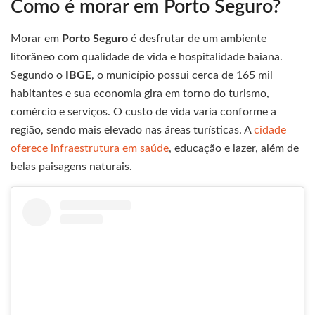
Como é morar em Porto Seguro?
Morar em
Porto Seguro
é desfrutar de um ambiente
litorâneo com qualidade de vida e hospitalidade baiana.
Segundo o
IBGE
, o município possui cerca de 165 mil
habitantes e sua economia gira em torno do turismo,
comércio e serviços. O custo de vida varia conforme a
região, sendo mais elevado nas áreas turísticas. A
cidade
oferece infraestrutura em saúde
, educação e lazer, além de
belas paisagens naturais.