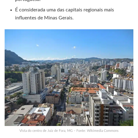
É considerada uma das capitais regionais mais
influentes de Minas Gerais.
Vista do centro de Juiz de Fora, MG – Fonte: Wikimedia Commons