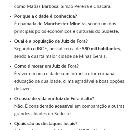
como Matias Barbosa, Simão Pereira e Chácara.
Por que a cidade é conhecida?
É chamada de
Manchester Mineira
, sendo um dos
principais polos econômicos e culturais do Sudeste.
Qual é a população de Juiz de Fora?
Segundo o IBGE, possui cerca de
580 mil habitantes
,
sendo a quarta maior cidade de Minas Gerais.
Como é morar em Juiz de Fora?
É viver em uma cidade com infraestrutura urbana,
educação de qualidade, clima agradável e boas opções
de lazer.
O custo de vida em Juiz de Fora é alto?
Não. É considerado
acessível
em comparação a outras
grandes cidades do Sudeste.
Quais são os destaques locais?