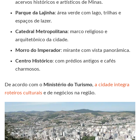
acervos históricos e artísticos de Minas.
Parque da Lajinha
: área verde com lago, trilhas e
espaços de lazer.
Catedral Metropolitana
: marco religioso e
arquitetônico da cidade.
Morro do Imperador
: mirante com vista panorâmica.
Centro Histórico
: com prédios antigos e cafés
charmosos.
De acordo com o
Ministério do Turismo
,
a cidade integra
roteiros culturais
e de negócios na região.