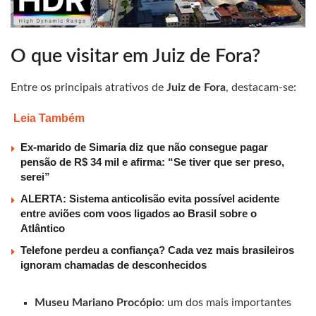
O que visitar em Juiz de Fora?
Entre os principais atrativos de
Juiz de Fora
, destacam-se:
Leia Também
Ex-marido de Simaria diz que não consegue pagar
pensão de R$ 34 mil e afirma: “Se tiver que ser preso,
serei”
ALERTA: Sistema anticolisão evita possível acidente
entre aviões com voos ligados ao Brasil sobre o
Atlântico
Telefone perdeu a confiança? Cada vez mais brasileiros
ignoram chamadas de desconhecidos
Museu Mariano Procópio
: um dos mais importantes