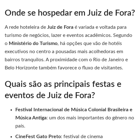
Onde se hospedar em Juiz de Fora?
A rede hoteleira de
Juiz de Fora
é variada e voltada para
turismo de negócios, lazer e eventos acadêmicos. Segundo
o
Ministério do Turismo
, há opções que vão de hotéis
executivos no centro a pousadas mais acolhedoras em
bairros tranquilos. A proximidade com o Rio de Janeiro e
Belo Horizonte também favorece o fluxo de visitantes.
Quais são as principais festas e
eventos de Juiz de Fora?
Festival Internacional de Música Colonial Brasileira e
Música Antiga
: um dos mais importantes do gênero no
país.
CineFest Gato Preto
: festival de cinema