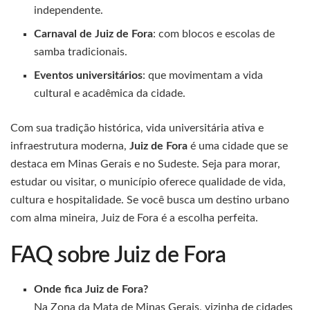
independente.
Carnaval de Juiz de Fora
: com blocos e escolas de
samba tradicionais.
Eventos universitários
: que movimentam a vida
cultural e acadêmica da cidade.
Com sua tradição histórica, vida universitária ativa e
infraestrutura moderna,
Juiz de Fora
é uma cidade que se
destaca em Minas Gerais e no Sudeste. Seja para morar,
estudar ou visitar, o município oferece qualidade de vida,
cultura e hospitalidade. Se você busca um destino urbano
com alma mineira, Juiz de Fora é a escolha perfeita.
FAQ sobre Juiz de Fora
Onde fica Juiz de Fora?
Na Zona da Mata de Minas Gerais, vizinha de cidades