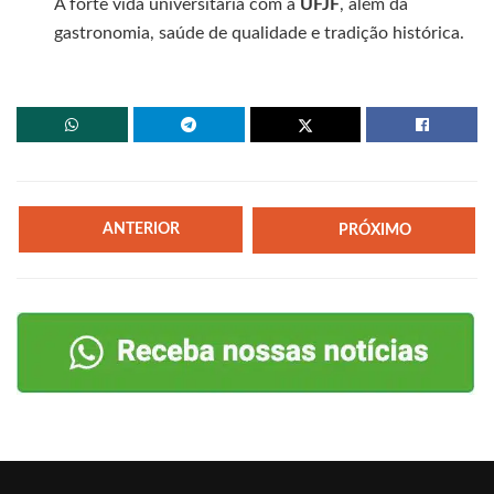
A forte vida universitária com a
UFJF
, além da
gastronomia, saúde de qualidade e tradição histórica.
ANTERIOR
PRÓXIMO