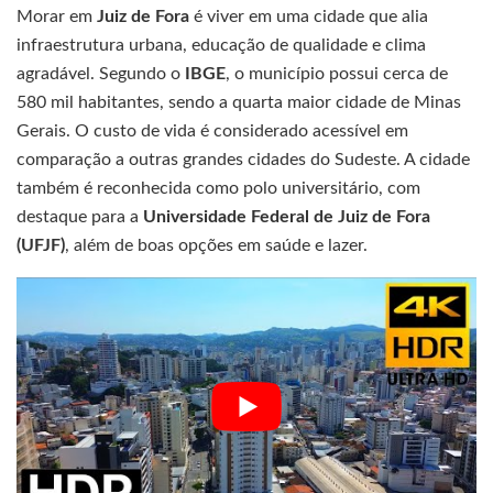
Morar em
Juiz de Fora
é viver em uma cidade que alia
infraestrutura urbana, educação de qualidade e clima
agradável. Segundo o
IBGE
, o município possui cerca de
580 mil habitantes, sendo a quarta maior cidade de Minas
Gerais. O custo de vida é considerado acessível em
comparação a outras grandes cidades do Sudeste. A cidade
também é reconhecida como polo universitário, com
destaque para a
Universidade Federal de Juiz de Fora
(UFJF)
, além de boas opções em saúde e lazer.