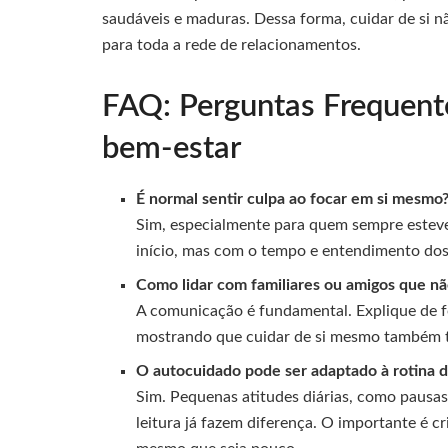
saudáveis e maduras. Dessa forma, cuidar de si nã
para toda a rede de relacionamentos.
FAQ: Perguntas Frequente
bem-estar
É normal sentir culpa ao focar em si mesmo
Sim, especialmente para quem sempre esteve
início, mas com o tempo e entendimento dos 
Como lidar com familiares ou amigos que 
A comunicação é fundamental. Explique de f
mostrando que cuidar de si mesmo também t
O autocuidado pode ser adaptado à rotina
Sim. Pequenas atitudes diárias, como pausa
leitura já fazem diferença. O importante é c