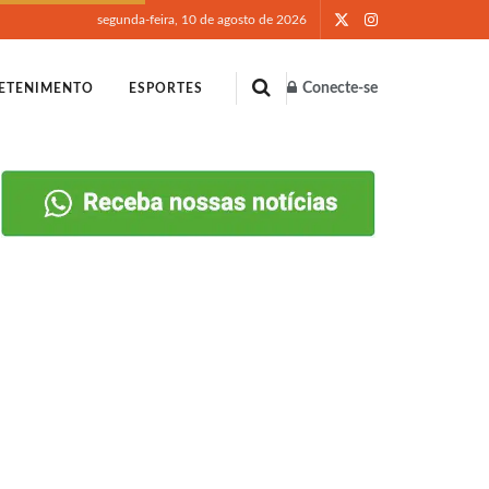
segunda-feira, 10 de agosto de 2026
Conecte-se
ETENIMENTO
ESPORTES