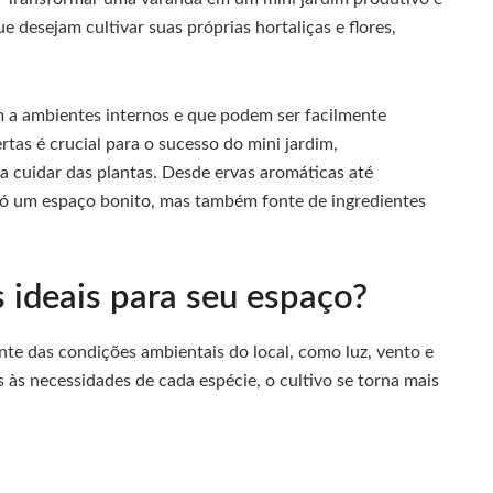
e desejam cultivar suas próprias hortaliças e flores,
 a ambientes internos e que podem ser facilmente
rtas é crucial para o sucesso do mini jardim,
a cuidar das plantas. Desde ervas aromáticas até
 só um espaço bonito, mas também fonte de ingredientes
 ideais para seu espaço?
nte das condições ambientais do local, como luz, vento e
s às necessidades de cada espécie, o cultivo se torna mais