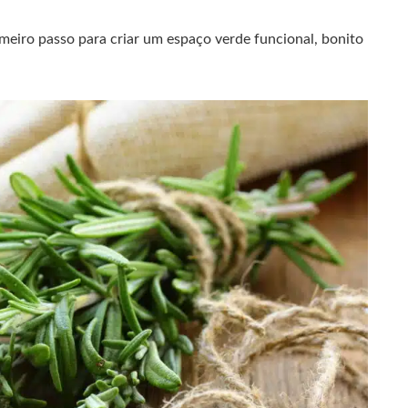
meiro passo para criar um espaço verde funcional, bonito