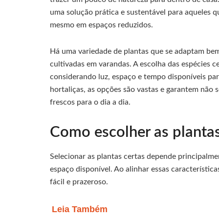
uma solução prática e sustentável para aqueles qu
mesmo em espaços reduzidos.
Há uma variedade de plantas que se adaptam bem
cultivadas em varandas. A escolha das espécies ce
considerando luz, espaço e tempo disponíveis par
hortaliças, as opções são vastas e garantem não
frescos para o dia a dia.
Como escolher as plantas
Selecionar as plantas certas depende principalme
espaço disponível. Ao alinhar essas característica
fácil e prazeroso.
Leia Também