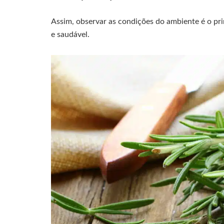
Assim, observar as condições do ambiente é o pri
e saudável.