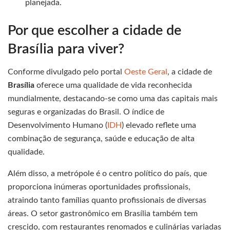
planejada.
Por que escolher a cidade de
Brasília para viver?
Conforme divulgado pelo portal
Oeste Geral
, a cidade de
Brasília
oferece uma qualidade de vida reconhecida
mundialmente, destacando-se como uma das capitais mais
seguras e organizadas do Brasil. O índice de
Desenvolvimento Humano (
IDH
) elevado reflete uma
combinação de segurança, saúde e educação de alta
qualidade.
Além disso, a metrópole é o centro político do país, que
proporciona inúmeras oportunidades profissionais,
atraindo tanto famílias quanto profissionais de diversas
áreas. O setor gastronômico em Brasília também tem
crescido, com restaurantes renomados e culinárias variadas