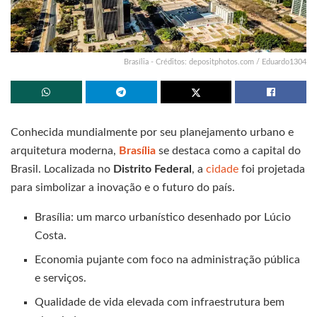
Brasília - Créditos: depositphotos.com / Eduardo1304
Conhecida mundialmente por seu planejamento urbano e
arquitetura moderna,
Brasília
se destaca como a capital do
Brasil. Localizada no
Distrito Federal
, a
cidade
foi projetada
para simbolizar a inovação e o futuro do país.
Brasília: um marco urbanístico desenhado por Lúcio
Costa.
Economia pujante com foco na administração pública
e serviços.
Qualidade de vida elevada com infraestrutura bem