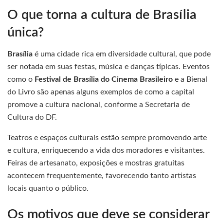
O que torna a cultura de Brasília
única?
Brasília
é uma cidade rica em diversidade cultural, que pode
ser notada em suas festas, música e danças típicas. Eventos
como o
Festival de Brasília do Cinema Brasileiro
e a Bienal
do Livro são apenas alguns exemplos de como a capital
promove a cultura nacional, conforme a Secretaria de
Cultura do DF.
Teatros e espaços culturais estão sempre promovendo arte
e cultura, enriquecendo a vida dos moradores e visitantes.
Feiras de artesanato, exposições e mostras gratuitas
acontecem frequentemente, favorecendo tanto artistas
locais quanto o público.
Os motivos que deve se considerar