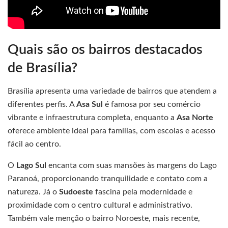
Quais são os bairros destacados
de Brasília?
Brasília apresenta uma variedade de bairros que atendem a
diferentes perfis. A
Asa Sul
é famosa por seu comércio
vibrante e infraestrutura completa, enquanto a
Asa Norte
oferece ambiente ideal para famílias, com escolas e acesso
fácil ao centro.
O
Lago Sul
encanta com suas mansões às margens do Lago
Paranoá, proporcionando tranquilidade e contato com a
natureza. Já o
Sudoeste
fascina pela modernidade e
proximidade com o centro cultural e administrativo.
Também vale menção o bairro Noroeste, mais recente,