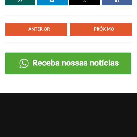
ANTERIOR
PRÓXIMO