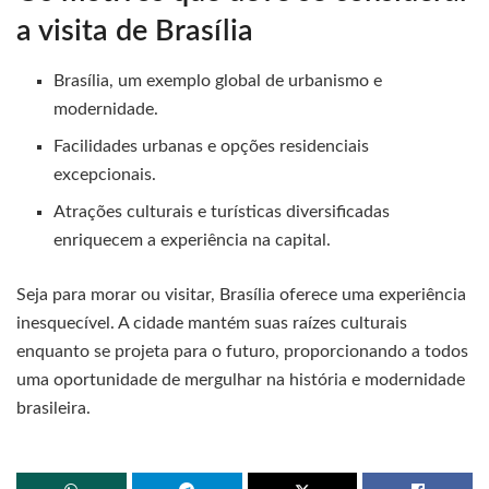
a visita de Brasília
Brasília, um exemplo global de urbanismo e
modernidade.
Facilidades urbanas e opções residenciais
excepcionais.
Atrações culturais e turísticas diversificadas
enriquecem a experiência na capital.
Seja para morar ou visitar, Brasília oferece uma experiência
inesquecível. A cidade mantém suas raízes culturais
enquanto se projeta para o futuro, proporcionando a todos
uma oportunidade de mergulhar na história e modernidade
brasileira.