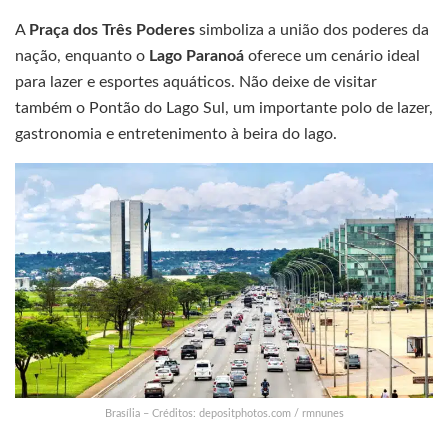
A
Praça dos Três Poderes
simboliza a união dos poderes da
nação, enquanto o
Lago Paranoá
oferece um cenário ideal
para lazer e esportes aquáticos. Não deixe de visitar
também o Pontão do Lago Sul, um importante polo de lazer,
gastronomia e entretenimento à beira do lago.
Brasília – Créditos: depositphotos.com / rmnunes