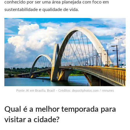
conhecido por ser uma área planejada com foco em
sustentabilidade e qualidade de vida.
Ponte JK em Brasília, Brasil – Créditos: depositphotos.com / rmnunes
Qual é a melhor temporada para
visitar a cidade?