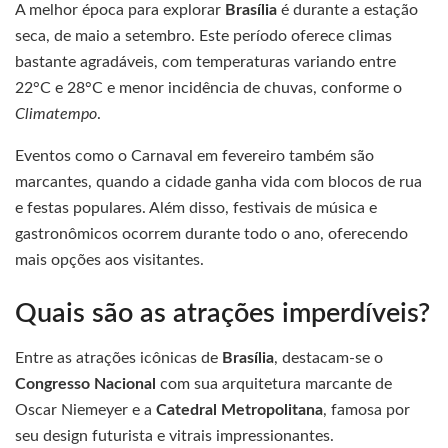
A melhor época para explorar
Brasília
é durante a estação
seca, de maio a setembro. Este período oferece climas
bastante agradáveis, com temperaturas variando entre
22°C e 28°C e menor incidência de chuvas, conforme o
Climatempo
.
Eventos como o Carnaval em fevereiro também são
marcantes, quando a cidade ganha vida com blocos de rua
e festas populares. Além disso, festivais de música e
gastronômicos ocorrem durante todo o ano, oferecendo
mais opções aos visitantes.
Quais são as atrações imperdíveis?
Entre as atrações icônicas de
Brasília
, destacam-se o
Congresso Nacional
com sua arquitetura marcante de
Oscar Niemeyer e a
Catedral Metropolitana
, famosa por
seu design futurista e vitrais impressionantes.