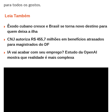
para todos os gostos.
Leia Também
Êxodo cubano cresce e Brasil se torna novo destino para
quem deixa a ilha
CNJ autoriza R$ 455,7 milhões em benefícios atrasados
para magistrados do DF
IA vai acabar com seu emprego? Estudo da OpenAI
mostra que realidade é mais complexa