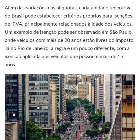
Além das variações nas alíquotas, cada unidade federativa
do Brasil pode estabelecer critérios próprios para isenções
de IPVA, principalmente relacionados à idade dos veículos.
Um exemplo de isenção pode ser observado em São Paulo,
onde veículos com mais de 20 anos estão livres do imposto.
Já no Rio de Janeiro, a regra é um pouco diferente, com a
isenção aplicada aos veículos que possuem mais de 15
anos.