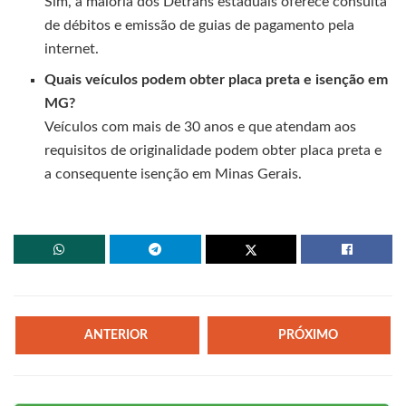
Sim, a maioria dos Detrans estaduais oferece consulta
de débitos e emissão de guias de pagamento pela
internet.
Quais veículos podem obter placa preta e isenção em
MG?
Veículos com mais de 30 anos e que atendam aos
requisitos de originalidade podem obter placa preta e
a consequente isenção em Minas Gerais.
ANTERIOR
PRÓXIMO