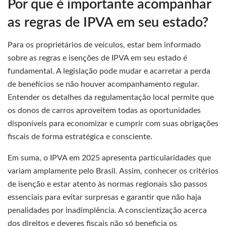
Por que é importante acompanhar
as regras de IPVA em seu estado?
Para os proprietários de veículos, estar bem informado
sobre as regras e isenções de IPVA em seu estado é
fundamental. A legislação pode mudar e acarretar a perda
de benefícios se não houver acompanhamento regular.
Entender os detalhes da regulamentação local permite que
os donos de carros aproveitem todas as oportunidades
disponíveis para economizar e cumprir com suas obrigações
fiscais de forma estratégica e consciente.
Em suma, o IPVA em 2025 apresenta particularidades que
variam amplamente pelo Brasil. Assim, conhecer os critérios
de isenção e estar atento às normas regionais são passos
essenciais para evitar surpresas e garantir que não haja
penalidades por inadimplência. A conscientização acerca
dos direitos e deveres fiscais não só beneficia os