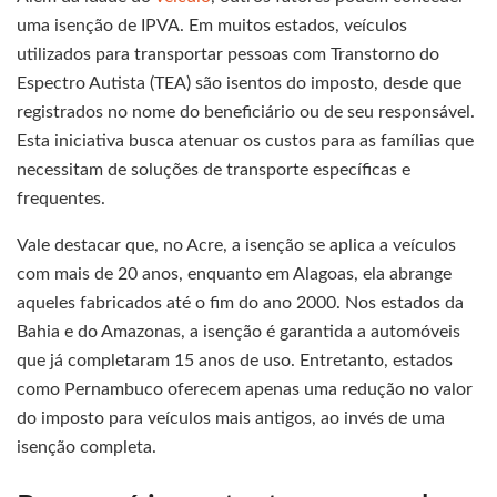
uma isenção de IPVA. Em muitos estados, veículos
utilizados para transportar pessoas com Transtorno do
Espectro Autista (TEA) são isentos do imposto, desde que
registrados no nome do beneficiário ou de seu responsável.
Esta iniciativa busca atenuar os custos para as famílias que
necessitam de soluções de transporte específicas e
frequentes.
Vale destacar que, no Acre, a isenção se aplica a veículos
com mais de 20 anos, enquanto em Alagoas, ela abrange
aqueles fabricados até o fim do ano 2000. Nos estados da
Bahia e do Amazonas, a isenção é garantida a automóveis
que já completaram 15 anos de uso. Entretanto, estados
como Pernambuco oferecem apenas uma redução no valor
do imposto para veículos mais antigos, ao invés de uma
isenção completa.