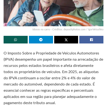
Idosos no carro - Créditos: depositphotos.com / IgorVetushko
O Imposto Sobre a Propriedade de Veículos Automotores
(IPVA) desempenha um papel importante na arrecadação de
recursos pelos estados brasileiros e afeta diretamente
todos os proprietários de veículos. Em 2025, as alíquotas
do IPVA continuam a oscilar entre 2% e 4% do valor de
mercado do automóvel, dependendo de cada estado. É
essencial conhecer as regras específicas e percentuais
aplicados em sua região para planejar adequadamente o
pagamento deste tributo anual.