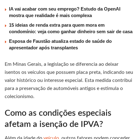
IA vai acabar com seu emprego? Estudo da OpenAI
mostra que realidade é mais complexa
15 ideias de renda extra para quem mora em
condomínio: veja como ganhar dinheiro sem sair de casa
Esposa de Faustão atualiza estado de saúde do
apresentador após transplantes
Em Minas Gerais, a legislação se diferencia ao deixar
isentos os veículos que possuem placa preta, indicando seu
valor histórico ou interesse especial. Esta medida contribui
para a preservação de automóveis antigos e estimula o
colecionismo.
Como as condições especiais
afetam a isenção de IPVA?
Além da idade do
veículo
, outros fatores podem conceder