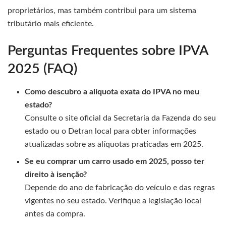
proprietários, mas também contribui para um sistema
tributário mais eficiente.
Perguntas Frequentes sobre IPVA
2025 (FAQ)
Como descubro a alíquota exata do IPVA no meu
estado?
Consulte o site oficial da Secretaria da Fazenda do seu
estado ou o Detran local para obter informações
atualizadas sobre as alíquotas praticadas em 2025.
Se eu comprar um carro usado em 2025, posso ter
direito à isenção?
Depende do ano de fabricação do veículo e das regras
vigentes no seu estado. Verifique a legislação local
antes da compra.