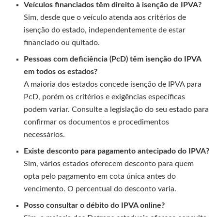
Veículos financiados têm direito à isenção de IPVA?
Sim, desde que o veículo atenda aos critérios de
isenção do estado, independentemente de estar
financiado ou quitado.
Pessoas com deficiência (PcD) têm isenção do IPVA
em todos os estados?
A maioria dos estados concede isenção de IPVA para
PcD, porém os critérios e exigências específicas
podem variar. Consulte a legislação do seu estado para
confirmar os documentos e procedimentos
necessários.
Existe desconto para pagamento antecipado do IPVA?
Sim, vários estados oferecem desconto para quem
opta pelo pagamento em cota única antes do
vencimento. O percentual do desconto varia.
Posso consultar o débito do IPVA online?