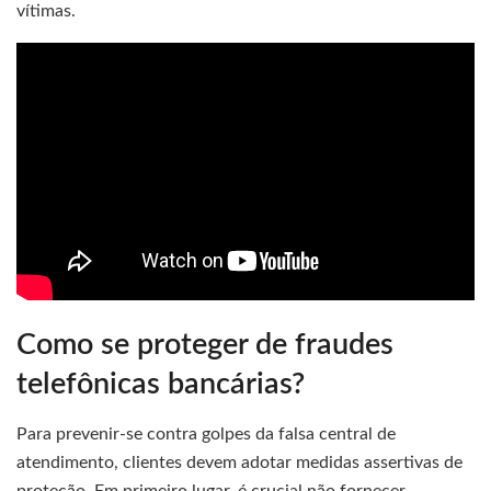
vítimas.
Como se proteger de fraudes
telefônicas bancárias?
Para prevenir-se contra golpes da falsa central de
atendimento, clientes devem adotar medidas assertivas de
proteção. Em primeiro lugar, é crucial não fornecer