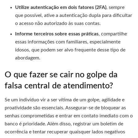
Utilize autenticação em dois fatores (2FA)
, sempre
que possível, ative a autenticação dupla para dificultar
o acesso não autorizado às suas contas.
Informe terceiros sobre essas práticas
, compartilhe
essas informações com familiares, especialmente
idosos, que podem ser alvo frequente desse tipo de
abordagem.
O que fazer se cair no golpe da
falsa central de atendimento?
Se um indivíduo vir a ser vítima de um golpe, agilidade e
proatividade são essenciais. Assegurar-se de bloquear as
senhas comprometidas e entrar em contato imediato com o
banco é prioridade. Além disso, registrar um boletim de
ocorrência e tentar recuperar quaisquer lados negativos