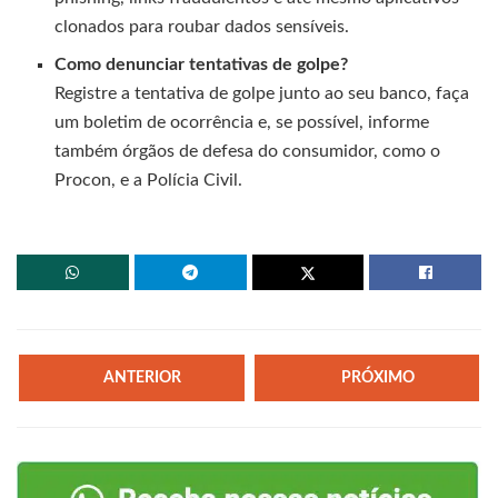
clonados para roubar dados sensíveis.
Como denunciar tentativas de golpe?
Registre a tentativa de golpe junto ao seu banco, faça
um boletim de ocorrência e, se possível, informe
também órgãos de defesa do consumidor, como o
Procon, e a Polícia Civil.
ANTERIOR
PRÓXIMO