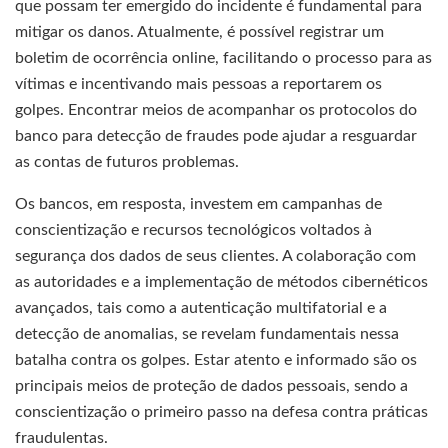
que possam ter emergido do incidente é fundamental para
mitigar os danos. Atualmente, é possível registrar um
boletim de ocorrência online, facilitando o processo para as
vítimas e incentivando mais pessoas a reportarem os
golpes. Encontrar meios de acompanhar os protocolos do
banco para detecção de fraudes pode ajudar a resguardar
as contas de futuros problemas.
Os bancos, em resposta, investem em campanhas de
conscientização e recursos tecnológicos voltados à
segurança dos dados de seus clientes. A colaboração com
as autoridades e a implementação de métodos cibernéticos
avançados, tais como a autenticação multifatorial e a
detecção de anomalias, se revelam fundamentais nessa
batalha contra os golpes. Estar atento e informado são os
principais meios de proteção de dados pessoais, sendo a
conscientização o primeiro passo na defesa contra práticas
fraudulentas.