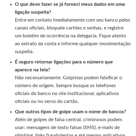
O que devo fazer se já forneci meus dados em uma
ligação suspeita?
Entre em contato imediatamente com seu banco pelos
canais oficiais, bloqueie cartões e senhas, e registre
um boletim de ocorrência na delegacia. Fique atento
ao extrato da conta e informe qualquer movimentação
suspeita.
É seguro retornar ligações para o número que
aparece na tela?
Não necessariamente. Golpistas podem falsificar o
número de origem. Sempre busque os telefones
oficiais do banco no site institucional, aplicativos
oficiais ou no verso do cartão.
Que outros tipos de golpe usam o nome de bancos?
Além de golpes de falsa central, criminosos podem
usar: mensagens de texto falsas (SMS), e-mails de
phishing, links fraudulentos e até mesmo aplicativos