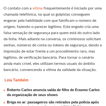
O contato com a
vítima
frequentemente é iniciado por uma
chamada telefônica, na qual os golpistas conseguem
enganar pela habilidade com que falsificam o número de
origem, fazendo-o parecer legítimo. Este engodo cria uma
falsa sensação de segurança para quem está do outro lado
da linha. Mais adiante na conversa, os criminosos solicitam
senhas, números de conta ou tokens de segurança, dando a
impressão de estar frente a um procedimento raro, mas
legítimo, de verificação bancária. Para tornar o cenário
ainda mais crível, eles utilizam termos usuais do âmbito
bancário, convencendo a vítima da validade da situação.
Leia Também
Roberto Carlos anuncia saída de filho de Erasmo Carlos
da organização de seus shows
Briga no ar: passageiros são retirados pela polícia após