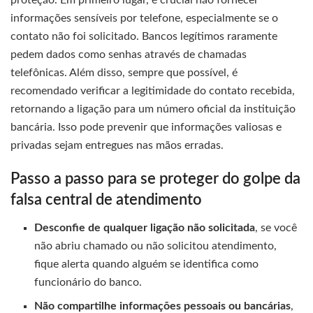
informações sensíveis por telefone, especialmente se o
contato não foi solicitado. Bancos legítimos raramente
pedem dados como senhas através de chamadas
telefônicas. Além disso, sempre que possível, é
recomendado verificar a legitimidade do contato recebida,
retornando a ligação para um número oficial da instituição
bancária. Isso pode prevenir que informações valiosas e
privadas sejam entregues nas mãos erradas.
Passo a passo para se proteger do golpe da
falsa central de atendimento
Desconfie de qualquer ligação não solicitada
, se você
não abriu chamado ou não solicitou atendimento,
fique alerta quando alguém se identifica como
funcionário do banco.
Não compartilhe informações pessoais ou bancárias
,