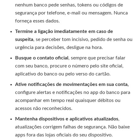
nenhum banco pede senhas, tokens ou códigos de
segurança por telefone, e-mail ou mensagem. Nunca
forneça esses dados.
Termine a ligação imediatamente em caso de
suspeita
, se perceber tom incisivo, pedido de senha ou
urgência para decisões, desligue na hora.
Busque o contato oficial
, sempre que precisar falar
com seu banco, procure o número pelo site oficial,
aplicativo do banco ou pelo verso do cartão.
Ative notificações de movimentações em sua conta,
configure alertas e notificações no app do banco para
acompanhar em tempo real quaisquer débitos ou
acessos não reconhecidos.
Mantenha dispositivos e aplicativos atualizados
,
atualizações corrigem falhas de segurança. Não baixe
apps fora das lojas oficiais do seu dispositivo.