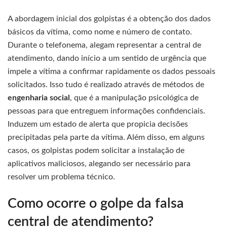
A abordagem inicial dos golpistas é a obtenção dos dados
básicos da vítima, como nome e número de contato.
Durante o telefonema, alegam representar a central de
atendimento, dando início a um sentido de urgência que
impele a vítima a confirmar rapidamente os dados pessoais
solicitados. Isso tudo é realizado através de métodos de
engenharia social
, que é a manipulação psicológica de
pessoas para que entreguem informações confidenciais.
Induzem um estado de alerta que propicia decisões
precipitadas pela parte da vítima. Além disso, em alguns
casos, os golpistas podem solicitar a instalação de
aplicativos maliciosos, alegando ser necessário para
resolver um problema técnico.
Como ocorre o golpe da falsa
central de atendimento?