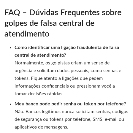
FAQ – Dúvidas Frequentes sobre
golpes de falsa central de
atendimento
Como identificar uma ligação fraudulenta de falsa
central de atendimento?
Normalmente, os golpistas criam um senso de
urgência e solicitam dados pessoais, como senhas e
tokens. Fique atento a ligações que pedem
informações confidenciais ou pressionam você a
tomar decisões rápidas.
Meu banco pode pedir senha ou token por telefone?
Não. Bancos legítimos nunca solicitam senhas, códigos
de segurança ou tokens por telefone, SMS, e-mail ou
aplicativos de mensagens.