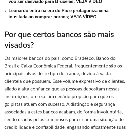
voo ser desviado para Bruxelas; VEJA VÍDEO
Leonardo entra na era do Pix e protagoniza cena
inusitada ao comprar porcos; VEJA VÍDEO
Por que certos bancos são mais
visados?
Os maiores bancos do país, como Bradesco, Banco do
Brasil e Caixa Econômica Federal, frequentemente são os
principais alvos deste tipo de fraude, devido à vasta
clientela que possuem. Esse volume expressivo de clientes,
aliado à alta confiança que as pessoas depositam nessas
instituições, oferece um cenário propício para que os
golpistas atuem com sucesso. A distinção e segurança
associadas a estes bancos acabam, de forma involuntária,
sendo usadas pelos criminosos para criar uma situação de
credibilidade e confiabilidade, enganando eficazmente suas