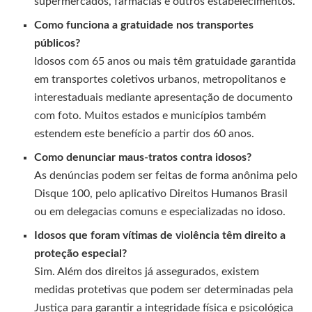
supermercados, farmácias e outros estabelecimentos.
Como funciona a gratuidade nos transportes
públicos?
Idosos com 65 anos ou mais têm gratuidade garantida
em transportes coletivos urbanos, metropolitanos e
interestaduais mediante apresentação de documento
com foto. Muitos estados e municípios também
estendem este benefício a partir dos 60 anos.
Como denunciar maus-tratos contra idosos?
As denúncias podem ser feitas de forma anônima pelo
Disque 100, pelo aplicativo Direitos Humanos Brasil
ou em delegacias comuns e especializadas no idoso.
Idosos que foram vítimas de violência têm direito a
proteção especial?
Sim. Além dos direitos já assegurados, existem
medidas protetivas que podem ser determinadas pela
Justiça para garantir a integridade física e psicológica