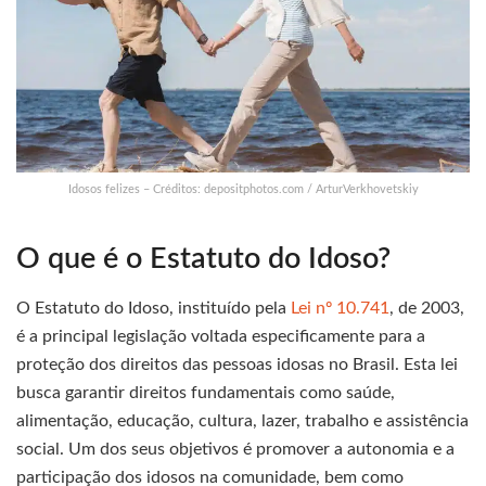
Idosos felizes – Créditos: depositphotos.com / ArturVerkhovetskiy
O que é o Estatuto do Idoso?
O Estatuto do Idoso, instituído pela
Lei nº 10.741
, de 2003,
é a principal legislação voltada especificamente para a
proteção dos direitos das pessoas idosas no Brasil. Esta lei
busca garantir direitos fundamentais como saúde,
alimentação, educação, cultura, lazer, trabalho e assistência
social. Um dos seus objetivos é promover a autonomia e a
participação dos idosos na comunidade, bem como