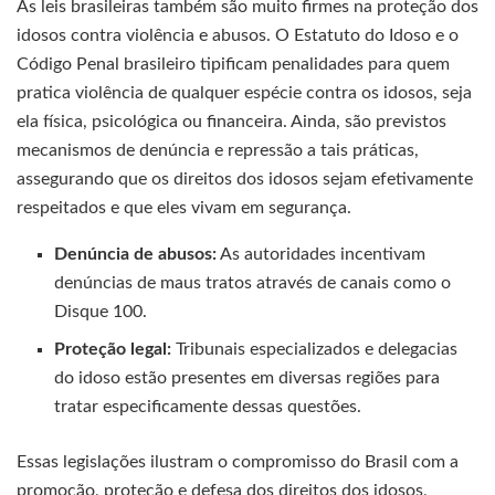
As leis brasileiras também são muito firmes na proteção dos
idosos contra violência e abusos. O Estatuto do Idoso e o
Código Penal brasileiro tipificam penalidades para quem
pratica violência de qualquer espécie contra os idosos, seja
ela física, psicológica ou financeira. Ainda, são previstos
mecanismos de denúncia e repressão a tais práticas,
assegurando que os direitos dos idosos sejam efetivamente
respeitados e que eles vivam em segurança.
Denúncia de abusos:
As autoridades incentivam
denúncias de maus tratos através de canais como o
Disque 100.
Proteção legal:
Tribunais especializados e delegacias
do idoso estão presentes em diversas regiões para
tratar especificamente dessas questões.
Essas legislações ilustram o compromisso do Brasil com a
promoção, proteção e defesa dos direitos dos idosos,