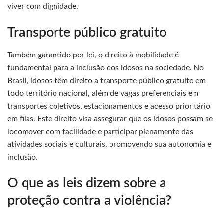
viver com dignidade.
Transporte público gratuito
Também garantido por lei, o direito à mobilidade é
fundamental para a inclusão dos idosos na sociedade. No
Brasil, idosos têm direito a transporte público gratuito em
todo território nacional, além de vagas preferenciais em
transportes coletivos, estacionamentos e acesso prioritário
em filas. Este direito visa assegurar que os idosos possam se
locomover com facilidade e participar plenamente das
atividades sociais e culturais, promovendo sua autonomia e
inclusão.
O que as leis dizem sobre a
proteção contra a violência?