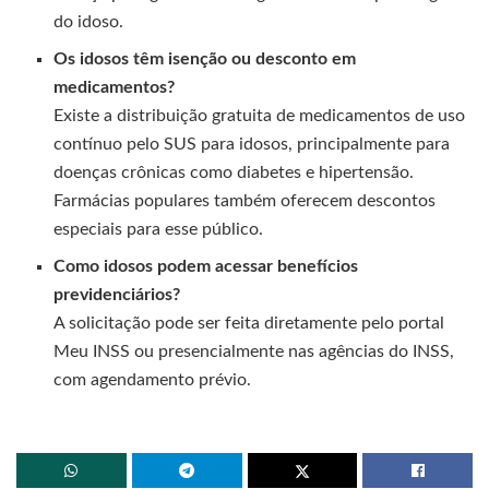
do idoso.
Os idosos têm isenção ou desconto em
medicamentos?
Existe a distribuição gratuita de medicamentos de uso
contínuo pelo SUS para idosos, principalmente para
doenças crônicas como diabetes e hipertensão.
Farmácias populares também oferecem descontos
especiais para esse público.
Como idosos podem acessar benefícios
previdenciários?
A solicitação pode ser feita diretamente pelo portal
Meu INSS ou presencialmente nas agências do INSS,
com agendamento prévio.