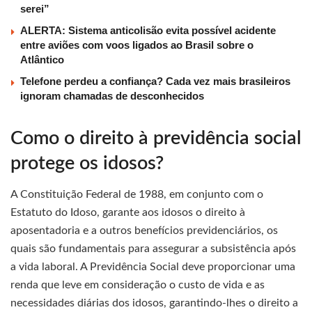
serei”
ALERTA: Sistema anticolisão evita possível acidente
entre aviões com voos ligados ao Brasil sobre o
Atlântico
Telefone perdeu a confiança? Cada vez mais brasileiros
ignoram chamadas de desconhecidos
Como o direito à previdência social
protege os idosos?
A Constituição Federal de 1988, em conjunto com o
Estatuto do Idoso, garante aos idosos o direito à
aposentadoria e a outros benefícios previdenciários, os
quais são fundamentais para assegurar a subsistência após
a vida laboral. A Previdência Social deve proporcionar uma
renda que leve em consideração o custo de vida e as
necessidades diárias dos idosos, garantindo-lhes o direito a