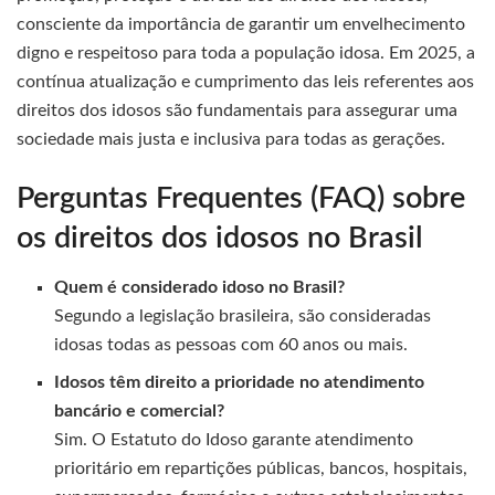
consciente da importância de garantir um envelhecimento
digno e respeitoso para toda a população idosa. Em 2025, a
contínua atualização e cumprimento das leis referentes aos
direitos dos idosos são fundamentais para assegurar uma
sociedade mais justa e inclusiva para todas as gerações.
Perguntas Frequentes (FAQ) sobre
os direitos dos idosos no Brasil
Quem é considerado idoso no Brasil?
Segundo a legislação brasileira, são consideradas
idosas todas as pessoas com 60 anos ou mais.
Idosos têm direito a prioridade no atendimento
bancário e comercial?
Sim. O Estatuto do Idoso garante atendimento
prioritário em repartições públicas, bancos, hospitais,