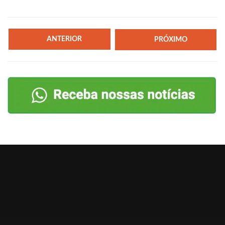
ANTERIOR
PRÓXIMO