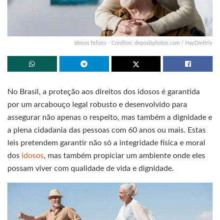
Idosos felizes - Créditos: depositphotos.com / HayDmitriy
No Brasil, a proteção aos direitos dos idosos é garantida
por um arcabouço legal robusto e desenvolvido para
assegurar não apenas o respeito, mas também a dignidade e
a plena cidadania das pessoas com 60 anos ou mais. Estas
leis pretendem garantir não só a integridade física e moral
dos
idosos
, mas também propiciar um ambiente onde eles
possam viver com qualidade de vida e dignidade.