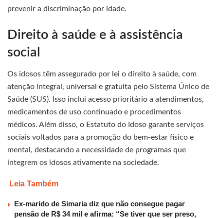
prevenir a discriminação por idade.
Direito à saúde e à assistência
social
Os idosos têm assegurado por lei o direito à saúde, com
atenção integral, universal e gratuita pelo Sistema Único de
Saúde (SUS). Isso inclui acesso prioritário a atendimentos,
medicamentos de uso continuado e procedimentos
médicos. Além disso, o Estatuto do Idoso garante serviços
sociais voltados para a promoção do bem-estar físico e
mental, destacando a necessidade de programas que
integrem os idosos ativamente na sociedade.
Leia Também
Ex-marido de Simaria diz que não consegue pagar
pensão de R$ 34 mil e afirma: “Se tiver que ser preso,