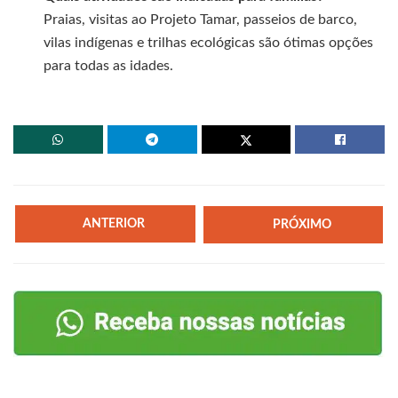
Praias, visitas ao Projeto Tamar, passeios de barco,
vilas indígenas e trilhas ecológicas são ótimas opções
para todas as idades.
ANTERIOR
PRÓXIMO