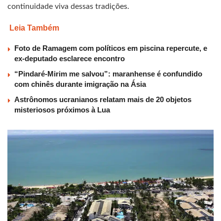
continuidade viva dessas tradições.
Leia Também
Foto de Ramagem com políticos em piscina repercute, e
ex-deputado esclarece encontro
“Pindaré-Mirim me salvou”: maranhense é confundido
com chinês durante imigração na Ásia
Astrônomos ucranianos relatam mais de 20 objetos
misteriosos próximos à Lua