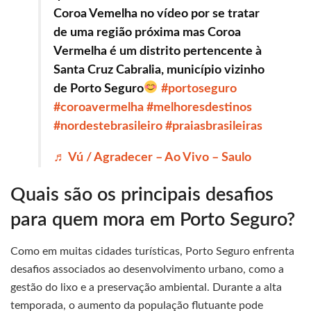
Coroa Vemelha no vídeo por se tratar
de uma região próxima mas Coroa
Vermelha é um distrito pertencente à
Santa Cruz Cabralia, município vizinho
de Porto Seguro
#portoseguro
#coroavermelha
#melhoresdestinos
#nordestebrasileiro
#praiasbrasileiras
♬ Vú / Agradecer – Ao Vivo – Saulo
Quais são os principais desafios
para quem mora em Porto Seguro?
Como em muitas cidades turísticas, Porto Seguro enfrenta
desafios associados ao desenvolvimento urbano, como a
gestão do lixo e a preservação ambiental. Durante a alta
temporada, o aumento da população flutuante pode