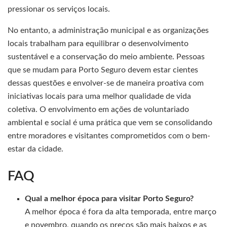
pressionar os serviços locais.
No entanto, a administração municipal e as organizações
locais trabalham para equilibrar o desenvolvimento
sustentável e a conservação do meio ambiente. Pessoas
que se mudam para Porto Seguro devem estar cientes
dessas questões e envolver-se de maneira proativa com
iniciativas locais para uma melhor qualidade de vida
coletiva. O envolvimento em ações de voluntariado
ambiental e social é uma prática que vem se consolidando
entre moradores e visitantes comprometidos com o bem-
estar da cidade.
FAQ
Qual a melhor época para visitar Porto Seguro?
A melhor época é fora da alta temporada, entre março
e novembro, quando os preços são mais baixos e as