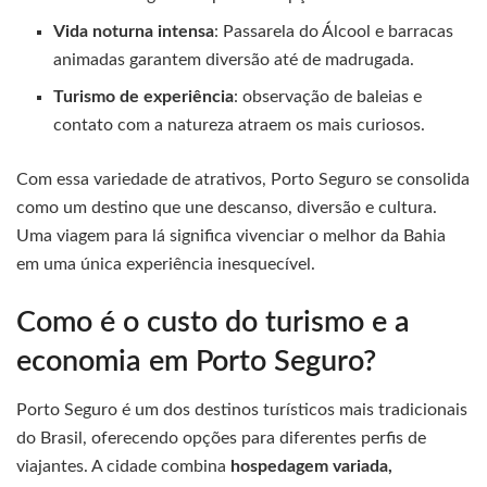
Vida noturna intensa
: Passarela do Álcool e barracas
animadas garantem diversão até de madrugada.
Turismo de experiência
: observação de baleias e
contato com a natureza atraem os mais curiosos.
Com essa variedade de atrativos, Porto Seguro se consolida
como um destino que une descanso, diversão e cultura.
Uma viagem para lá significa vivenciar o melhor da Bahia
em uma única experiência inesquecível.
Como é o custo do turismo e a
economia em Porto Seguro?
Porto Seguro é um dos destinos turísticos mais tradicionais
do Brasil, oferecendo opções para diferentes perfis de
viajantes. A cidade combina
hospedagem variada,