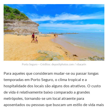
Porto Seguro – Créditos: depositphotos.com / vbacarin
Para aqueles que consideram mudar-se ou passar longas
temporadas em Porto Seguro, o clima tropical e a
hospitalidade dos locais são alguns dos atrativos. O custo
de vida é relativamente baixo comparado a grandes
metrópoles, tornando-se um local atraente para
aposentados ou pessoas que buscam um estilo de vida mais