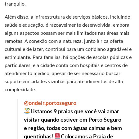
tranquilo.
Além disso, a infraestrutura de serviços básicos, incluindo
saúde e educação, é razoavelmente desenvolvida, embora
alguns aspectos possam ser mais limitados nas áreas mais
remotas. A conexão com a natureza, junto à rica oferta
cultural e de lazer, contribui para um cotidiano agradável e
estimulante. Para famílias, há opções de escolas públicas e
particulares, e a cidade conta com hospitais e centros de
atendimento médico, apesar de ser necessário buscar
suporte em cidades vizinhas para atendimentos de alta
complexidade.
@ondeir.portoseguro
Listamos 9 praias que você vai amar
visitar quando estiver em Porto Seguro
e região, todas com águas calmas e bem
quentinhas!
Colocamos a Praia de