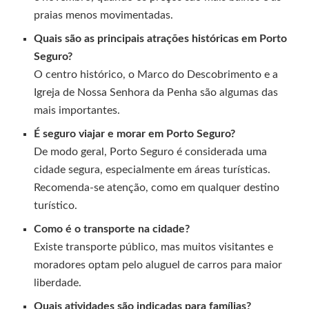
praias menos movimentadas.
Quais são as principais atrações históricas em Porto
Seguro?
O centro histórico, o Marco do Descobrimento e a
Igreja de Nossa Senhora da Penha são algumas das
mais importantes.
É seguro viajar e morar em Porto Seguro?
De modo geral, Porto Seguro é considerada uma
cidade segura, especialmente em áreas turísticas.
Recomenda-se atenção, como em qualquer destino
turístico.
Como é o transporte na cidade?
Existe transporte público, mas muitos visitantes e
moradores optam pelo aluguel de carros para maior
liberdade.
Quais atividades são indicadas para famílias?