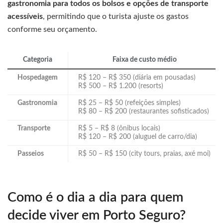
gastronomia para todos os bolsos e opções de transporte
acessíveis
, permitindo que o turista ajuste os gastos
conforme seu orçamento.
Categoria
Faixa de custo médio
Hospedagem
R$ 120 – R$ 350 (diária em pousadas)
R$ 500 – R$ 1.200 (resorts)
Gastronomia
R$ 25 – R$ 50 (refeições simples)
R$ 80 – R$ 200 (restaurantes sofisticados)
Transporte
R$ 5 – R$ 8 (ônibus locais)
R$ 120 – R$ 200 (aluguel de carro/dia)
Passeios
R$ 50 – R$ 150 (city tours, praias, axé moi)
Como é o dia a dia para quem
decide viver em Porto Seguro?