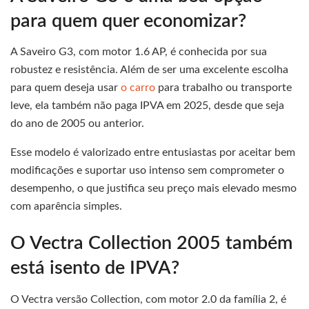
para quem quer economizar?
A Saveiro G3, com motor 1.6 AP, é conhecida por sua
robustez e resistência. Além de ser uma excelente escolha
para quem deseja usar
o carro
para trabalho ou transporte
leve, ela também não paga IPVA em 2025, desde que seja
do ano de 2005 ou anterior.
Esse modelo é valorizado entre entusiastas por aceitar bem
modificações e suportar uso intenso sem comprometer o
desempenho, o que justifica seu preço mais elevado mesmo
com aparência simples.
O Vectra Collection 2005 também
está isento de IPVA?
O Vectra versão Collection, com motor 2.0 da família 2, é