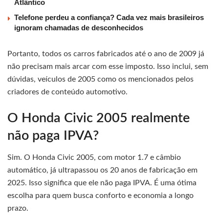
Atlântico
Telefone perdeu a confiança? Cada vez mais brasileiros
ignoram chamadas de desconhecidos
Portanto, todos os carros fabricados até o ano de 2009 já
não precisam mais arcar com esse imposto. Isso inclui, sem
dúvidas, veículos de 2005 como os mencionados pelos
criadores de conteúdo automotivo.
O Honda Civic 2005 realmente
não paga IPVA?
Sim. O Honda Civic 2005, com motor 1.7 e câmbio
automático, já ultrapassou os 20 anos de fabricação em
2025. Isso significa que ele não paga IPVA. É uma ótima
escolha para quem busca conforto e economia a longo
prazo.