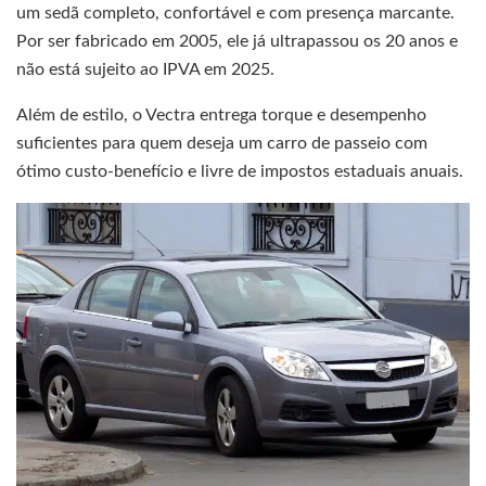
um sedã completo, confortável e com presença marcante.
Por ser fabricado em 2005, ele já ultrapassou os 20 anos e
não está sujeito ao IPVA em 2025.
Além de estilo, o Vectra entrega torque e desempenho
suficientes para quem deseja um carro de passeio com
ótimo custo-benefício e livre de impostos estaduais anuais.