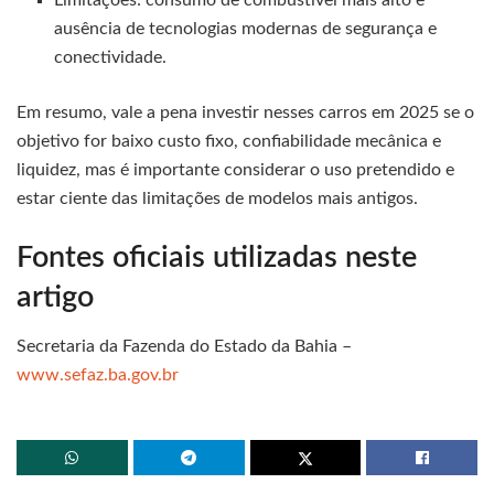
Limitações: consumo de combustível mais alto e
ausência de tecnologias modernas de segurança e
conectividade.
Em resumo, vale a pena investir nesses carros em 2025 se o
objetivo for baixo custo fixo, confiabilidade mecânica e
liquidez, mas é importante considerar o uso pretendido e
estar ciente das limitações de modelos mais antigos.
Fontes oficiais utilizadas neste
artigo
Secretaria da Fazenda do Estado da Bahia –
www.sefaz.ba.gov.br