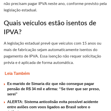
não precisam pagar IPVA neste ano, conforme previsto pela
legislação estadual.
Quais veículos estão isentos de
IPVA?
A legislação estadual prevê que veículos com 15 anos ou
mais de fabricação sejam automaticamente isentos do
pagamento de IPVA. Essa isenção não requer solicitação
prévia e é aplicada de forma automática.
Leia Também
Ex-marido de Simaria diz que não consegue pagar
pensão de R$ 34 mil e afirma: “Se tiver que ser preso,
serei”
ALERTA: Sistema anticolisão evita possível acidente
entre aviões com voos ligados ao Brasil sobre o