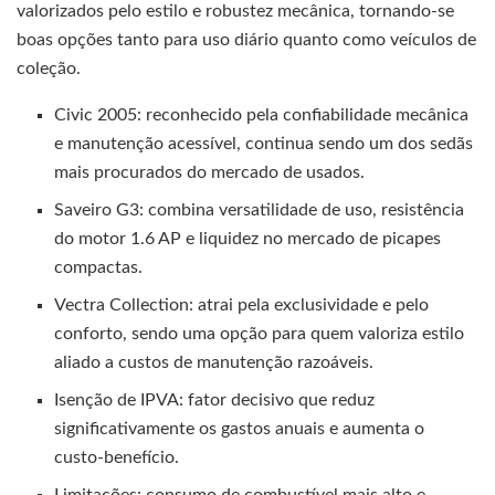
valorizados pelo estilo e robustez mecânica, tornando-se
boas opções tanto para uso diário quanto como veículos de
coleção.
Civic 2005: reconhecido pela confiabilidade mecânica
e manutenção acessível, continua sendo um dos sedãs
mais procurados do mercado de usados.
Saveiro G3: combina versatilidade de uso, resistência
do motor 1.6 AP e liquidez no mercado de picapes
compactas.
Vectra Collection: atrai pela exclusividade e pelo
conforto, sendo uma opção para quem valoriza estilo
aliado a custos de manutenção razoáveis.
Isenção de IPVA: fator decisivo que reduz
significativamente os gastos anuais e aumenta o
custo-benefício.