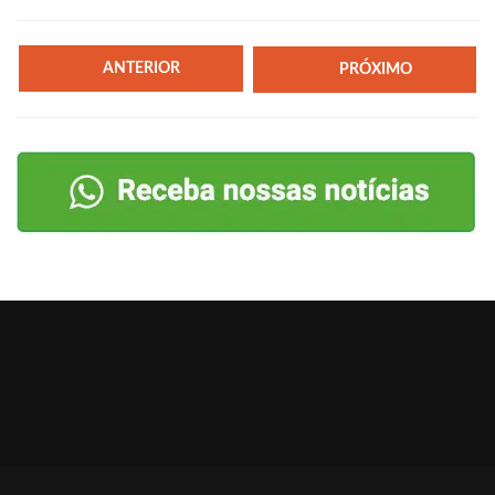
ANTERIOR
PRÓXIMO