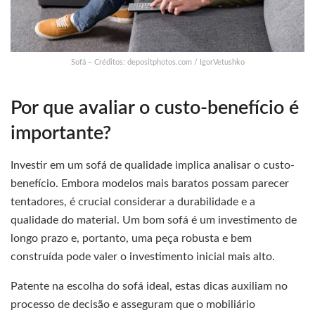
Sofá – Créditos: depositphotos.com / IgorVetushko
Por que avaliar o custo-benefício é
importante?
Investir em um sofá de qualidade implica analisar o custo-
benefício. Embora modelos mais baratos possam parecer
tentadores, é crucial considerar a durabilidade e a
qualidade do material. Um bom sofá é um investimento de
longo prazo e, portanto, uma peça robusta e bem
construída pode valer o investimento inicial mais alto.
Patente na escolha do sofá ideal, estas dicas auxiliam no
processo de decisão e asseguram que o mobiliário