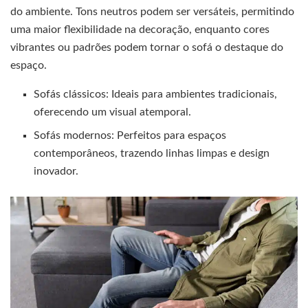
do ambiente. Tons neutros podem ser versáteis, permitindo
uma maior flexibilidade na decoração, enquanto cores
vibrantes ou padrões podem tornar o sofá o destaque do
espaço.
Sofás clássicos: Ideais para ambientes tradicionais,
oferecendo um visual atemporal.
Sofás modernos: Perfeitos para espaços
contemporâneos, trazendo linhas limpas e design
inovador.