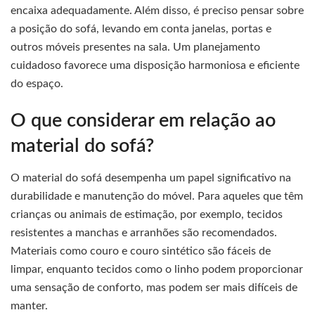
encaixa adequadamente. Além disso, é preciso pensar sobre
a posição do sofá, levando em conta janelas, portas e
outros móveis presentes na sala. Um planejamento
cuidadoso favorece uma disposição harmoniosa e eficiente
do espaço.
O que considerar em relação ao
material do sofá?
O material do sofá desempenha um papel significativo na
durabilidade e manutenção do móvel. Para aqueles que têm
crianças ou animais de estimação, por exemplo, tecidos
resistentes a manchas e arranhões são recomendados.
Materiais como couro e couro sintético são fáceis de
limpar, enquanto tecidos como o linho podem proporcionar
uma sensação de conforto, mas podem ser mais difíceis de
manter.