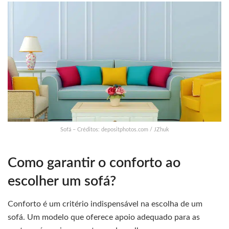
Sofá – Créditos: depositphotos.com / JZhuk
Como garantir o conforto ao
escolher um sofá?
Conforto é um critério indispensável na escolha de um
sofá. Um modelo que oferece apoio adequado para as