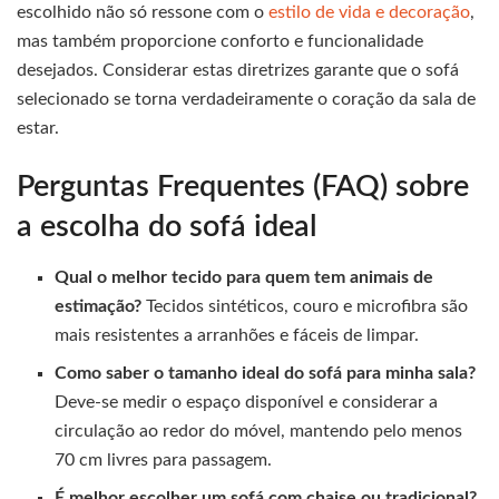
escolhido não só ressone com o
estilo de vida e decoração
,
mas também proporcione conforto e funcionalidade
desejados. Considerar estas diretrizes garante que o sofá
selecionado se torna verdadeiramente o coração da sala de
estar.
Perguntas Frequentes (FAQ) sobre
a escolha do sofá ideal
Qual o melhor tecido para quem tem animais de
estimação?
Tecidos sintéticos, couro e microfibra são
mais resistentes a arranhões e fáceis de limpar.
Como saber o tamanho ideal do sofá para minha sala?
Deve-se medir o espaço disponível e considerar a
circulação ao redor do móvel, mantendo pelo menos
70 cm livres para passagem.
É melhor escolher um sofá com chaise ou tradicional?