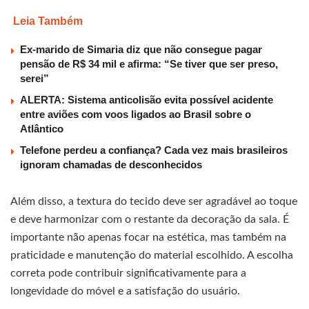
Leia Também
Ex-marido de Simaria diz que não consegue pagar
pensão de R$ 34 mil e afirma: “Se tiver que ser preso,
serei”
ALERTA: Sistema anticolisão evita possível acidente
entre aviões com voos ligados ao Brasil sobre o
Atlântico
Telefone perdeu a confiança? Cada vez mais brasileiros
ignoram chamadas de desconhecidos
Além disso, a textura do tecido deve ser agradável ao toque
e deve harmonizar com o restante da decoração da sala. É
importante não apenas focar na estética, mas também na
praticidade e manutenção do material escolhido. A escolha
correta pode contribuir significativamente para a
longevidade do móvel e a satisfação do usuário.