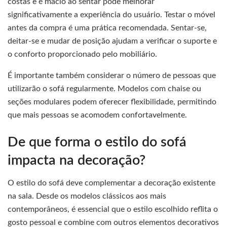
costas e é macio ao sentar pode melhorar
significativamente a experiência do usuário. Testar o móvel
antes da compra é uma prática recomendada. Sentar-se,
deitar-se e mudar de posição ajudam a verificar o suporte e
o conforto proporcionado pelo mobiliário.
É importante também considerar o número de pessoas que
utilizarão o sofá regularmente. Modelos com chaise ou
seções modulares podem oferecer flexibilidade, permitindo
que mais pessoas se acomodem confortavelmente.
De que forma o estilo do sofá
impacta na decoração?
O estilo do sofá deve complementar a decoração existente
na sala. Desde os modelos clássicos aos mais
contemporâneos, é essencial que o estilo escolhido reflita o
gosto pessoal e combine com outros elementos decorativos