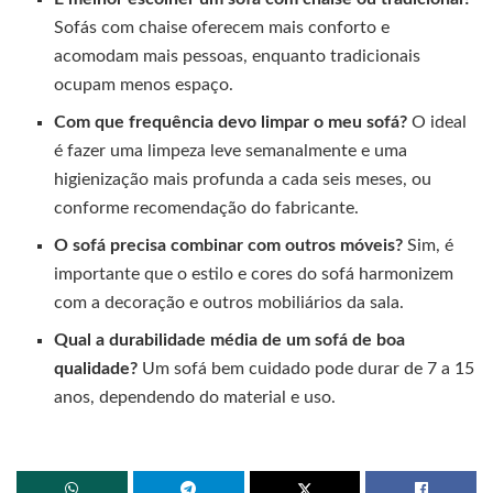
Sofás com chaise oferecem mais conforto e
acomodam mais pessoas, enquanto tradicionais
ocupam menos espaço.
Com que frequência devo limpar o meu sofá?
O ideal
é fazer uma limpeza leve semanalmente e uma
higienização mais profunda a cada seis meses, ou
conforme recomendação do fabricante.
O sofá precisa combinar com outros móveis?
Sim, é
importante que o estilo e cores do sofá harmonizem
com a decoração e outros mobiliários da sala.
Qual a durabilidade média de um sofá de boa
qualidade?
Um sofá bem cuidado pode durar de 7 a 15
anos, dependendo do material e uso.