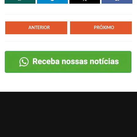
ANTERIOR
PRÓXIMO