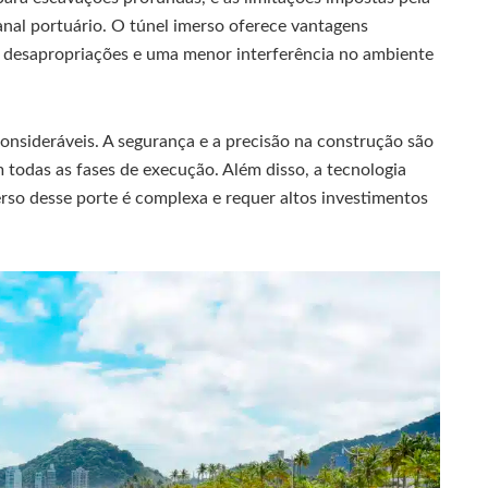
anal portuário. O túnel imerso oferece vantagens
s desapropriações e uma menor interferência no ambiente
onsideráveis. A segurança e a precisão na construção são
todas as fases de execução. Além disso, a tecnologia
rso desse porte é complexa e requer altos investimentos