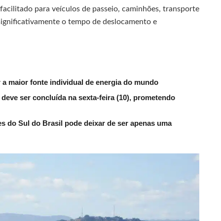
facilitado para veículos de passeio, caminhões, transporte
o significativamente o tempo de deslocamento e
 a maior fonte individual de energia do mundo
 deve ser concluída na sexta-feira (10), prometendo
 do Sul do Brasil pode deixar de ser apenas uma