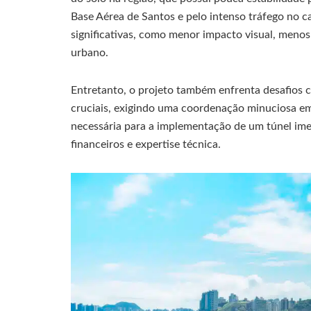
Base Aérea de Santos e pelo intenso tráfego no c
significativas, como menor impacto visual, meno
urbano.
Entretanto, o projeto também enfrenta desafios c
cruciais, exigindo uma coordenação minuciosa em 
necessária para a implementação de um túnel ime
financeiros e expertise técnica.