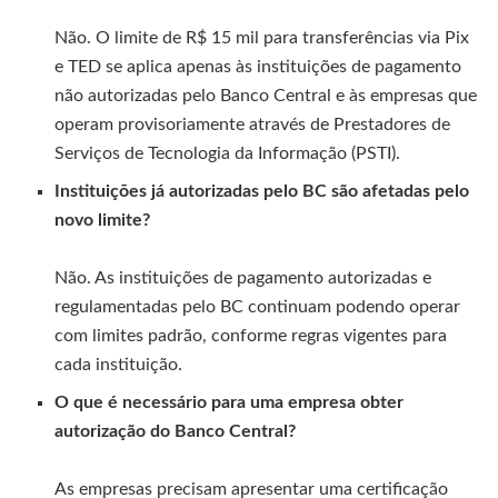
Não. O limite de R$ 15 mil para transferências via Pix
e TED se aplica apenas às instituições de pagamento
não autorizadas pelo Banco Central e às empresas que
operam provisoriamente através de Prestadores de
Serviços de Tecnologia da Informação (PSTI).
Instituições já autorizadas pelo BC são afetadas pelo
novo limite?
Não. As instituições de pagamento autorizadas e
regulamentadas pelo BC continuam podendo operar
com limites padrão, conforme regras vigentes para
cada instituição.
O que é necessário para uma empresa obter
autorização do Banco Central?
As empresas precisam apresentar uma certificação