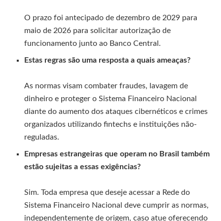
O prazo foi antecipado de dezembro de 2029 para
maio de 2026 para solicitar autorização de
funcionamento junto ao Banco Central.
Estas regras são uma resposta a quais ameaças?
As normas visam combater fraudes, lavagem de
dinheiro e proteger o Sistema Financeiro Nacional
diante do aumento dos ataques cibernéticos e crimes
organizados utilizando fintechs e instituições não-
reguladas.
Empresas estrangeiras que operam no Brasil também
estão sujeitas a essas exigências?
Sim. Toda empresa que deseje acessar a Rede do
Sistema Financeiro Nacional deve cumprir as normas,
independentemente de origem, caso atue oferecendo