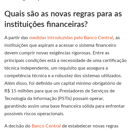
Quais são as novas regras para as
instituições financeiras?
A partir das
medidas introduzidas pelo Banco Central
, as
instituições que aspiram a acessar o sistema financeiro
devem cumprir novas exigências rigorosas. Entre as
principais condições está a necessidade de uma certificação
técnica independente, um requisito que assegura a
competência técnica e a robustez dos sistemas utilizados.
Além disso, foi definido um capital mínimo obrigatório de
R$ 15 milhões para que os Prestadores de Serviços de
Tecnologia da Informação (PSTIs) possam operar,
garantindo assim uma base financeira sólida para enfrentar
possíveis riscos operacionais.
A decisão do
Banco Central
de estabelecer novas regras