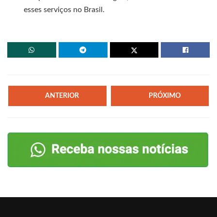
esses serviços no Brasil.
ANTERIOR
PRÓXIMO