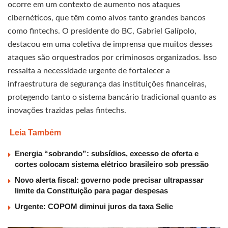
ocorre em um contexto de aumento nos ataques
cibernéticos, que têm como alvos tanto grandes bancos
como fintechs. O presidente do BC, Gabriel Galípolo,
destacou em uma coletiva de imprensa que muitos desses
ataques são orquestrados por criminosos organizados. Isso
ressalta a necessidade urgente de fortalecer a
infraestrutura de segurança das instituições financeiras,
protegendo tanto o sistema bancário tradicional quanto as
inovações trazidas pelas fintechs.
Leia Também
Energia “sobrando”: subsídios, excesso de oferta e
cortes colocam sistema elétrico brasileiro sob pressão
Novo alerta fiscal: governo pode precisar ultrapassar
limite da Constituição para pagar despesas
Urgente: COPOM diminui juros da taxa Selic