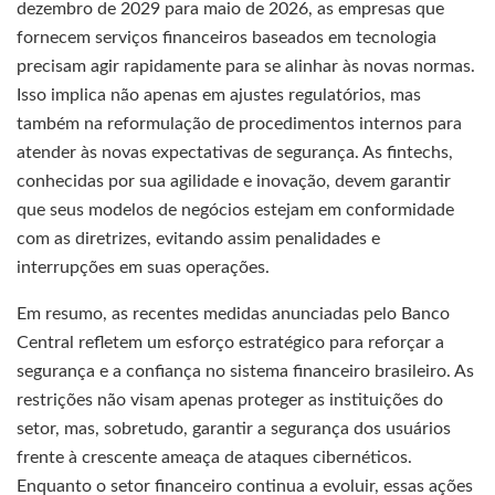
dezembro de 2029 para maio de 2026, as empresas que
fornecem serviços financeiros baseados em tecnologia
precisam agir rapidamente para se alinhar às novas normas.
Isso implica não apenas em ajustes regulatórios, mas
também na reformulação de procedimentos internos para
atender às novas expectativas de segurança. As fintechs,
conhecidas por sua agilidade e inovação, devem garantir
que seus modelos de negócios estejam em conformidade
com as diretrizes, evitando assim penalidades e
interrupções em suas operações.
Em resumo, as recentes medidas anunciadas pelo Banco
Central refletem um esforço estratégico para reforçar a
segurança e a confiança no sistema financeiro brasileiro. As
restrições não visam apenas proteger as instituições do
setor, mas, sobretudo, garantir a segurança dos usuários
frente à crescente ameaça de ataques cibernéticos.
Enquanto o setor financeiro continua a evoluir, essas ações