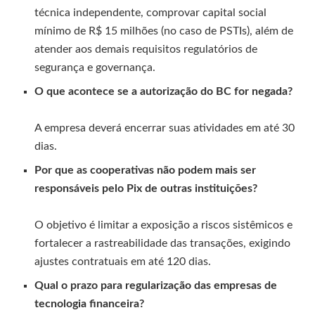
técnica independente, comprovar capital social
mínimo de R$ 15 milhões (no caso de PSTIs), além de
atender aos demais requisitos regulatórios de
segurança e governança.
O que acontece se a autorização do BC for negada?
A empresa deverá encerrar suas atividades em até 30
dias.
Por que as cooperativas não podem mais ser
responsáveis pelo Pix de outras instituições?
O objetivo é limitar a exposição a riscos sistêmicos e
fortalecer a rastreabilidade das transações, exigindo
ajustes contratuais em até 120 dias.
Qual o prazo para regularização das empresas de
tecnologia financeira?