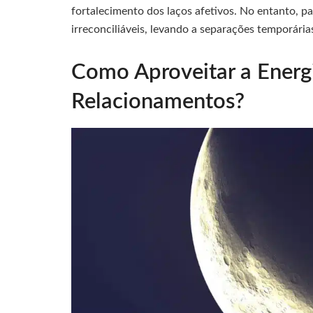
fortalecimento dos laços afetivos. No entanto, p
irreconciliáveis, levando a separações temporárias
Como Aproveitar a Energ
Relacionamentos?