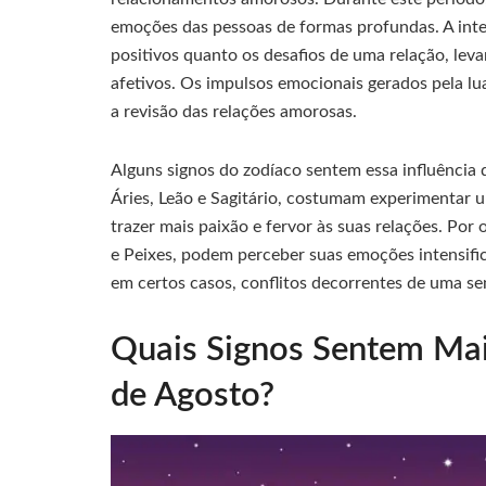
emoções das pessoas de formas profundas. A inte
positivos quanto os desafios de uma relação, leva
afetivos. Os impulsos emocionais gerados pela l
a revisão das relações amorosas.
Alguns signos do zodíaco sentem essa influência
Áries, Leão e Sagitário, costumam experimentar
trazer mais paixão e fervor às suas relações. Por 
e Peixes, podem perceber suas emoções intensif
em certos casos, conflitos decorrentes de uma se
Quais Signos Sentem Mais
de Agosto?