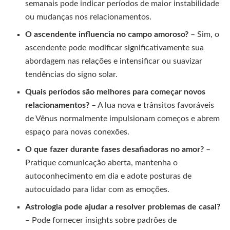
semanais pode indicar períodos de maior instabilidade
ou mudanças nos relacionamentos.
O ascendente influencia no campo amoroso?
– Sim, o
ascendente pode modificar significativamente sua
abordagem nas relações e intensificar ou suavizar
tendências do signo solar.
Quais períodos são melhores para começar novos
relacionamentos?
– A lua nova e trânsitos favoráveis
de Vênus normalmente impulsionam começos e abrem
espaço para novas conexões.
O que fazer durante fases desafiadoras no amor?
–
Pratique comunicação aberta, mantenha o
autoconhecimento em dia e adote posturas de
autocuidado para lidar com as emoções.
Astrologia pode ajudar a resolver problemas de casal?
– Pode fornecer insights sobre padrões de