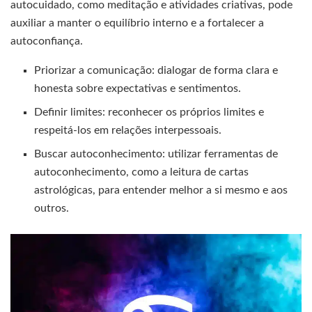
autocuidado, como meditação e atividades criativas, pode
auxiliar a manter o equilíbrio interno e a fortalecer a
autoconfiança.
Priorizar a comunicação: dialogar de forma clara e
honesta sobre expectativas e sentimentos.
Definir limites: reconhecer os próprios limites e
respeitá-los em relações interpessoais.
Buscar autoconhecimento: utilizar ferramentas de
autoconhecimento, como a leitura de cartas
astrológicas, para entender melhor a si mesmo e aos
outros.