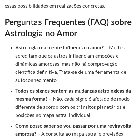
essas possibilidades em realizações concretas.
Perguntas Frequentes (FAQ) sobre
Astrologia no Amor
Astrologia realmente influencia o amor?
– Muitos
acreditam que os astros influenciam emoções e
dinâmicas amorosas, mas não há comprovação
científica definitiva. Trata-se de uma ferramenta de
autoconhecimento.
Todos os signos sentem as mudanças astrológicas da
mesma forma?
– Não, cada signo é afetado de modo
diferente de acordo com os trânsitos planetários e
posições no mapa astral individual.
Como posso saber se vou passar por uma reviravolta
amorosa?
– A consulta ao mapa astral e previsões