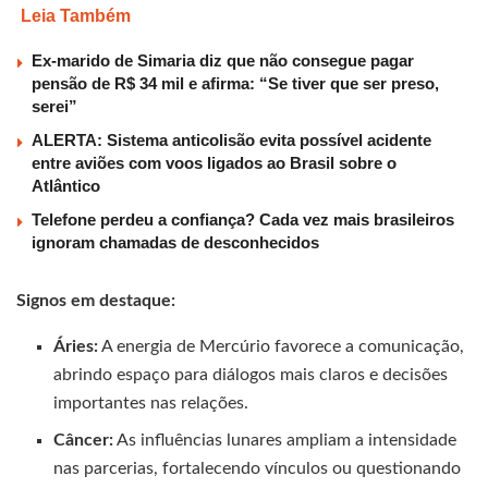
Leia Também
Ex-marido de Simaria diz que não consegue pagar
pensão de R$ 34 mil e afirma: “Se tiver que ser preso,
serei”
ALERTA: Sistema anticolisão evita possível acidente
entre aviões com voos ligados ao Brasil sobre o
Atlântico
Telefone perdeu a confiança? Cada vez mais brasileiros
ignoram chamadas de desconhecidos
Signos em destaque:
Áries:
A energia de Mercúrio favorece a comunicação,
abrindo espaço para diálogos mais claros e decisões
importantes nas relações.
Câncer:
As influências lunares ampliam a intensidade
nas parcerias, fortalecendo vínculos ou questionando