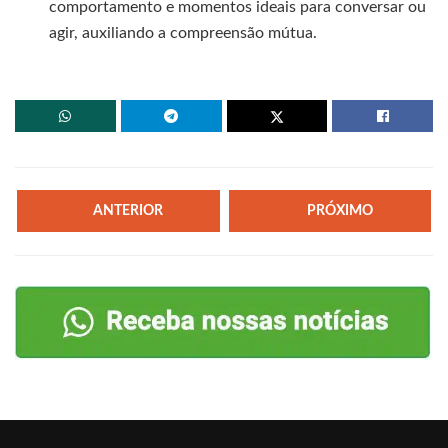
comportamento e momentos ideais para conversar ou
agir, auxiliando a compreensão mútua.
ANTERIOR
PRÓXIMO