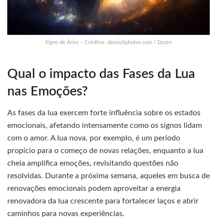
Signo de Áries – Créditos: depositphotos.com / Dzzen
Qual o impacto das Fases da Lua
nas Emoções?
As fases da lua exercem forte influência sobre os estados
emocionais, afetando intensamente como os signos lidam
com o amor. A lua nova, por exemplo, é um período
propício para o começo de novas relações, enquanto a lua
cheia amplifica emoções, revisitando questões não
resolvidas. Durante a próxima semana, aqueles em busca de
renovações emocionais podem aproveitar a energia
renovadora da lua crescente para fortalecer laços e abrir
caminhos para novas experiências.