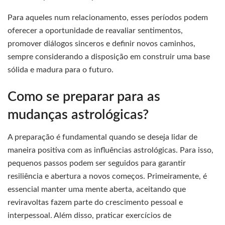
Para aqueles num relacionamento, esses períodos podem
oferecer a oportunidade de reavaliar sentimentos,
promover diálogos sinceros e definir novos caminhos,
sempre considerando a disposição em construir uma base
sólida e madura para o futuro.
Como se preparar para as
mudanças astrológicas?
A preparação é fundamental quando se deseja lidar de
maneira positiva com as influências astrológicas. Para isso,
pequenos passos podem ser seguidos para garantir
resiliência e abertura a novos começos. Primeiramente, é
essencial manter uma mente aberta, aceitando que
reviravoltas fazem parte do crescimento pessoal e
interpessoal. Além disso, praticar exercícios de