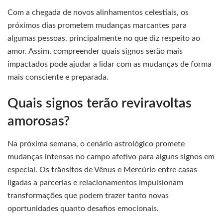
Com a chegada de novos alinhamentos celestiais, os
próximos dias prometem mudanças marcantes para
algumas pessoas, principalmente no que diz respeito ao
amor. Assim, compreender quais signos serão mais
impactados pode ajudar a lidar com as mudanças de forma
mais consciente e preparada.
Quais signos terão reviravoltas
amorosas?
Na próxima semana, o cenário astrológico promete
mudanças intensas no campo afetivo para alguns signos em
especial. Os trânsitos de Vênus e Mercúrio entre casas
ligadas a parcerias e relacionamentos impulsionam
transformações que podem trazer tanto novas
oportunidades quanto desafios emocionais.