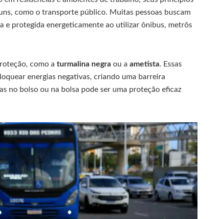
ns, como o transporte público. Muitas pessoas buscam
a e protegida energeticamente ao utilizar ônibus, metrôs
proteção, como a
turmalina negra
ou a
ametista
. Essas
oquear energias negativas, criando uma barreira
as no bolso ou na bolsa pode ser uma proteção eficaz