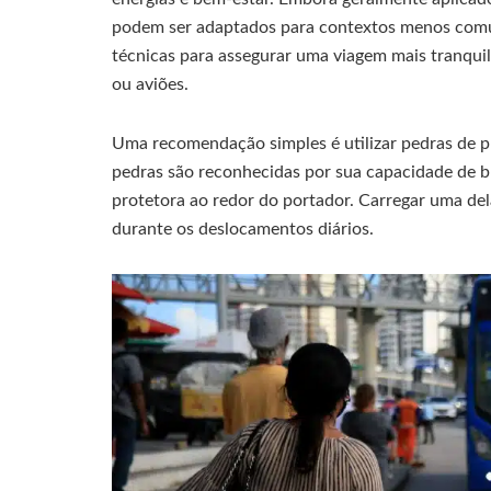
podem ser adaptados para contextos menos comu
técnicas para assegurar uma viagem mais tranquil
ou aviões.
Uma recomendação simples é utilizar pedras de 
pedras são reconhecidas por sua capacidade de bl
protetora ao redor do portador. Carregar uma del
durante os deslocamentos diários.