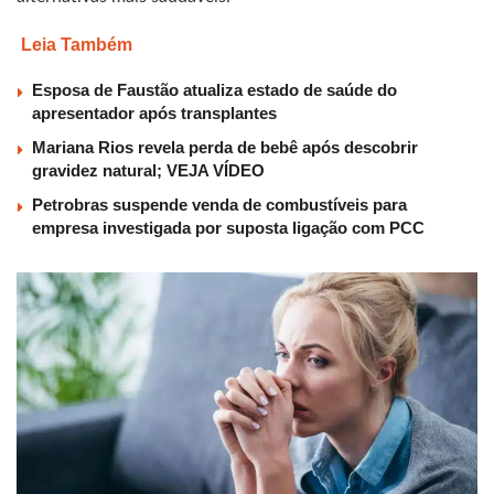
Leia Também
Esposa de Faustão atualiza estado de saúde do
apresentador após transplantes
Mariana Rios revela perda de bebê após descobrir
gravidez natural; VEJA VÍDEO
Petrobras suspende venda de combustíveis para
empresa investigada por suposta ligação com PCC