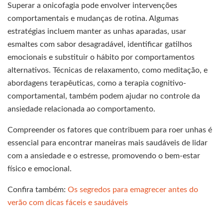
Superar a onicofagia pode envolver intervenções
comportamentais e mudanças de rotina. Algumas
estratégias incluem manter as unhas aparadas, usar
esmaltes com sabor desagradável, identificar gatilhos
emocionais e substituir o hábito por comportamentos
alternativos. Técnicas de relaxamento, como meditação, e
abordagens terapêuticas, como a terapia cognitivo-
comportamental, também podem ajudar no controle da
ansiedade relacionada ao comportamento.
Compreender os fatores que contribuem para roer unhas é
essencial para encontrar maneiras mais saudáveis de lidar
com a ansiedade e o estresse, promovendo o bem-estar
físico e emocional.
Confira também:
Os segredos para emagrecer antes do
verão com dicas fáceis e saudáveis