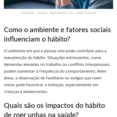
Ansiedade – Créditos: depositphotos.com / AndrewLozovyi
Como o ambiente e fatores sociais
influenciam o hábito?
O ambiente em que a pessoa vive pode contribuir para a
manutenção do hábito. Situações estressantes, como
demandas elevadas no trabalho ou conflitos interpessoais,
podem aumentar a frequência do comportamento. Além
disso, a observação de familiares ou amigos que roem
unhas pode favorecer a imitação, especialmente em
crianças e adolescentes.
Quais são os impactos do hábito
de roer unhas na saúde?