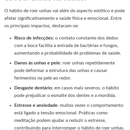
O hábito de roer unhas vai além do aspecto estético e pode
afetar significativamente a saúde física e emocional. Entre
os principais impactos, destacam-se:
Risco de infecções
: o contato constante dos dedos
com a boca facilita a entrada de bactérias e fungos,
aumentando a probabilidade de problemas de saúde.
Danos às unhas e pele
: roer unhas repetidamente
pode deformar a estrutura das unhas e causar
ferimentos na pele ao redor.
Desgaste dentário
: em casos mais severos, o hábito
pode prejudicar o esmalte dos dentes e a mordida.
Estresse e ansiedade
: muitas vezes o comportamento
está ligado a tensão emocional. Práticas como
meditação podem ajudar a reduzir o estresse,
contribuindo para interromper o hábito de roer unhas.