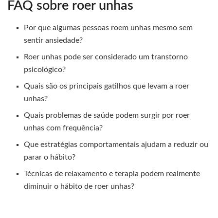
FAQ sobre roer unhas
Por que algumas pessoas roem unhas mesmo sem
sentir ansiedade?
Roer unhas pode ser considerado um transtorno
psicológico?
Quais são os principais gatilhos que levam a roer
unhas?
Quais problemas de saúde podem surgir por roer
unhas com frequência?
Que estratégias comportamentais ajudam a reduzir ou
parar o hábito?
Técnicas de relaxamento e terapia podem realmente
diminuir o hábito de roer unhas?