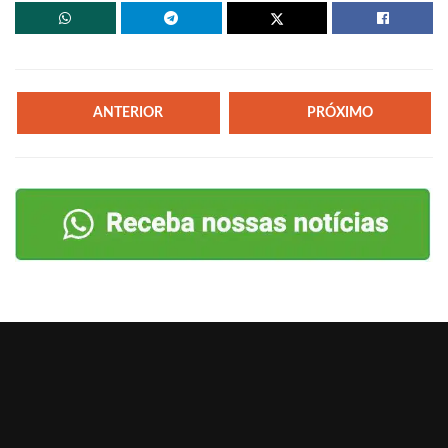
ANTERIOR
PRÓXIMO