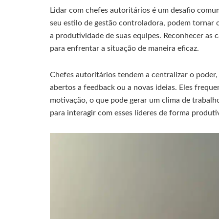
Lidar com chefes autoritários é um desafio comum
seu estilo de gestão controladora, podem tornar
a produtividade de suas equipes. Reconhecer as ca
para enfrentar a situação de maneira eficaz.
Chefes autoritários tendem a centralizar o poder
abertos a feedback ou a novas ideias. Eles freq
motivação, o que pode gerar um clima de trabalho
para interagir com esses líderes de forma produti