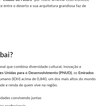
e entre o deserto e sua arquitetura grandiosa faz de
bai?
nal que combina diversidade cultural, inovação e
es Unidas para o Desenvolvimento (PNUD)
, os
Emirados
umano (IDH) acima de 0,840, um dos mais altos do mundo
ade e renda de quem vive na região.
idades convivendo juntas