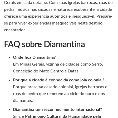
Gerais em cada detalhe. Com suas igrejas barrocas, ruas de
pedra, música nas sacadas e natureza exuberante, a cidade
oferece uma experiência autêntica e inesquecível. Prepare-
se para viver experiências inesquecíveis neste destino
encantador.
FAQ sobre Diamantina
Onde fica Diamantina?
Em Minas Gerais, vizinha de cidades como Serro,
Conceição do Mato Dentro e Datas.
Por que a cidade é conhecida como joia colonial?
Porque preserva casario colonial, igrejas barrocas e
ruas de pedra que remetem ao ciclo do ouro e dos
diamantes.
Diamantina tem reconhecimento internacional?
Sim, é
Patrimônio Cultural da Humanidade pela