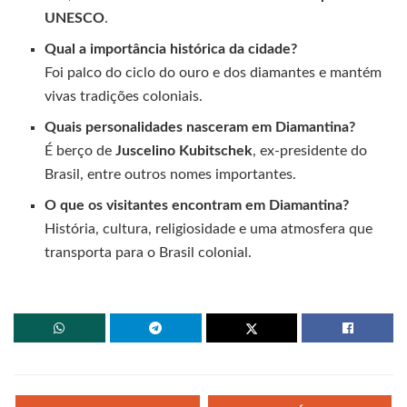
UNESCO
.
Qual a importância histórica da cidade?
Foi palco do ciclo do ouro e dos diamantes e mantém
vivas tradições coloniais.
Quais personalidades nasceram em Diamantina?
É berço de
Juscelino Kubitschek
, ex-presidente do
Brasil, entre outros nomes importantes.
O que os visitantes encontram em Diamantina?
História, cultura, religiosidade e uma atmosfera que
transporta para o Brasil colonial.