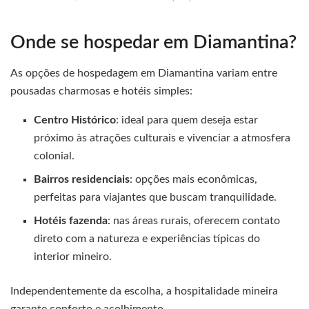
Onde se hospedar em Diamantina?
As opções de hospedagem em Diamantina variam entre
pousadas charmosas e hotéis simples:
Centro Histórico
: ideal para quem deseja estar
próximo às atrações culturais e vivenciar a atmosfera
colonial.
Bairros residenciais
: opções mais econômicas,
perfeitas para viajantes que buscam tranquilidade.
Hotéis fazenda
: nas áreas rurais, oferecem contato
direto com a natureza e experiências típicas do
interior mineiro.
Independentemente da escolha, a hospitalidade mineira