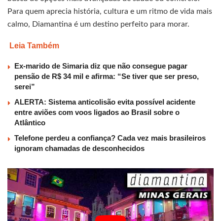
Para quem aprecia história, cultura e um ritmo de vida mais
calmo, Diamantina é um destino perfeito para morar.
Leia Também
Ex-marido de Simaria diz que não consegue pagar
pensão de R$ 34 mil e afirma: “Se tiver que ser preso,
serei”
ALERTA: Sistema anticolisão evita possível acidente
entre aviões com voos ligados ao Brasil sobre o
Atlântico
Telefone perdeu a confiança? Cada vez mais brasileiros
ignoram chamadas de desconhecidos