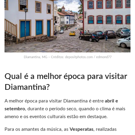
Diamantina, MG – Créditos: depositphotos.com / edmond77
Qual é a melhor época para visitar
Diamantina?
A melhor época para visitar Diamantina é entre
abril e
setembro
, durante o período seco, quando o clima é mais
ameno e os eventos culturais estão em destaque.
Para os amantes da música, as
Vesperatas
, realizadas