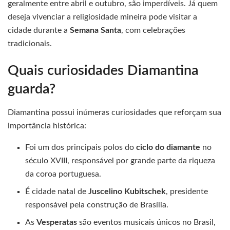
geralmente entre abril e outubro, são imperdíveis. Já quem
deseja vivenciar a religiosidade mineira pode visitar a
cidade durante a
Semana Santa
, com celebrações
tradicionais.
Quais curiosidades Diamantina
guarda?
Diamantina possui inúmeras curiosidades que reforçam sua
importância histórica:
Foi um dos principais polos do
ciclo do diamante
no
século XVIII, responsável por grande parte da riqueza
da coroa portuguesa.
É cidade natal de
Juscelino Kubitschek
, presidente
responsável pela construção de Brasília.
As
Vesperatas
são eventos musicais únicos no Brasil,