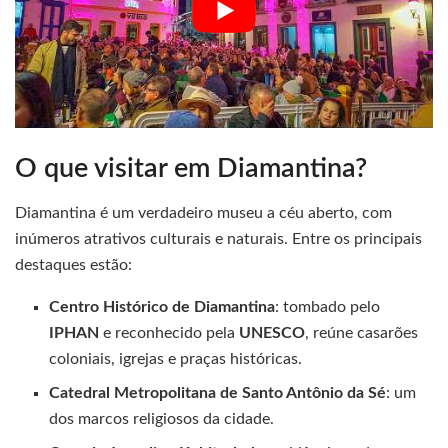
O que visitar em Diamantina?
Diamantina é um verdadeiro museu a céu aberto, com
inúmeros atrativos culturais e naturais. Entre os principais
destaques estão:
Centro Histórico de Diamantina
: tombado pelo
IPHAN
e reconhecido pela
UNESCO
, reúne casarões
coloniais, igrejas e praças históricas.
Catedral Metropolitana de Santo Antônio da Sé
: um
dos marcos religiosos da cidade.