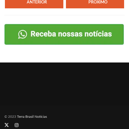
ANTERIOR
PRÓXIMO
© 2023
Terra Brasil Notícias