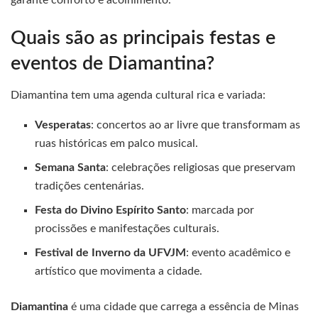
garante conforto e acolhimento.
Quais são as principais festas e
eventos de Diamantina?
Diamantina tem uma agenda cultural rica e variada:
Vesperatas
: concertos ao ar livre que transformam as
ruas históricas em palco musical.
Semana Santa
: celebrações religiosas que preservam
tradições centenárias.
Festa do Divino Espírito Santo
: marcada por
procissões e manifestações culturais.
Festival de Inverno da UFVJM
: evento acadêmico e
artístico que movimenta a cidade.
Diamantina
é uma cidade que carrega a essência de Minas