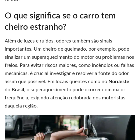
O que significa se o carro tem
cheiro estranho?
Além de luzes e ruídos, odores também são sinais
importantes. Um cheiro de queimado, por exemplo, pode
sinalizar um superaquecimento do motor ou problemas nos
freios. Para evitar riscos maiores, como incêndios ou falhas
mecânicas, é crucial investigar e resolver a fonte do odor
assim que possível. Em locais quentes como no
Nordeste
do
Brasil
, o superaquecimento pode ocorrer com maior
frequência, exigindo atenção redobrada dos motoristas
daquela região.