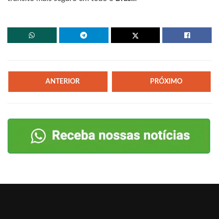
ANTERIOR
PRÓXIMO