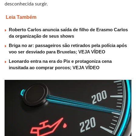
desconhecida surgir.
Leia Também
Roberto Carlos anuncia saída de filho de Erasmo Carlos
da organização de seus shows
Briga no ar: passageiros são retirados pela polícia após
voo ser desviado para Bruxelas; VEJA VÍDEO
Leonardo entra na era do Pix e protagoniza cena
inusitada ao comprar porcos; VEJA VÍDEO