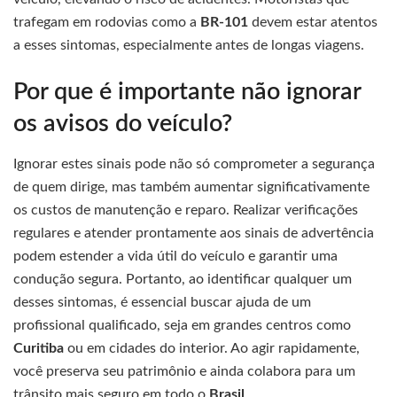
trafegam em rodovias como a
BR-101
devem estar atentos
a esses sintomas, especialmente antes de longas viagens.
Por que é importante não ignorar
os avisos do veículo?
Ignorar estes sinais pode não só comprometer a segurança
de quem dirige, mas também aumentar significativamente
os custos de manutenção e reparo. Realizar verificações
regulares e atender prontamente aos sinais de advertência
podem estender a vida útil do veículo e garantir uma
condução segura. Portanto, ao identificar qualquer um
desses sintomas, é essencial buscar ajuda de um
profissional qualificado, seja em grandes centros como
Curitiba
ou em cidades do interior. Ao agir rapidamente,
você preserva seu patrimônio e ainda colabora para um
trânsito mais seguro em todo o
Brasil
.