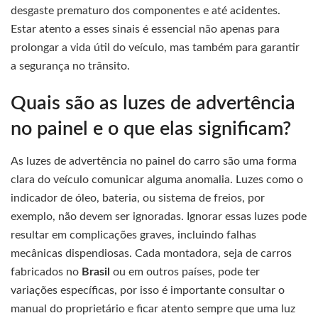
desgaste prematuro dos componentes e até acidentes.
Estar atento a esses sinais é essencial não apenas para
prolongar a vida útil do veículo, mas também para garantir
a segurança no trânsito.
Quais são as luzes de advertência
no painel e o que elas significam?
As luzes de advertência no painel do carro são uma forma
clara do veículo comunicar alguma anomalia. Luzes como o
indicador de óleo, bateria, ou sistema de freios, por
exemplo, não devem ser ignoradas. Ignorar essas luzes pode
resultar em complicações graves, incluindo falhas
mecânicas dispendiosas. Cada montadora, seja de carros
fabricados no
Brasil
ou em outros países, pode ter
variações específicas, por isso é importante consultar o
manual do proprietário e ficar atento sempre que uma luz