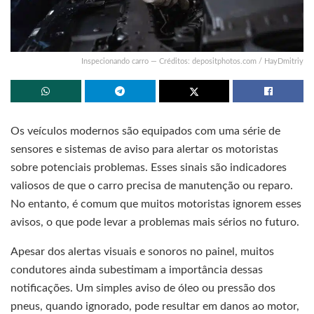
Inspecionando carro — Créditos: depositphotos.com / HayDmitriy
Os veículos modernos são equipados com uma série de
sensores e sistemas de aviso para alertar os motoristas
sobre potenciais problemas. Esses sinais são indicadores
valiosos de que o carro precisa de manutenção ou reparo.
No entanto, é comum que muitos motoristas ignorem esses
avisos, o que pode levar a problemas mais sérios no futuro.
Apesar dos alertas visuais e sonoros no painel, muitos
condutores ainda subestimam a importância dessas
notificações. Um simples aviso de óleo ou pressão dos
pneus, quando ignorado, pode resultar em danos ao motor,