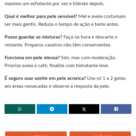
máximo um esfoliante por vez e hidrate depois.
Qual é melhor para pele sensível?
Mel e aveia costumam
ser mais gentis. Reduza o tempo de ação e teste antes.
Posso guardar as misturas?
Faça na hora e descarte o
restante. Preparos caseiros não têm conservantes.
Funciona em pele oleosa?
Sim, mas com moderação.
Priorize aveia e café, finalize com hidratante leve.
É seguro usar azeite em pele acneica?
Use só 1 a 2 gotas
em áreas ressecadas e observe a resposta da pele.