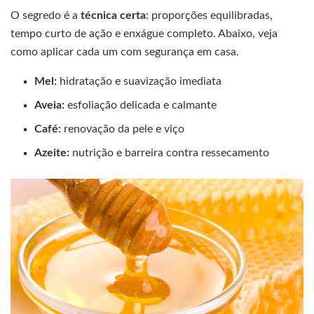
O segredo é a
técnica certa
: proporções equilibradas,
tempo curto de ação e enxágue completo. Abaixo, veja
como aplicar cada um com segurança em casa.
Mel:
hidratação e suavização imediata
Aveia:
esfoliação delicada e calmante
Café:
renovação da pele e viço
Azeite:
nutrição e barreira contra ressecamento