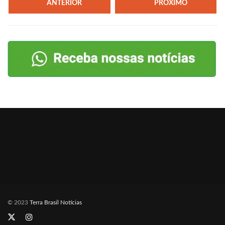
ANTERIOR
PRÓXIMO
© 2023
Terra Brasil Notícias