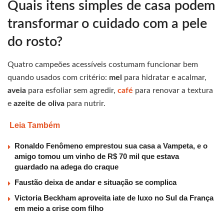
Quais itens simples de casa podem
transformar o cuidado com a pele
do rosto?
Quatro campeões acessíveis costumam funcionar bem
quando usados com critério:
mel
para hidratar e acalmar,
aveia
para esfoliar sem agredir,
café
para renovar a textura
e
azeite de oliva
para nutrir.
Leia Também
Ronaldo Fenômeno emprestou sua casa a Vampeta, e o
amigo tomou um vinho de R$ 70 mil que estava
guardado na adega do craque
Faustão deixa de andar e situação se complica
Victoria Beckham aproveita iate de luxo no Sul da França
em meio a crise com filho