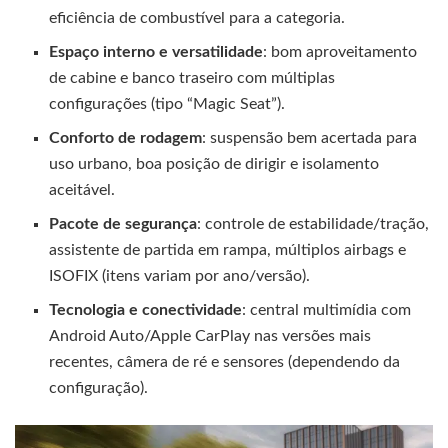
eficiência de combustível para a categoria.
Espaço interno e versatilidade
: bom aproveitamento
de cabine e banco traseiro com múltiplas
configurações (tipo “Magic Seat”).
Conforto de rodagem
: suspensão bem acertada para
uso urbano, boa posição de dirigir e isolamento
aceitável.
Pacote de segurança
: controle de estabilidade/tração,
assistente de partida em rampa, múltiplos airbags e
ISOFIX (itens variam por ano/versão).
Tecnologia e conectividade
: central multimídia com
Android Auto/Apple CarPlay nas versões mais
recentes, câmera de ré e sensores (dependendo da
configuração).