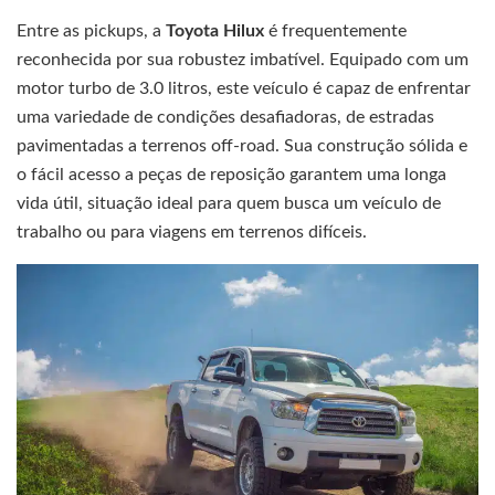
Entre as pickups, a
Toyota Hilux
é frequentemente
reconhecida por sua robustez imbatível. Equipado com um
motor turbo de 3.0 litros, este veículo é capaz de enfrentar
uma variedade de condições desafiadoras, de estradas
pavimentadas a terrenos off-road. Sua construção sólida e
o fácil acesso a peças de reposição garantem uma longa
vida útil, situação ideal para quem busca um veículo de
trabalho ou para viagens em terrenos difíceis.