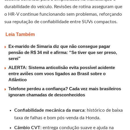
durabilidade do veículo. Revisões de rotina asseguram que
o HR-V continue funcionando sem problemas, reforçando
sua reputação de confiabilidade entre SUVs compactos.
Leia Também
Ex-marido de Simaria diz que não consegue pagar
pensão de R$ 34 mil e afirma: “Se tiver que ser preso,
serei”
ALERTA: Sistema anticolisão evita possível acidente
entre aviões com voos ligados ao Brasil sobre o
Atlântico
Telefone perdeu a confiança? Cada vez mais brasileiros
ignoram chamadas de desconhecidos
Confiabilidade mecânica da marca
: histórico de baixa
taxa de falhas e bom pós-venda da Honda.
Câmbio CVT
: entrega condução suave e ajuda na