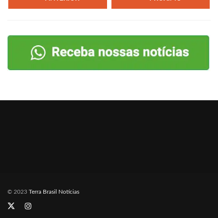
© 2023
Terra Brasil Notícias