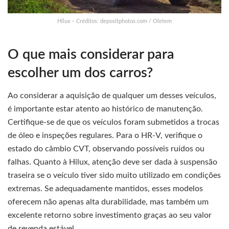
Hilux – Créditos: depositphotos.com / Oletem
O que mais considerar para
escolher um dos carros?
Ao considerar a aquisição de qualquer um desses veículos,
é importante estar atento ao histórico de manutenção.
Certifique-se de que os veículos foram submetidos a trocas
de óleo e inspeções regulares. Para o HR-V, verifique o
estado do câmbio CVT, observando possíveis ruídos ou
falhas. Quanto à Hilux, atenção deve ser dada à suspensão
traseira se o veículo tiver sido muito utilizado em condições
extremas. Se adequadamente mantidos, esses modelos
oferecem não apenas alta durabilidade, mas também um
excelente retorno sobre investimento graças ao seu valor
de revenda estável.