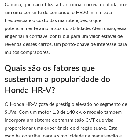
Gamma, que não utiliza a tradicional correia dentada, mas
sim uma corrente de comando, o HB20 minimiza a
frequência e o custo das manutenções, o que
potencialmente amplia sua durabilidade. Além disso, essa
engenharia confiável contribui para um valor estável de
revenda desses carros, um ponto-chave de interesse para
muitos compradores.
Quais são os fatores que
sustentam a popularidade do
Honda HR-V?
O Honda HR-V goza de prestígio elevado no segmento de
SUVs. Com um motor 1.8 de 140 cv, o modelo também
incorpora um sistema de transmissão CVT que visa
proporcionar uma experiência de direção suave. Esta
escolha contribui para a simplicidade na manutenção e