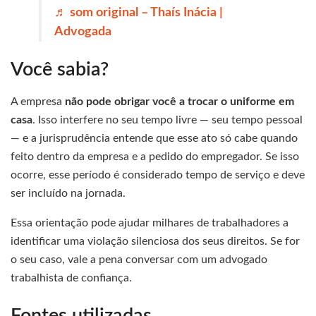
♬ som original – Thaís Inácia |
Advogada
Você sabia?
A empresa
não pode obrigar você a trocar o uniforme em
casa
. Isso interfere no seu tempo livre — seu tempo pessoal
— e a jurisprudência entende que esse ato só cabe quando
feito dentro da empresa e a pedido do empregador. Se isso
ocorre, esse período é considerado tempo de serviço e deve
ser incluído na jornada.
Essa orientação pode ajudar milhares de trabalhadores a
identificar uma violação silenciosa dos seus direitos. Se for
o seu caso, vale a pena conversar com um advogado
trabalhista de confiança.
Fontes utilizadas