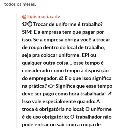
todos os meses.
@thaisinacia.adv
👕⏱️ Trocar de uniforme é trabalho?
SIM! E a empresa tem que pagar por
isso. Se a empresa obriga você a trocar
de roupa dentro do local de trabalho,
seja pra colocar uniforme, EPI ou
qualquer outra coisa… esse tempo é
considerado como tempo à disposição
do empregador. ⚖️ E o que isso significa
na prática? 👉 Significa que esse tempo
deve ser pago como hora trabalhada! 📌
Isso vale especialmente quando: A
troca é obrigatória no local; O uniforme
é de uso obrigatório; O trabalhador não
pode entrar ou sair com a roupa de