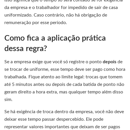
Isso significa que o tempo só será contado se for exigência
da empresa e o trabalhador for impedido de sair de casa
uniformizado. Caso contrário, não há obrigação de
remuneração por esse período.
Como fica a aplicação prática
dessa regra?
Se a empresa exige que você só registre o ponto
depois
de
se trocar de uniforme, esse tempo deve ser pago como hora
trabalhada. Fique atento ao limite legal: trocas que tomem
até 5 minutos antes ou depois de cada batida de ponto não
geram direito a hora extra, mas qualquer tempo além disso
sim.
Se há exigência de troca dentro da empresa, você não deve
deixar esse tempo passar despercebido. Ele pode
representar valores importantes que deixam de ser pagos