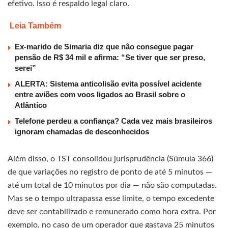
efetivo. Isso é respaldo legal claro.
Leia Também
Ex-marido de Simaria diz que não consegue pagar
pensão de R$ 34 mil e afirma: “Se tiver que ser preso,
serei”
ALERTA: Sistema anticolisão evita possível acidente
entre aviões com voos ligados ao Brasil sobre o
Atlântico
Telefone perdeu a confiança? Cada vez mais brasileiros
ignoram chamadas de desconhecidos
Além disso, o TST consolidou jurisprudência (Súmula 366)
de que variações no registro de ponto de até 5 minutos —
até um total de 10 minutos por dia — não são computadas.
Mas se o tempo ultrapassa esse limite, o tempo excedente
deve ser contabilizado e remunerado como hora extra. Por
exemplo, no caso de um operador que gastava 25 minutos