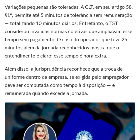
Variações pequenas são toleradas. A CLT, em seu artigo 58,
§1º, permite até 5 minutos de tolerância sem remuneração
— totalizando 10 minutos diários. Entretanto, o TST
considerou inválidas normas coletivas que ampliavam esse
tempo sem pagamento. O caso do operador que teve 25
minutos além da jornada reconhecidos mostra que o
entendimento é claro: esse tempo é hora extra.
Além disso, a jurisprudência reconhece que a troca de
uniforme dentro da empresa, se exigida pelo empregador,
deve ser computada como tempo à disposição — e
remunerada quando excede a jornada.