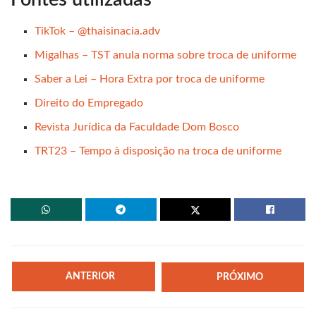
TikTok – @thaisinacia.adv
Migalhas – TST anula norma sobre troca de uniforme
Saber a Lei – Hora Extra por troca de uniforme
Direito do Empregado
Revista Jurídica da Faculdade Dom Bosco
TRT23 – Tempo à disposição na troca de uniforme
ANTERIOR
PRÓXIMO