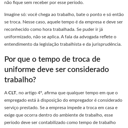
não fique sem receber por esse período.
Imagine só: você chega ao trabalho, bate o ponto e só então
se troca. Nesse caso, aquele tempo é da empresa e deve ser
reconhecido como hora trabalhada. Se puder ir já
uniformizado, não se aplica. A fala da advogada reflete o
entendimento da legislação trabalhista e da jurisprudência.
Por que o tempo de troca de
uniforme deve ser considerado
trabalho?
A
CLT
, no artigo 4º, afirma que qualquer tempo em que o
empregado está à disposição do empregador é considerado
serviço prestado. Se a empresa impede a troca em casa e
exige que ocorra dentro do ambiente de trabalho, esse
período deve ser contabilizado como tempo de trabalho