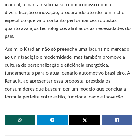
manual, a marca reafirma seu compromisso com a
diversificação e inovação, procurando atender um nicho
específico que valoriza tanto performances robustas
quanto avanços tecnológicos alinhados às necessidades do
país.
Assim, o Kardian não só preenche uma lacuna no mercado
ao unir tradição e modernidade, mas também promove a
cultura de personalização e eficiência energética,
fundamentais para o atual cenário automotivo brasileiro. A
Renault, ao apresentar essa proposta, prestigia os
consumidores que buscam por um modelo que conclua a
fórmula perfeita entre estilo, funcionalidade e inovação.