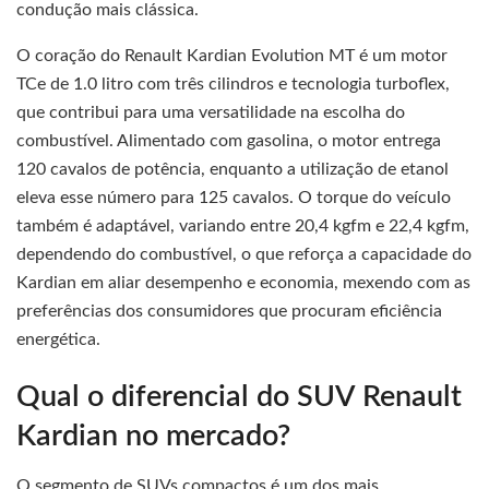
condução mais clássica.
O coração do Renault Kardian Evolution MT é um motor
TCe de 1.0 litro com três cilindros e tecnologia turboflex,
que contribui para uma versatilidade na escolha do
combustível. Alimentado com gasolina, o motor entrega
120 cavalos de potência, enquanto a utilização de etanol
eleva esse número para 125 cavalos. O torque do veículo
também é adaptável, variando entre 20,4 kgfm e 22,4 kgfm,
dependendo do combustível, o que reforça a capacidade do
Kardian em aliar desempenho e economia, mexendo com as
preferências dos consumidores que procuram eficiência
energética.
Qual o diferencial do SUV Renault
Kardian no mercado?
O segmento de SUVs compactos é um dos mais