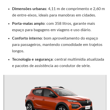
Dimensões urbanas
: 4,11 m de comprimento e 2,60 m
de entre-eixos, ideais para manobras em cidades.
Porta-malas amplo
: com 358 litros, garante mais
espaço para bagagens em viagens e uso diário.
Conforto interno
: bom aproveitamento do espaço
para passageiros, mantendo comodidade em trajetos
longos.
Tecnologia e segurança
: central multimídia atualizada
e pacotes de assistência ao condutor de série.