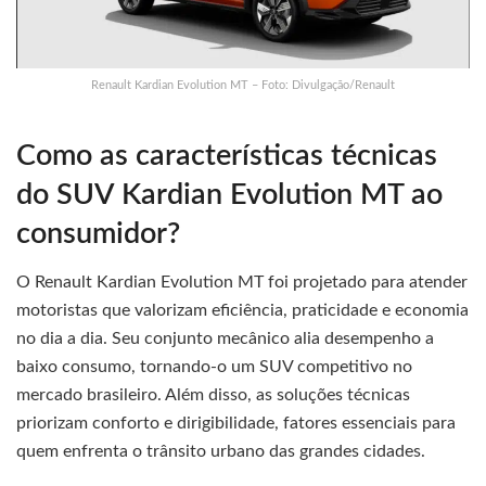
Renault Kardian Evolution MT – Foto: Divulgação/Renault
Como as características técnicas
do SUV Kardian Evolution MT ao
consumidor?
O Renault Kardian Evolution MT foi projetado para atender
motoristas que valorizam eficiência, praticidade e economia
no dia a dia. Seu conjunto mecânico alia desempenho a
baixo consumo, tornando-o um SUV competitivo no
mercado brasileiro. Além disso, as soluções técnicas
priorizam conforto e dirigibilidade, fatores essenciais para
quem enfrenta o trânsito urbano das grandes cidades.