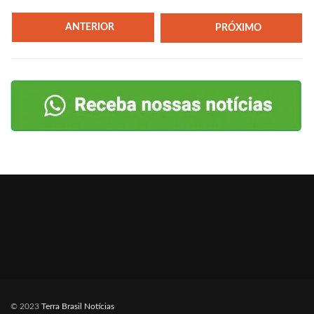
ANTERIOR
PRÓXIMO
© 2023
Terra Brasil Notícias