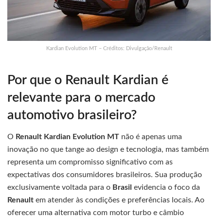
Kardian Evolution MT – Créditos: Divulgação/Renault
Por que o Renault Kardian é
relevante para o mercado
automotivo brasileiro?
O
Renault Kardian Evolution MT
não é apenas uma
inovação no que tange ao design e tecnologia, mas também
representa um compromisso significativo com as
expectativas dos consumidores brasileiros. Sua produção
exclusivamente voltada para o
Brasil
evidencia o foco da
Renault
em atender às condições e preferências locais. Ao
oferecer uma alternativa com motor turbo e câmbio