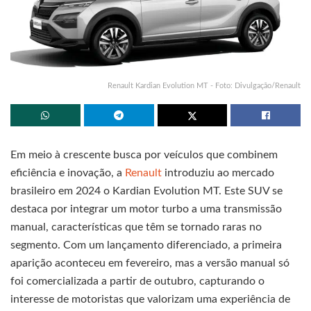
Renault Kardian Evolution MT - Foto: Divulgação/Renault
Em meio à crescente busca por veículos que combinem
eficiência e inovação, a
Renault
introduziu ao mercado
brasileiro em 2024 o Kardian Evolution MT. Este SUV se
destaca por integrar um motor turbo a uma transmissão
manual, características que têm se tornado raras no
segmento. Com um lançamento diferenciado, a primeira
aparição aconteceu em fevereiro, mas a versão manual só
foi comercializada a partir de outubro, capturando o
interesse de motoristas que valorizam uma experiência de