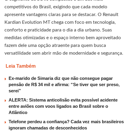
competitivos do Brasil, exigindo que cada modelo
apresente vantagens claras para se destacar. O Renault
Kardian Evolution MT chega com foco em tecnologia,
conforto e praticidade para o dia a dia urbano. Suas
medidas otimizadas e o espaço interno bem aproveitado
fazem dele uma opção atraente para quem busca
versatilidade sem abrir mão de modernidade e segurança.
Leia Também
Ex-marido de Simaria diz que não consegue pagar
pensão de R$ 34 mil e afirma: “Se tiver que ser preso,
serei”
ALERTA: Sistema anticolisão evita possível acidente
entre aviões com voos ligados ao Brasil sobre o
Atlântico
Telefone perdeu a confiança? Cada vez mais brasileiros
ignoram chamadas de desconhecidos