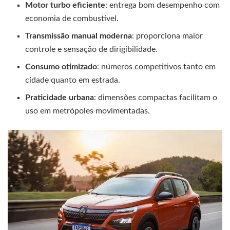
Motor turbo eficiente
: entrega bom desempenho com
economia de combustível.
Transmissão manual moderna
: proporciona maior
controle e sensação de dirigibilidade.
Consumo otimizado
: números competitivos tanto em
cidade quanto em estrada.
Praticidade urbana
: dimensões compactas facilitam o
uso em metrópoles movimentadas.