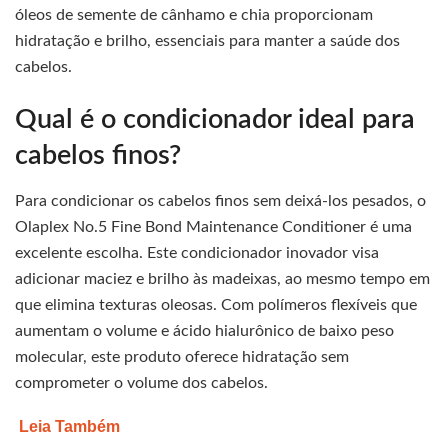
óleos de semente de cânhamo e chia proporcionam
hidratação e brilho, essenciais para manter a saúde dos
cabelos.
Qual é o condicionador ideal para
cabelos finos?
Para condicionar os cabelos finos sem deixá-los pesados, o
Olaplex No.5 Fine Bond Maintenance Conditioner é uma
excelente escolha. Este condicionador inovador visa
adicionar maciez e brilho às madeixas, ao mesmo tempo em
que elimina texturas oleosas. Com polímeros flexíveis que
aumentam o volume e ácido hialurônico de baixo peso
molecular, este produto oferece hidratação sem
comprometer o volume dos cabelos.
Leia Também