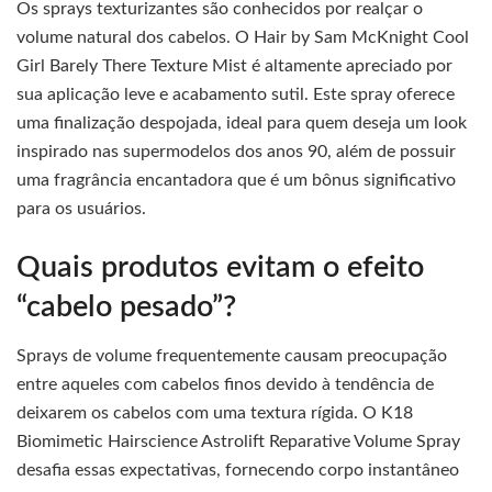
Os sprays texturizantes são conhecidos por realçar o
volume natural dos cabelos. O Hair by Sam McKnight Cool
Girl Barely There Texture Mist é altamente apreciado por
sua aplicação leve e acabamento sutil. Este spray oferece
uma finalização despojada, ideal para quem deseja um look
inspirado nas supermodelos dos anos 90, além de possuir
uma fragrância encantadora que é um bônus significativo
para os usuários.
Quais produtos evitam o efeito
“cabelo pesado”?
Sprays de volume frequentemente causam preocupação
entre aqueles com cabelos finos devido à tendência de
deixarem os cabelos com uma textura rígida. O K18
Biomimetic Hairscience Astrolift Reparative Volume Spray
desafia essas expectativas, fornecendo corpo instantâneo