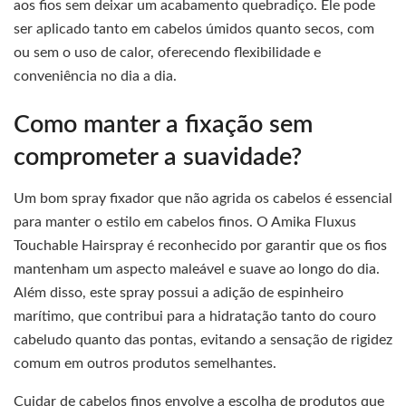
aos fios sem deixar um acabamento quebradiço. Ele pode
ser aplicado tanto em cabelos úmidos quanto secos, com
ou sem o uso de calor, oferecendo flexibilidade e
conveniência no dia a dia.
Como manter a fixação sem
comprometer a suavidade?
Um bom spray fixador que não agrida os cabelos é essencial
para manter o estilo em cabelos finos. O Amika Fluxus
Touchable Hairspray é reconhecido por garantir que os fios
mantenham um aspecto maleável e suave ao longo do dia.
Além disso, este spray possui a adição de espinheiro
marítimo, que contribui para a hidratação tanto do couro
cabeludo quanto das pontas, evitando a sensação de rigidez
comum em outros produtos semelhantes.
Cuidar de cabelos finos envolve a escolha de produtos que