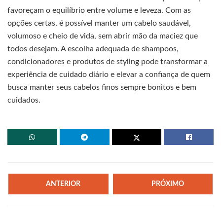
favoreçam o equilíbrio entre volume e leveza. Com as
opções certas, é possível manter um cabelo saudável,
volumoso e cheio de vida, sem abrir mão da maciez que
todos desejam. A escolha adequada de shampoos,
condicionadores e produtos de styling pode transformar a
experiência de cuidado diário e elevar a confiança de quem
busca manter seus cabelos finos sempre bonitos e bem
cuidados.
ANTERIOR
PRÓXIMO