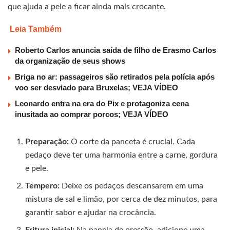
que ajuda a pele a ficar ainda mais crocante.
Leia Também
Roberto Carlos anuncia saída de filho de Erasmo Carlos
da organização de seus shows
Briga no ar: passageiros são retirados pela polícia após
voo ser desviado para Bruxelas; VEJA VÍDEO
Leonardo entra na era do Pix e protagoniza cena
inusitada ao comprar porcos; VEJA VÍDEO
Preparação:
O corte da panceta é crucial. Cada
pedaço deve ter uma harmonia entre a carne, gordura
e pele.
Tempero:
Deixe os pedaços descansarem em uma
mistura de sal e limão, por cerca de dez minutos, para
garantir sabor e ajudar na crocância.