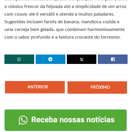
o
clássico
frescor da feijoada até a simplicidade de um arroz
com couve, ele é versátil e atende a muitos paladares.
Sugestões incluem farofa de banana, mandioca cozida e
uma cerveja bem gelada, que combinam harmoniosamente
com o sabor profundo e a textura crocante do torresmo.
ANTERIOR
PRÓXIMO