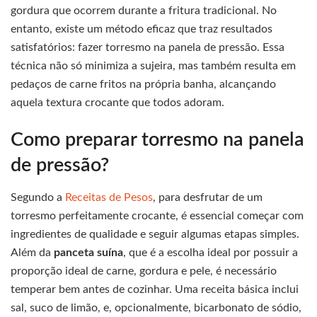
gordura que ocorrem durante a fritura tradicional. No
entanto, existe um método eficaz que traz resultados
satisfatórios: fazer torresmo na panela de pressão. Essa
técnica não só minimiza a sujeira, mas também resulta em
pedaços de carne fritos na própria banha, alcançando
aquela textura crocante que todos adoram.
Como preparar torresmo na panela
de pressão?
Segundo a
Receitas de Pesos
, para desfrutar de um
torresmo perfeitamente crocante, é essencial começar com
ingredientes de qualidade e seguir algumas etapas simples.
Além da
panceta suína
, que é a escolha ideal por possuir a
proporção ideal de carne, gordura e pele, é necessário
temperar bem antes de cozinhar. Uma receita básica inclui
sal, suco de limão, e, opcionalmente, bicarbonato de sódio,