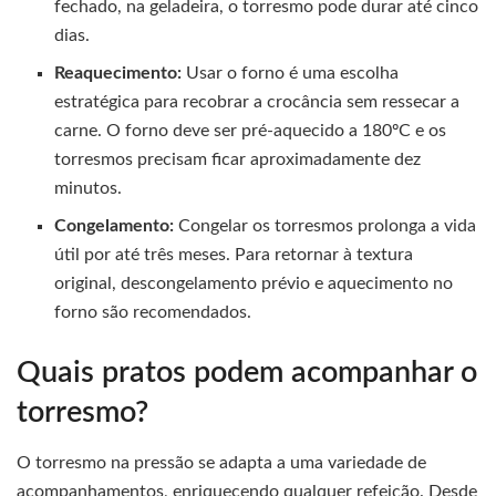
fechado, na geladeira, o torresmo pode durar até cinco
dias.
Reaquecimento:
Usar o forno é uma escolha
estratégica para recobrar a crocância sem ressecar a
carne. O forno deve ser pré-aquecido a 180ºC e os
torresmos precisam ficar aproximadamente dez
minutos.
Congelamento:
Congelar os torresmos prolonga a vida
útil por até três meses. Para retornar à textura
original, descongelamento prévio e aquecimento no
forno são recomendados.
Quais pratos podem acompanhar o
torresmo?
O torresmo na pressão se adapta a uma variedade de
acompanhamentos, enriquecendo qualquer refeição. Desde