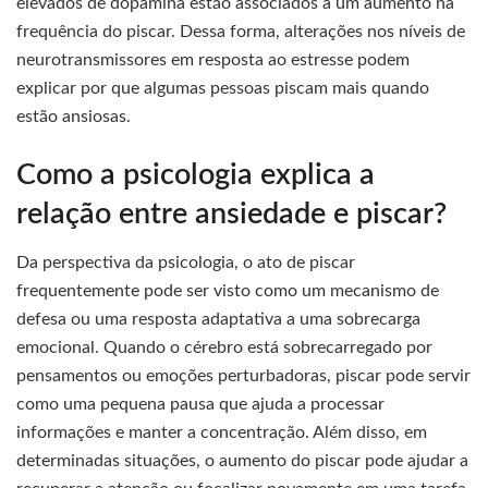
elevados de dopamina estão associados a um aumento na
frequência do piscar. Dessa forma, alterações nos níveis de
neurotransmissores em resposta ao estresse podem
explicar por que algumas pessoas piscam mais quando
estão ansiosas.
Como a psicologia explica a
relação entre ansiedade e piscar?
Da perspectiva da psicologia, o ato de piscar
frequentemente pode ser visto como um mecanismo de
defesa ou uma resposta adaptativa a uma sobrecarga
emocional. Quando o cérebro está sobrecarregado por
pensamentos ou emoções perturbadoras, piscar pode servir
como uma pequena pausa que ajuda a processar
informações e manter a concentração. Além disso, em
determinadas situações, o aumento do piscar pode ajudar a