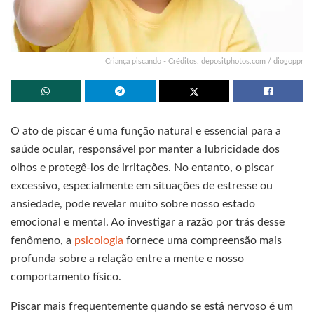
Criança piscando - Créditos: depositphotos.com / diogoppr
O ato de piscar é uma função natural e essencial para a
saúde ocular, responsável por manter a lubricidade dos
olhos e protegê-los de irritações. No entanto, o piscar
excessivo, especialmente em situações de estresse ou
ansiedade, pode revelar muito sobre nosso estado
emocional e mental. Ao investigar a razão por trás desse
fenômeno, a
psicologia
fornece uma compreensão mais
profunda sobre a relação entre a mente e nosso
comportamento físico.
Piscar mais frequentemente quando se está nervoso é um