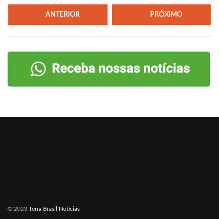
ANTERIOR
PRÓXIMO
© 2023
Terra Brasil Notícias