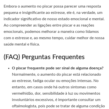
Embora o aumento no piscar possa parecer uma resposta
pequena e insignificante ao estresse, ele é, na verdade, um
indicador significativo de nosso estado emocional e mental.
Ao compreender as ligações entre piscar e as reações
emocionais, podemos melhorar a maneira como lidamos
com o estresse e, ao mesmo tempo, cuidar melhor de nossa
saúde mental e física.
(FAQ) Perguntas Frequentes
O piscar frequente pode ser sinal de alguma doença?
Normalmente, o aumento do piscar está relacionado
ao estresse, fadiga ocular ou emoções intensas. No
entanto, em casos onde há outros sintomas como
vermelhidão, dor, sensibilidade à luz ou movimentos
involuntários excessivos, é importante consultar um
oftalmologista, pois pode se tratar de alguma condição