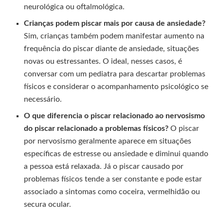
neurológica ou oftalmológica.
Crianças podem piscar mais por causa de ansiedade?
Sim, crianças também podem manifestar aumento na
frequência do piscar diante de ansiedade, situações
novas ou estressantes. O ideal, nesses casos, é
conversar com um pediatra para descartar problemas
físicos e considerar o acompanhamento psicológico se
necessário.
O que diferencia o piscar relacionado ao nervosismo
do piscar relacionado a problemas físicos?
O piscar
por nervosismo geralmente aparece em situações
específicas de estresse ou ansiedade e diminui quando
a pessoa está relaxada. Já o piscar causado por
problemas físicos tende a ser constante e pode estar
associado a sintomas como coceira, vermelhidão ou
secura ocular.