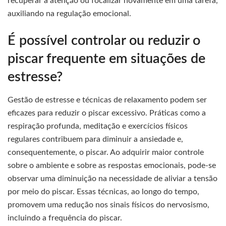
recuperar a atenção ou focalizar novamente em uma tarefa,
auxiliando na regulação emocional.
É possível controlar ou reduzir o
piscar frequente em situações de
estresse?
Gestão de estresse e técnicas de relaxamento podem ser
eficazes para reduzir o piscar excessivo. Práticas como a
respiração profunda, meditação e exercícios físicos
regulares contribuem para diminuir a ansiedade e,
consequentemente, o piscar. Ao adquirir maior controle
sobre o ambiente e sobre as respostas emocionais, pode-se
observar uma diminuição na necessidade de aliviar a tensão
por meio do piscar. Essas técnicas, ao longo do tempo,
promovem uma redução nos sinais físicos do nervosismo,
incluindo a frequência do piscar.