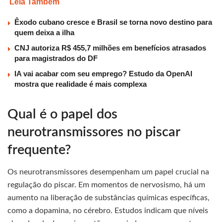
Leia Também
Êxodo cubano cresce e Brasil se torna novo destino para
quem deixa a ilha
CNJ autoriza R$ 455,7 milhões em benefícios atrasados
para magistrados do DF
IA vai acabar com seu emprego? Estudo da OpenAI
mostra que realidade é mais complexa
Qual é o papel dos
neurotransmissores no piscar
frequente?
Os neurotransmissores desempenham um papel crucial na
regulação do piscar. Em momentos de nervosismo, há um
aumento na liberação de substâncias químicas específicas,
como a dopamina, no cérebro. Estudos indicam que níveis