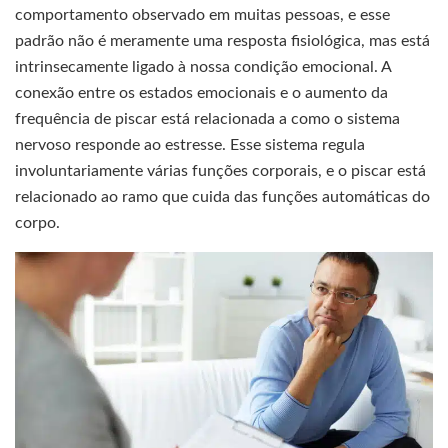
comportamento observado em muitas pessoas, e esse
padrão não é meramente uma resposta fisiológica, mas está
intrinsecamente ligado à nossa condição emocional. A
conexão entre os estados emocionais e o aumento da
frequência de piscar está relacionada a como o sistema
nervoso responde ao estresse. Esse sistema regula
involuntariamente várias funções corporais, e o piscar está
relacionado ao ramo que cuida das funções automáticas do
corpo.