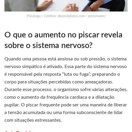
Psicóloga – Créditos: depositphotos.com / pressmaster
O que o aumento no piscar revela
sobre o sistema nervoso?
Quando uma pessoa está ansiosa ou sob pressão, o sistema
nervoso simpático é ativado. Essa parte do sistema nervoso
é responsável pela resposta “luta ou fuga”, preparando o
corpo para situações percebidas como ameaçadoras.
Durante esse processo, o organismo sofre várias alterações,
como o aumento da frequência cardíaca e a dilatação
pupilar. O piscar frequente pode ser uma maneira de liberar
a tensão acumulada ou uma forma subconsciente de lidar
com situações estressantes.