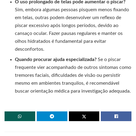
O uso prolongado de telas pode aumentar o piscar?
Sim, embora algumas pessoas pisquem menos fixando
em telas, outras podem desenvolver um reflexo de
piscar excessivo após longos períodos, devido ao
cansaço ocular. Fazer pausas regulares e manter os
olhos hidratados é fundamental para evitar
desconfortos.
Quando procurar ajuda especializada?
Se o piscar
frequente vier acompanhado de outros sintomas como
tremores faciais, dificuldades de visão ou persistir
mesmo em ambientes tranquilos, é recomendável
buscar orientação médica para investigação adequada.