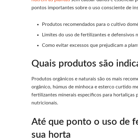
pontos importantes sobre o uso consciente de in
Produtos recomendados para o cultivo domés
Limites do uso de fertilizantes e defensivos 
Como evitar excessos que prejudicam a plan
Quais produtos são indic
Produtos orgânicos e naturais são os mais reco
orgânico, húmus de minhoca e esterco curtido me
fertilizantes minerais específicos para hortaliça
nutricionais.
Até que ponto o uso de fe
sua horta