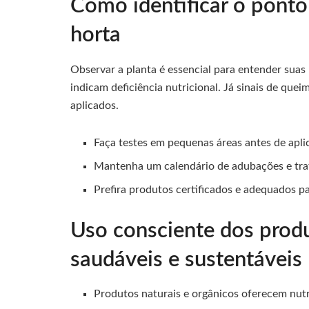
Como identificar o ponto
horta
Observar a planta é essencial para entender suas
indicam deficiência nutricional. Já sinais de qu
aplicados.
Faça testes em pequenas áreas antes de apli
Mantenha um calendário de adubações e tr
Prefira produtos certificados e adequados pa
Uso consciente dos produ
saudáveis e sustentáveis
Produtos naturais e orgânicos oferecem nutr