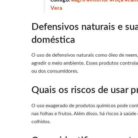
Vera
Defensivos naturais e su
doméstica
O uso de defensivos naturais como óleo de neem, 
agredir o meio ambiente. Esses produtos contro
ou dos consumidores.
Quais os riscos de usar 
O uso exagerado de produtos químicos pode conta
nas folhas e frutos. Além disso, há riscos à saú
colhidos.