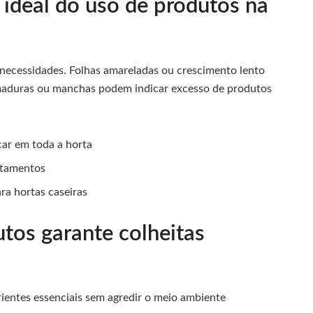
 ideal do uso de produtos na
 necessidades. Folhas amareladas ou crescimento lento
eimaduras ou manchas podem indicar excesso de produtos
car em toda a horta
atamentos
ra hortas caseiras
tos garante colheitas
ientes essenciais sem agredir o meio ambiente