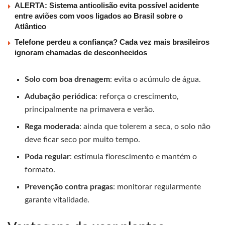
ALERTA: Sistema anticolisão evita possível acidente
entre aviões com voos ligados ao Brasil sobre o
Atlântico
Telefone perdeu a confiança? Cada vez mais brasileiros
ignoram chamadas de desconhecidos
Solo com boa drenagem
: evita o acúmulo de água.
Adubação periódica
: reforça o crescimento,
principalmente na primavera e verão.
Rega moderada
: ainda que tolerem a seca, o solo não
deve ficar seco por muito tempo.
Poda regular
: estimula florescimento e mantém o
formato.
Prevenção contra pragas
: monitorar regularmente
garante vitalidade.