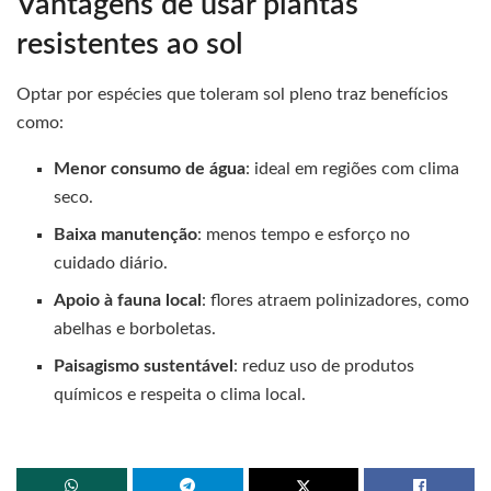
Vantagens de usar plantas
resistentes ao sol
Optar por espécies que toleram sol pleno traz benefícios
como:
Menor consumo de água
: ideal em regiões com clima
seco.
Baixa manutenção
: menos tempo e esforço no
cuidado diário.
Apoio à fauna local
: flores atraem polinizadores, como
abelhas e borboletas.
Paisagismo sustentável
: reduz uso de produtos
químicos e respeita o clima local.