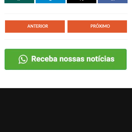
ANTERIOR
PRÓXIMO