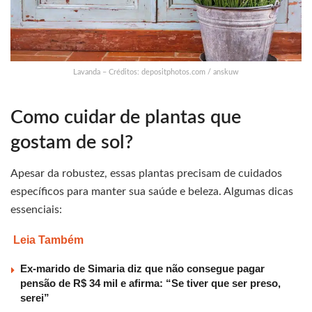
Lavanda – Créditos: depositphotos.com / anskuw
Como cuidar de plantas que
gostam de sol?
Apesar da robustez, essas plantas precisam de cuidados
específicos para manter sua saúde e beleza. Algumas dicas
essenciais:
Leia Também
Ex-marido de Simaria diz que não consegue pagar
pensão de R$ 34 mil e afirma: “Se tiver que ser preso,
serei”