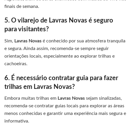
finais de semana.
5. O vilarejo de Lavras Novas é seguro
para visitantes?
Sim,
Lavras Novas
é conhecido por sua atmosfera tranquila
e segura. Ainda assim, recomenda-se sempre seguir
orientações locais, especialmente ao explorar trilhas e
cachoeiras.
6. É necessário contratar guia para fazer
trilhas em Lavras Novas?
Embora muitas trilhas em
Lavras Novas
sejam sinalizadas,
recomenda-se contratar guias locais para explorar as áreas
menos conhecidas e garantir uma experiência mais segura e
informativa.