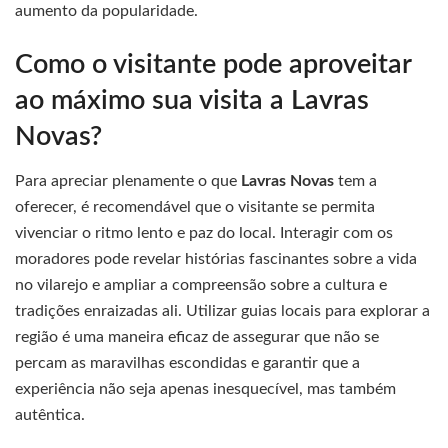
aumento da popularidade.
Como o visitante pode aproveitar
ao máximo sua visita a Lavras
Novas?
Para apreciar plenamente o que
Lavras Novas
tem a
oferecer, é recomendável que o visitante se permita
vivenciar o ritmo lento e paz do local. Interagir com os
moradores pode revelar histórias fascinantes sobre a vida
no vilarejo e ampliar a compreensão sobre a cultura e
tradições enraizadas ali. Utilizar guias locais para explorar a
região é uma maneira eficaz de assegurar que não se
percam as maravilhas escondidas e garantir que a
experiência não seja apenas inesquecível, mas também
autêntica.