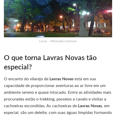
Lavras – Wikimedia Commons
O que torna Lavras Novas tão
especial?
O encanto do vilarejo de
Lavras Novas
está em sua
capacidade de proporcionar aventuras ao ar livre em um
ambiente sereno e quase intocado. Entre as atividades mais
procuradas estão o trekking, passeios a cavalo e visitas a
cachoeiras escondidas. As cachoeiras de
Lavras Novas
, em
especial, são um deleite, com suas águas límpidas formando