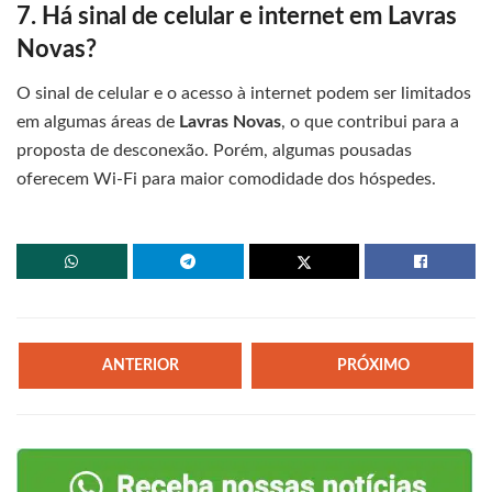
7. Há sinal de celular e internet em Lavras
Novas?
O sinal de celular e o acesso à internet podem ser limitados
em algumas áreas de
Lavras Novas
, o que contribui para a
proposta de desconexão. Porém, algumas pousadas
oferecem Wi-Fi para maior comodidade dos hóspedes.
ANTERIOR
PRÓXIMO