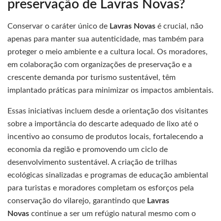
preservação de Lavras Novas?
Conservar o caráter único de
Lavras Novas
é crucial, não
apenas para manter sua autenticidade, mas também para
proteger o meio ambiente e a cultura local. Os moradores,
em colaboração com organizações de preservação e a
crescente demanda por turismo sustentável, têm
implantado práticas para minimizar os impactos ambientais.
Essas iniciativas incluem desde a orientação dos visitantes
sobre a importância do descarte adequado de lixo até o
incentivo ao consumo de produtos locais, fortalecendo a
economia da região e promovendo um ciclo de
desenvolvimento sustentável. A criação de trilhas
ecológicas sinalizadas e programas de educação ambiental
para turistas e moradores completam os esforços pela
conservação do vilarejo, garantindo que
Lavras
Novas
continue a ser um refúgio natural mesmo com o