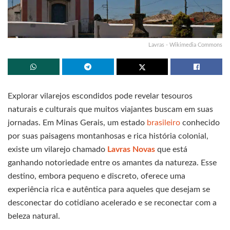
Lavras - Wikimedia Commons
Explorar vilarejos escondidos pode revelar tesouros
naturais e culturais que muitos viajantes buscam em suas
jornadas. Em Minas Gerais, um estado
brasileiro
conhecido
por suas paisagens montanhosas e rica história colonial,
existe um vilarejo chamado
Lavras Novas
que está
ganhando notoriedade entre os amantes da natureza. Esse
destino, embora pequeno e discreto, oferece uma
experiência rica e autêntica para aqueles que desejam se
desconectar do cotidiano acelerado e se reconectar com a
beleza natural.