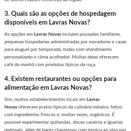
3. Quais são as opções de hospedagem
disponíveis em Lavras Novas?
As opções em
Lavras Novas
incluem pousadas familiares,
pequenas hospedarias administradas por moradores e casas
para aluguel por temporada, todas com atendimento
personalizado e clima acolhedor. Muitas delas oferecem
café da manhã com produtos típicos da roça.
4. Existem restaurantes ou opções para
alimentação em Lavras Novas?
Sim, muitos estabelecimentos locais em
Lavras
Novas
oferecem pratos típicos da culinária mineira, feitos
com ingredientes frescos e, muitas vezes, orgânicos. É
possível experimentar quitandas, doces caseiros e iguarias
regionais, além de bares charmosos com música ao vivo nos