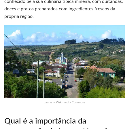
conhecido pela sua culinária típica mineira, com quitandas,
doces e pratos preparados com ingredientes frescos da
própria região.
Lavras – Wikimedia Commons
Qual é a importância da