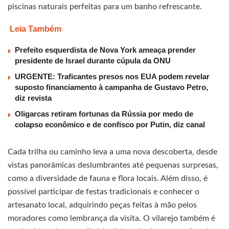
piscinas naturais perfeitas para um banho refrescante.
Leia Também
Prefeito esquerdista de Nova York ameaça prender
presidente de Israel durante cúpula da ONU
URGENTE: Traficantes presos nos EUA podem revelar
suposto financiamento à campanha de Gustavo Petro,
diz revista
Oligarcas retiram fortunas da Rússia por medo de
colapso econômico e de confisco por Putin, diz canal
Cada trilha ou caminho leva a uma nova descoberta, desde
vistas panorâmicas deslumbrantes até pequenas surpresas,
como a diversidade de fauna e flora locais. Além disso, é
possível participar de festas tradicionais e conhecer o
artesanato local, adquirindo peças feitas à mão pelos
moradores como lembrança da visita. O vilarejo também é