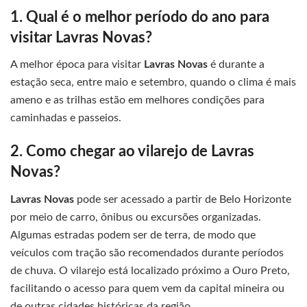
1. Qual é o melhor período do ano para
visitar Lavras Novas?
A melhor época para visitar
Lavras Novas
é durante a
estação seca, entre maio e setembro, quando o clima é mais
ameno e as trilhas estão em melhores condições para
caminhadas e passeios.
2. Como chegar ao vilarejo de Lavras
Novas?
Lavras Novas
pode ser acessado a partir de Belo Horizonte
por meio de carro, ônibus ou excursões organizadas.
Algumas estradas podem ser de terra, de modo que
veículos com tração são recomendados durante períodos
de chuva. O vilarejo está localizado próximo a Ouro Preto,
facilitando o acesso para quem vem da capital mineira ou
de outras cidades históricas da região.