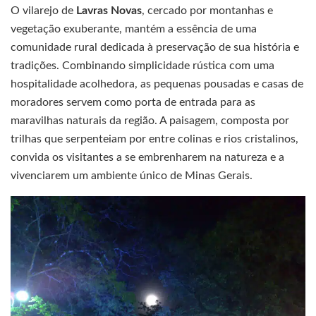
O vilarejo de
Lavras Novas
, cercado por montanhas e
vegetação exuberante, mantém a essência de uma
comunidade rural dedicada à preservação de sua história e
tradições. Combinando simplicidade rústica com uma
hospitalidade acolhedora, as pequenas pousadas e casas de
moradores servem como porta de entrada para as
maravilhas naturais da região. A paisagem, composta por
trilhas que serpenteiam por entre colinas e rios cristalinos,
convida os visitantes a se embrenharem na natureza e a
vivenciarem um ambiente único de Minas Gerais.