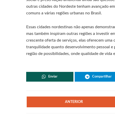
outras cidades do Nordeste tenham avançado em v
comuns a várias regiões urbanas no Brasil.
Essas cidades nordestinas não apenas demonstram 
mas também inspiram outras regiões a investir em
crescente oferta de serviços, elas oferecem uma
tranquilidade quanto desenvolvimento pessoal e 
região de possibilidades, onde qualidade de vida 
Enviar
Compartilhar
ANTERIOR