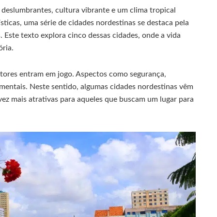
 deslumbrantes, cultura vibrante e um clima tropical
sticas, uma série de cidades nordestinas se destaca pela
 Este texto explora cinco dessas cidades, onde a vida
ória.
atores entram em jogo. Aspectos como segurança,
amentais. Neste sentido, algumas cidades nordestinas vêm
vez mais atrativas para aqueles que buscam um lugar para