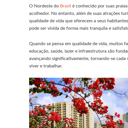
O Nordeste do
Brasil
é conhecido por suas praias
acolhedor. No entanto, além de suas atrações turí
qualidade de vida que oferecem a seus habitantes.
pode ser vivida de forma mais tranquila e satisfat
Quando se pensa em qualidade de vida, muitos f
educação, saúde, lazer e infraestrutura são fund
avançando significativamente, tornando-se cada 
viver e trabalhar.