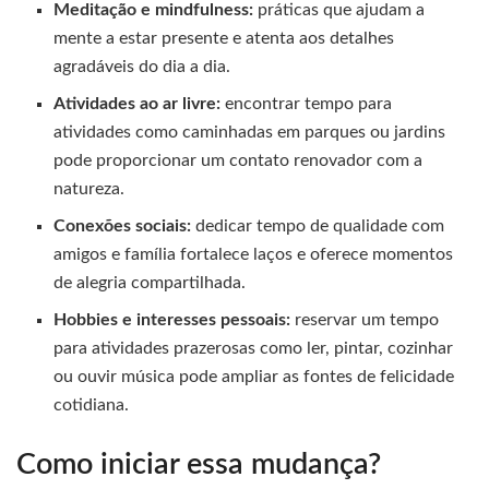
Meditação e mindfulness:
práticas que ajudam a
mente a estar presente e atenta aos detalhes
agradáveis do dia a dia.
Atividades ao ar livre:
encontrar tempo para
atividades como caminhadas em parques ou jardins
pode proporcionar um contato renovador com a
natureza.
Conexões sociais:
dedicar tempo de qualidade com
amigos e família fortalece laços e oferece momentos
de alegria compartilhada.
Hobbies e interesses pessoais:
reservar um tempo
para atividades prazerosas como ler, pintar, cozinhar
ou ouvir música pode ampliar as fontes de felicidade
cotidiana.
Como iniciar essa mudança?