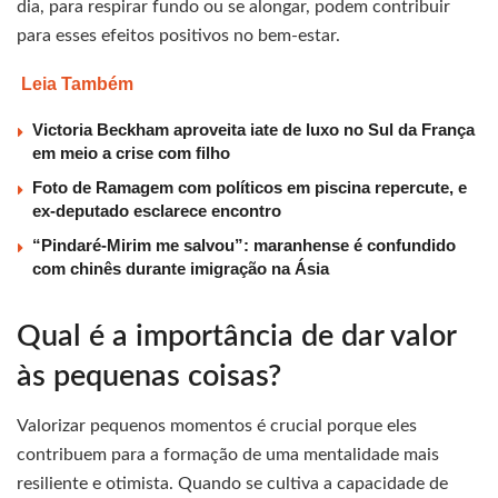
dia, para respirar fundo ou se alongar, podem contribuir
para esses efeitos positivos no bem-estar.
Leia Também
Victoria Beckham aproveita iate de luxo no Sul da França
em meio a crise com filho
Foto de Ramagem com políticos em piscina repercute, e
ex-deputado esclarece encontro
“Pindaré-Mirim me salvou”: maranhense é confundido
com chinês durante imigração na Ásia
Qual é a importância de dar valor
às pequenas coisas?
Valorizar pequenos momentos é crucial porque eles
contribuem para a formação de uma mentalidade mais
resiliente e otimista. Quando se cultiva a capacidade de