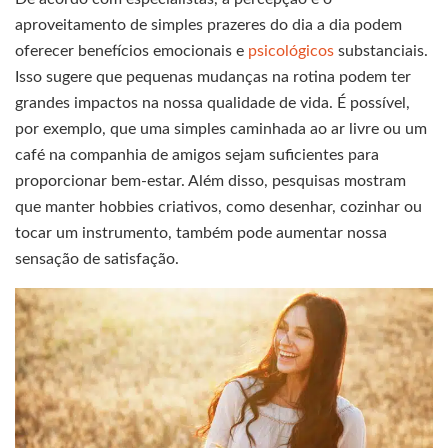
aproveitamento de simples prazeres do dia a dia podem
oferecer benefícios emocionais e
psicológicos
substanciais.
Isso sugere que pequenas mudanças na rotina podem ter
grandes impactos na nossa qualidade de vida. É possível,
por exemplo, que uma simples caminhada ao ar livre ou um
café na companhia de amigos sejam suficientes para
proporcionar bem-estar. Além disso, pesquisas mostram
que manter hobbies criativos, como desenhar, cozinhar ou
tocar um instrumento, também pode aumentar nossa
sensação de satisfação.