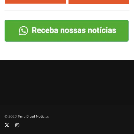
© 2023
Terra Brasil Notícias