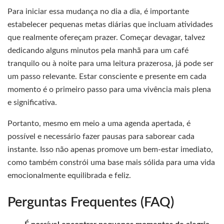
Para iniciar essa mudança no dia a dia, é importante
estabelecer pequenas metas diárias que incluam atividades
que realmente ofereçam prazer. Começar devagar, talvez
dedicando alguns minutos pela manhã para um café
tranquilo ou à noite para uma leitura prazerosa, já pode ser
um passo relevante. Estar consciente e presente em cada
momento é o primeiro passo para uma vivência mais plena
e significativa.
Portanto, mesmo em meio a uma agenda apertada, é
possível e necessário fazer pausas para saborear cada
instante. Isso não apenas promove um bem-estar imediato,
como também constrói uma base mais sólida para uma vida
emocionalmente equilibrada e feliz.
Perguntas Frequentes (FAQ)