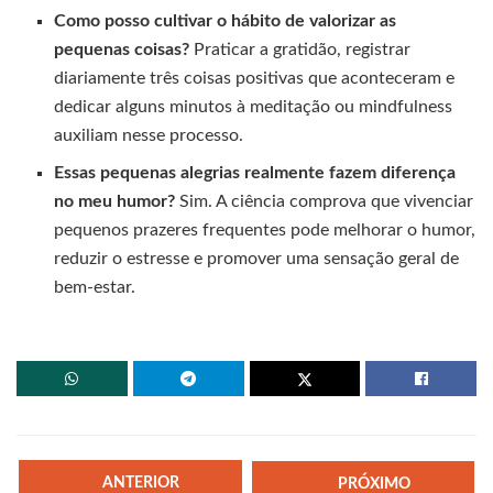
Como posso cultivar o hábito de valorizar as
pequenas coisas?
Praticar a gratidão, registrar
diariamente três coisas positivas que aconteceram e
dedicar alguns minutos à meditação ou mindfulness
auxiliam nesse processo.
Essas pequenas alegrias realmente fazem diferença
no meu humor?
Sim. A ciência comprova que vivenciar
pequenos prazeres frequentes pode melhorar o humor,
reduzir o estresse e promover uma sensação geral de
bem-estar.
ANTERIOR
PRÓXIMO