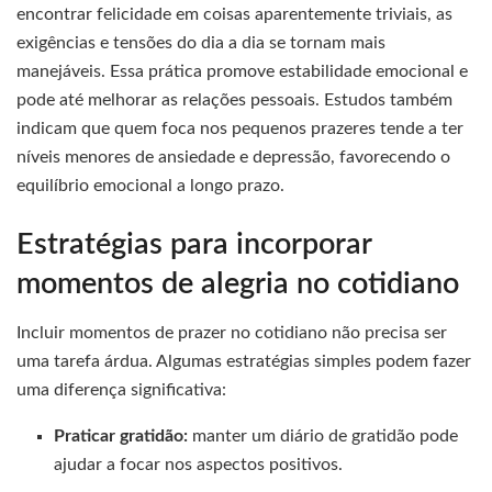
encontrar felicidade em coisas aparentemente triviais, as
exigências e tensões do dia a dia se tornam mais
manejáveis. Essa prática promove estabilidade emocional e
pode até melhorar as relações pessoais. Estudos também
indicam que quem foca nos pequenos prazeres tende a ter
níveis menores de ansiedade e depressão, favorecendo o
equilíbrio emocional a longo prazo.
Estratégias para incorporar
momentos de alegria no cotidiano
Incluir momentos de prazer no cotidiano não precisa ser
uma tarefa árdua. Algumas estratégias simples podem fazer
uma diferença significativa:
Praticar gratidão:
manter um diário de gratidão pode
ajudar a focar nos aspectos positivos.