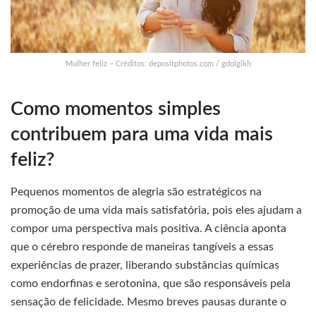
Mulher feliz – Créditos: depositphotos.com / gdolgikh
Como momentos simples
contribuem para uma vida mais
feliz?
Pequenos momentos de alegria são estratégicos na
promoção de uma vida mais satisfatória, pois eles ajudam a
compor uma perspectiva mais positiva. A ciência aponta
que o cérebro responde de maneiras tangíveis a essas
experiências de prazer, liberando substâncias químicas
como endorfinas e serotonina, que são responsáveis pela
sensação de felicidade. Mesmo breves pausas durante o