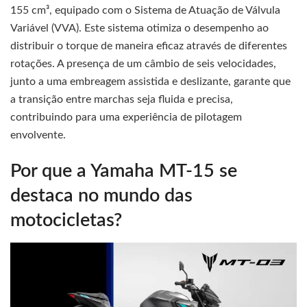
155 cm³, equipado com o Sistema de Atuação de Válvula
Variável (VVA). Este sistema otimiza o desempenho ao
distribuir o torque de maneira eficaz através de diferentes
rotações. A presença de um câmbio de seis velocidades,
junto a uma embreagem assistida e deslizante, garante que
a transição entre marchas seja fluida e precisa,
contribuindo para uma experiência de pilotagem
envolvente.
Por que a Yamaha MT-15 se
destaca no mundo das
motocicletas?