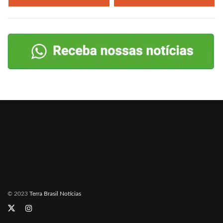
© 2023
Terra Brasil Notícias