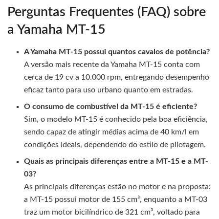
Perguntas Frequentes (FAQ) sobre
a Yamaha MT-15
A Yamaha MT-15 possui quantos cavalos de potência?
A versão mais recente da Yamaha MT-15 conta com
cerca de 19 cv a 10.000 rpm, entregando desempenho
eficaz tanto para uso urbano quanto em estradas.
O consumo de combustível da MT-15 é eficiente?
Sim, o modelo MT-15 é conhecido pela boa eficiência,
sendo capaz de atingir médias acima de 40 km/l em
condições ideais, dependendo do estilo de pilotagem.
Quais as principais diferenças entre a MT-15 e a MT-
03?
As principais diferenças estão no motor e na proposta:
a MT-15 possui motor de 155 cm³, enquanto a MT-03
traz um motor bicilíndrico de 321 cm³, voltado para