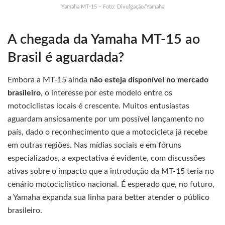
Yamaha MT-15 – Foto: Divulgação/Yamaha
A chegada da Yamaha MT-15 ao
Brasil é aguardada?
Embora a MT-15 ainda
não esteja disponível no mercado
brasileiro
, o interesse por este modelo entre os
motociclistas locais é crescente. Muitos entusiastas
aguardam ansiosamente por um possível lançamento no
país, dado o reconhecimento que a motocicleta já recebe
em outras regiões. Nas mídias sociais e em fóruns
especializados, a expectativa é evidente, com discussões
ativas sobre o impacto que a introdução da MT-15 teria no
cenário motociclístico nacional. É esperado que, no futuro,
a Yamaha expanda sua linha para better atender o público
brasileiro.