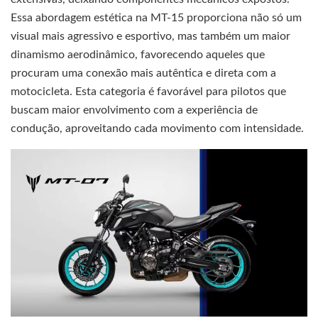
Essa abordagem estética na MT-15 proporciona não só um
visual mais agressivo e esportivo, mas também um maior
dinamismo aerodinâmico, favorecendo aqueles que
procuram uma conexão mais autêntica e direta com a
motocicleta. Esta categoria é favorável para pilotos que
buscam maior envolvimento com a experiência de
condução, aproveitando cada movimento com intensidade.