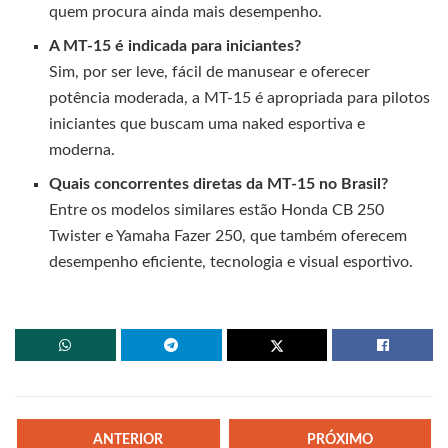
quem procura ainda mais desempenho.
A MT-15 é indicada para iniciantes?
Sim, por ser leve, fácil de manusear e oferecer
potência moderada, a MT-15 é apropriada para pilotos
iniciantes que buscam uma naked esportiva e
moderna.
Quais concorrentes diretas da MT-15 no Brasil?
Entre os modelos similares estão Honda CB 250
Twister e Yamaha Fazer 250, que também oferecem
desempenho eficiente, tecnologia e visual esportivo.
ANTERIOR
PRÓXIMO