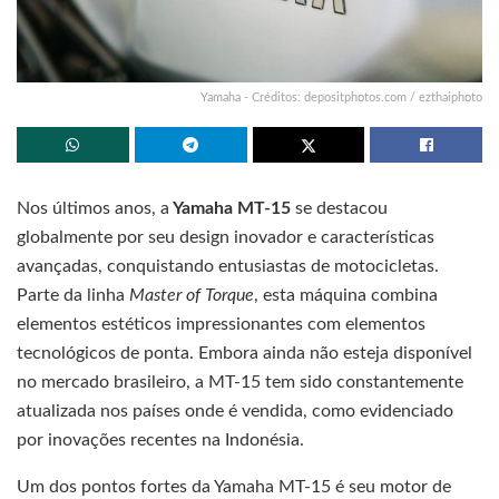
Yamaha - Créditos: depositphotos.com / ezthaiphoto
Nos últimos anos, a
Yamaha MT-15
se destacou
globalmente por seu design inovador e características
avançadas, conquistando entusiastas de motocicletas.
Parte da linha
Master of Torque
, esta máquina combina
elementos estéticos impressionantes com elementos
tecnológicos de ponta. Embora ainda não esteja disponível
no mercado brasileiro, a MT-15 tem sido constantemente
atualizada nos países onde é vendida, como evidenciado
por inovações recentes na Indonésia.
Um dos pontos fortes da Yamaha MT-15 é seu motor de