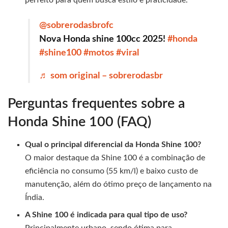
@sobrerodasbrofc
Nova Honda shine 100cc 2025!
#honda
#shine100
#motos
#viral
♬ som original – sobrerodasbr
Perguntas frequentes sobre a
Honda Shine 100 (FAQ)
Qual o principal diferencial da Honda Shine 100?
O maior destaque da Shine 100 é a combinação de
eficiência no consumo (55 km/l) e baixo custo de
manutenção, além do ótimo preço de lançamento na
Índia.
A Shine 100 é indicada para qual tipo de uso?