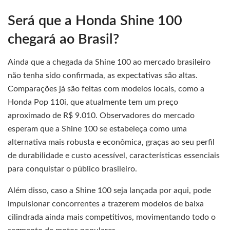
Será que a Honda Shine 100
chegará ao Brasil?
Ainda que a chegada da Shine 100 ao mercado brasileiro
não tenha sido confirmada, as expectativas são altas.
Comparações já são feitas com modelos locais, como a
Honda Pop 110i, que atualmente tem um preço
aproximado de R$ 9.010. Observadores do mercado
esperam que a Shine 100 se estabeleça como uma
alternativa mais robusta e econômica, graças ao seu perfil
de durabilidade e custo acessível, características essenciais
para conquistar o público brasileiro.
Além disso, caso a Shine 100 seja lançada por aqui, pode
impulsionar concorrentes a trazerem modelos de baixa
cilindrada ainda mais competitivos, movimentando todo o