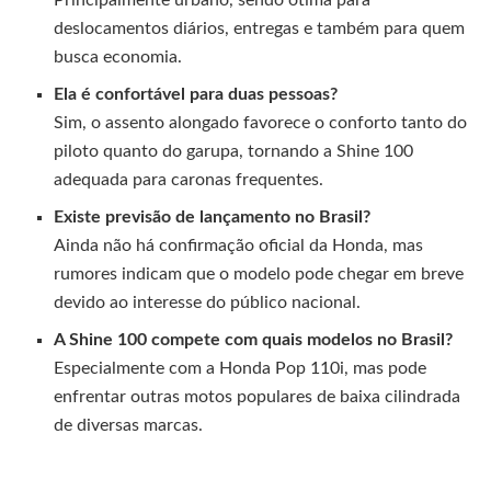
Principalmente urbano, sendo ótima para
deslocamentos diários, entregas e também para quem
busca economia.
Ela é confortável para duas pessoas?
Sim, o assento alongado favorece o conforto tanto do
piloto quanto do garupa, tornando a Shine 100
adequada para caronas frequentes.
Existe previsão de lançamento no Brasil?
Ainda não há confirmação oficial da Honda, mas
rumores indicam que o modelo pode chegar em breve
devido ao interesse do público nacional.
A Shine 100 compete com quais modelos no Brasil?
Especialmente com a Honda Pop 110i, mas pode
enfrentar outras motos populares de baixa cilindrada
de diversas marcas.