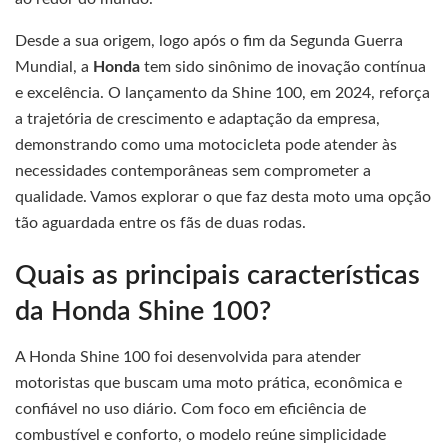
Desde a sua origem, logo após o fim da Segunda Guerra
Mundial, a
Honda
tem sido sinônimo de inovação contínua
e excelência. O lançamento da Shine 100, em 2024, reforça
a trajetória de crescimento e adaptação da empresa,
demonstrando como uma motocicleta pode atender às
necessidades contemporâneas sem comprometer a
qualidade. Vamos explorar o que faz desta moto uma opção
tão aguardada entre os fãs de duas rodas.
Quais as principais características
da Honda Shine 100?
A Honda Shine 100 foi desenvolvida para atender
motoristas que buscam uma moto prática, econômica e
confiável no uso diário. Com foco em eficiência de
combustível e conforto, o modelo reúne simplicidade