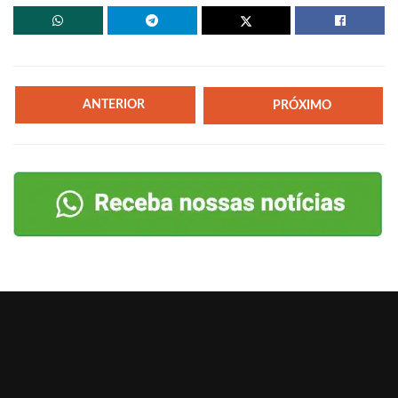
ANTERIOR
PRÓXIMO