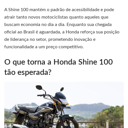
A Shine 100 mantém o padrão de acessibilidade e pode
atrair tanto novos motociclistas quanto aqueles que
buscam economia no dia a dia. Enquanto sua chegada
oficial ao Brasil é aguardada, a Honda reforça sua posição
de liderança no setor, prometendo inovação e
funcionalidade a um preço competitivo.
O que torna a Honda Shine 100
tão esperada?