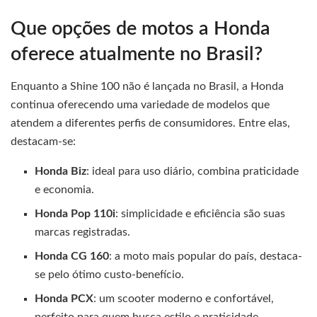
Que opções de motos a Honda
oferece atualmente no Brasil?
Enquanto a Shine 100 não é lançada no Brasil, a Honda
continua oferecendo uma variedade de modelos que
atendem a diferentes perfis de consumidores. Entre elas,
destacam-se:
Honda Biz
: ideal para uso diário, combina praticidade
e economia.
Honda Pop 110i
: simplicidade e eficiência são suas
marcas registradas.
Honda CG 160
: a moto mais popular do país, destaca-
se pelo ótimo custo-benefício.
Honda PCX
: um scooter moderno e confortável,
perfeito para quem busca estilo e praticidade.