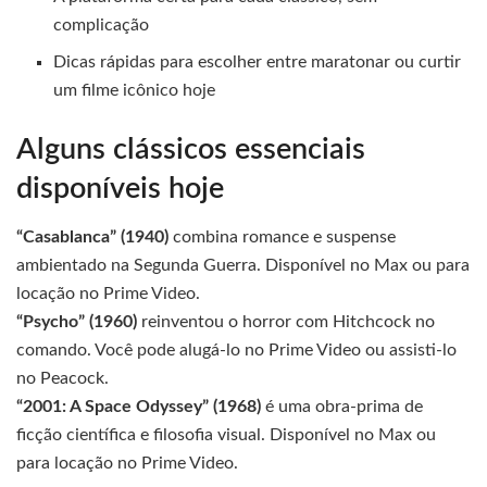
complicação
Dicas rápidas para escolher entre maratonar ou curtir
um filme icônico hoje
Alguns clássicos essenciais
disponíveis hoje
“Casablanca” (1940)
combina romance e suspense
ambientado na Segunda Guerra. Disponível no Max ou para
locação no Prime Video.
“Psycho” (1960)
reinventou o horror com Hitchcock no
comando. Você pode alugá-lo no Prime Video ou assisti-lo
no Peacock.
“2001: A Space Odyssey” (1968)
é uma obra-prima de
ficção científica e filosofia visual. Disponível no Max ou
para locação no Prime Video.