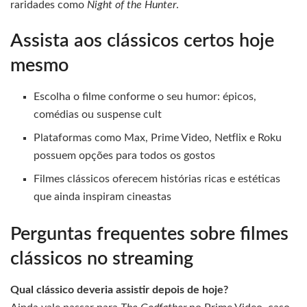
raridades como
Night of the Hunter
.
Assista aos clássicos certos hoje
mesmo
Escolha o filme conforme o seu humor: épicos,
comédias ou suspense cult
Plataformas como Max, Prime Video, Netflix e Roku
possuem opções para todos os gostos
Filmes clássicos oferecem histórias ricas e estéticas
que ainda inspiram cineastas
Perguntas frequentes sobre filmes
clássicos no streaming
Qual clássico deveria assistir depois de hoje?