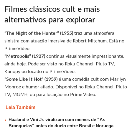
Filmes clássicos cult e mais
alternativos para explorar
“The Night of the Hunter” (1955)
traz uma atmosfera
sinistra com atuação imersiva de Robert Mitchum. Está no
Prime Video.
“Metropolis” (1927)
continua visualmente impressionante,
ainda hoje. Pode ser visto no Roku Channel, Pluto TV,
Kanopy ou locado no Prime Video.
“Some Like It Hot” (1959)
é uma comédia cult com Marilyn
Monroe e humor afiado. Disponível no Roku Channel, Pluto
TV, MGM+, ou para locação no Prime Video.
Leia Também
Haaland e Vini Jr. viralizam com memes de “As
Branquelas” antes do duelo entre Brasil e Noruega