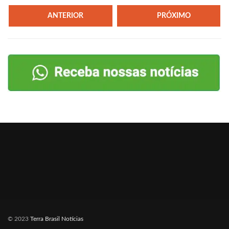
ANTERIOR
PRÓXIMO
© 2023
Terra Brasil Notícias