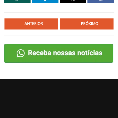
ANTERIOR
PRÓXIMO