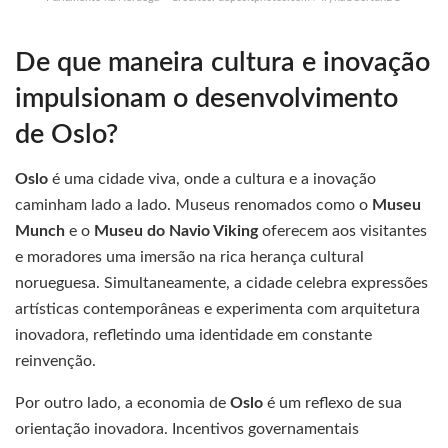
De que maneira cultura e inovação
impulsionam o desenvolvimento
de Oslo?
Oslo
é uma cidade viva, onde a cultura e a inovação
caminham lado a lado. Museus renomados como o
Museu
Munch
e o
Museu do Navio Viking
oferecem aos visitantes
e moradores uma imersão na rica herança cultural
norueguesa. Simultaneamente, a cidade celebra expressões
artísticas contemporâneas e experimenta com arquitetura
inovadora, refletindo uma identidade em constante
reinvenção.
Por outro lado, a economia de
Oslo
é um reflexo de sua
orientação inovadora. Incentivos governamentais