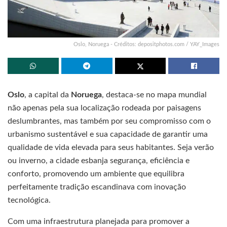
Oslo, Noruega - Créditos: depositphotos.com / YAY_Images
Oslo
, a capital da
Noruega
, destaca-se no mapa mundial
não apenas pela sua localização rodeada por paisagens
deslumbrantes, mas também por seu compromisso com o
urbanismo sustentável e sua capacidade de garantir uma
qualidade de vida elevada para seus habitantes. Seja verão
ou inverno, a cidade esbanja segurança, eficiência e
conforto, promovendo um ambiente que equilibra
perfeitamente tradição escandinava com inovação
tecnológica.
Com uma infraestrutura planejada para promover a