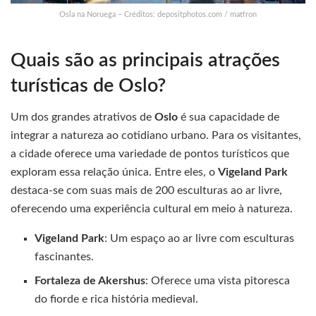
Osla na Noruega – Créditos: depositphotos.com / matfron
Quais são as principais atrações
turísticas de Oslo?
Um dos grandes atrativos de
Oslo
é sua capacidade de
integrar a natureza ao cotidiano urbano. Para os visitantes,
a cidade oferece uma variedade de pontos turísticos que
exploram essa relação única. Entre eles, o
Vigeland Park
destaca-se com suas mais de 200 esculturas ao ar livre,
oferecendo uma experiência cultural em meio à natureza.
Vigeland Park
: Um espaço ao ar livre com esculturas
fascinantes.
Fortaleza de Akershus
: Oferece uma vista pitoresca
do fiorde e rica história medieval.