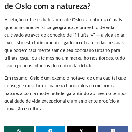
de Oslo com a natureza?
A relação entre os habitantes de
Oslo
e a natureza é mais
que uma característica geográfica, é um estilo de vida
cultivado através do conceito de “friluftsliv” — a vida ao ar
livre. Isto está intimamente ligado ao dia a dia das pessoas,
que podem facilmente sair de seu cotidiano urbano para
trilhas, esqui ou até mesmo um mergulho nos fiordes, tudo
isso a poucos minutos do centro da cidade.
Em resumo,
Oslo
é um exemplo notável de uma capital que
consegue mesclar de maneira harmoniosa o melhor da
natureza com a modernidade, garantindo ao mesmo tempo
qualidade de vida excepcional e um ambiente propício à
inovação e cultura.