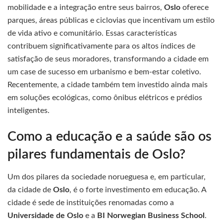
mobilidade e a integração entre seus bairros,
Oslo
oferece
parques, áreas públicas e ciclovias que incentivam um estilo
de vida ativo e comunitário. Essas características
contribuem significativamente para os altos índices de
satisfação de seus moradores, transformando a cidade em
um case de sucesso em urbanismo e bem-estar coletivo.
Recentemente, a cidade também tem investido ainda mais
em soluções ecológicas, como ônibus elétricos e prédios
inteligentes.
Como a educação e a saúde são os
pilares fundamentais de Oslo?
Um dos pilares da sociedade norueguesa e, em particular,
da cidade de
Oslo
, é o forte investimento em educação. A
cidade é sede de instituições renomadas como a
Universidade de Oslo
e a
BI Norwegian Business School
.