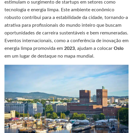
estimulam o surgimento de startups em setores como
tecnologia e energia limpa. Este ambiente econômico
robusto contribui para a estabilidade da cidade, tornando-a
atrativa para profissionais do mundo inteiro que buscam
oportunidades de carreira sustentáveis e bem remuneradas.
Eventos internacionais, como a conferência de inovação em
energia limpa promovida em
2023
, ajudam a colocar
Oslo
em um lugar de destaque no mapa mundial.