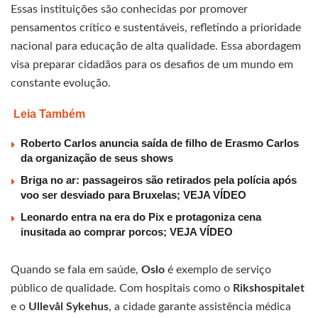
Essas instituições são conhecidas por promover
pensamentos crítico e sustentáveis, refletindo a prioridade
nacional para educação de alta qualidade. Essa abordagem
visa preparar cidadãos para os desafios de um mundo em
constante evolução.
Leia Também
Roberto Carlos anuncia saída de filho de Erasmo Carlos
da organização de seus shows
Briga no ar: passageiros são retirados pela polícia após
voo ser desviado para Bruxelas; VEJA VÍDEO
Leonardo entra na era do Pix e protagoniza cena
inusitada ao comprar porcos; VEJA VÍDEO
Quando se fala em saúde,
Oslo
é exemplo de serviço
público de qualidade. Com hospitais como o
Rikshospitalet
e o
Ullevål Sykehus
, a cidade garante assistência médica