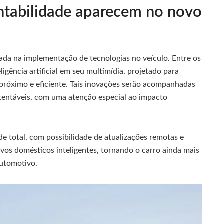
ntabilidade aparecem no novo
da na implementação de tecnologias no veículo. Entre os
igência artificial em seu multimídia, projetado para
próximo e eficiente. Tais inovações serão acompanhadas
tentáveis, com uma atenção especial ao impacto
total, com possibilidade de atualizações remotas e
ivos domésticos inteligentes, tornando o carro ainda mais
automotivo.