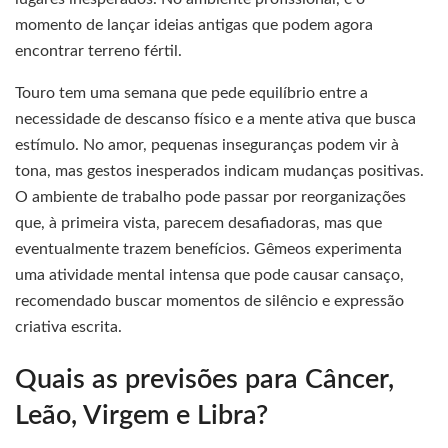
momento de lançar ideias antigas que podem agora
encontrar terreno fértil.
Touro tem uma semana que pede equilíbrio entre a
necessidade de descanso físico e a mente ativa que busca
estímulo. No amor, pequenas inseguranças podem vir à
tona, mas gestos inesperados indicam mudanças positivas.
O ambiente de trabalho pode passar por reorganizações
que, à primeira vista, parecem desafiadoras, mas que
eventualmente trazem benefícios. Gêmeos experimenta
uma atividade mental intensa que pode causar cansaço,
recomendado buscar momentos de silêncio e expressão
criativa escrita.
Quais as previsões para Câncer,
Leão, Virgem e Libra?