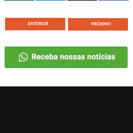
ANTERIOR
PRÓXIMO