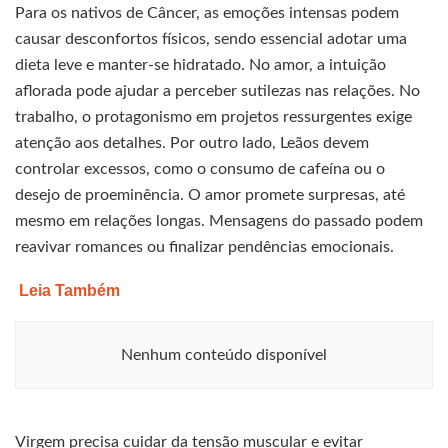
Para os nativos de Câncer, as emoções intensas podem
causar desconfortos físicos, sendo essencial adotar uma
dieta leve e manter-se hidratado. No amor, a intuição
aflorada pode ajudar a perceber sutilezas nas relações. No
trabalho, o protagonismo em projetos ressurgentes exige
atenção aos detalhes. Por outro lado, Leãos devem
controlar excessos, como o consumo de cafeína ou o
desejo de proeminência. O amor promete surpresas, até
mesmo em relações longas. Mensagens do passado podem
reavivar romances ou finalizar pendências emocionais.
Leia Também
Nenhum conteúdo disponível
Virgem precisa cuidar da tensão muscular e evitar