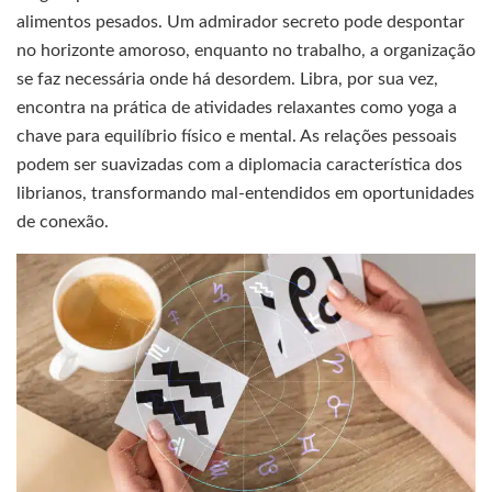
alimentos pesados. Um admirador secreto pode despontar
no horizonte amoroso, enquanto no trabalho, a organização
se faz necessária onde há desordem. Libra, por sua vez,
encontra na prática de atividades relaxantes como yoga a
chave para equilíbrio físico e mental. As relações pessoais
podem ser suavizadas com a diplomacia característica dos
librianos, transformando mal-entendidos em oportunidades
de conexão.