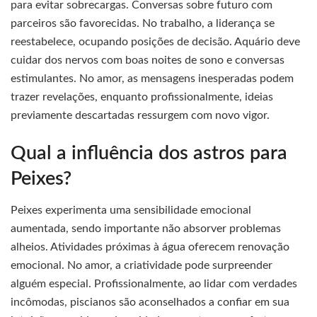
para evitar sobrecargas. Conversas sobre futuro com
parceiros são favorecidas. No trabalho, a liderança se
reestabelece, ocupando posições de decisão. Aquário deve
cuidar dos nervos com boas noites de sono e conversas
estimulantes. No amor, as mensagens inesperadas podem
trazer revelações, enquanto profissionalmente, ideias
previamente descartadas ressurgem com novo vigor.
Qual a influência dos astros para
Peixes?
Peixes experimenta uma sensibilidade emocional
aumentada, sendo importante não absorver problemas
alheios. Atividades próximas à água oferecem renovação
emocional. No amor, a criatividade pode surpreender
alguém especial. Profissionalmente, ao lidar com verdades
incômodas, piscianos são aconselhados a confiar em sua