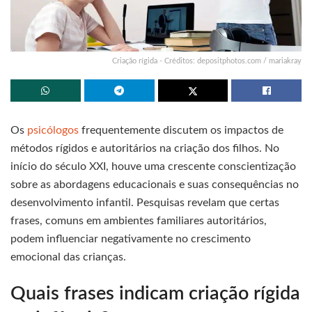
Criação rígida - Créditos: depositphotos.com / mariakray
Os
psicólogos
frequentemente discutem os impactos de
métodos rígidos e autoritários na criação dos filhos. No
início do século XXI, houve uma crescente conscientização
sobre as abordagens educacionais e suas consequências no
desenvolvimento infantil. Pesquisas revelam que certas
frases, comuns em ambientes familiares autoritários,
podem influenciar negativamente no crescimento
emocional das crianças.
Quais frases indicam criação rígida