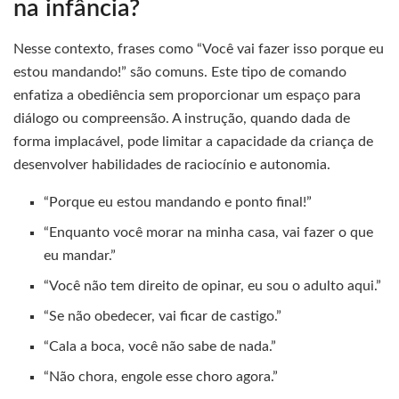
na infância?
Nesse contexto, frases como “Você vai fazer isso porque eu
estou mandando!” são comuns. Este tipo de comando
enfatiza a obediência sem proporcionar um espaço para
diálogo ou compreensão. A instrução, quando dada de
forma implacável, pode limitar a capacidade da criança de
desenvolver habilidades de raciocínio e autonomia.
“Porque eu estou mandando e ponto final!”
“Enquanto você morar na minha casa, vai fazer o que
eu mandar.”
“Você não tem direito de opinar, eu sou o adulto aqui.”
“Se não obedecer, vai ficar de castigo.”
“Cala a boca, você não sabe de nada.”
“Não chora, engole esse choro agora.”