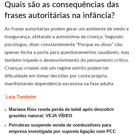
Quais são as consequências das
frases autoritárias na infância?
As frases autoritárias podem gerar um ambiente de medo e
insegurança, afetando a autoestima da criança. Segundo
psicólogos, dizer constantemente “Porque eu disse” não
apenas fecha a porta para questionamentos saudáveis, mas
também impede o desenvolvimento do pensamento crítico.
Crianças criadas sob um regime estrito podem ter
dificuldade em tomar decisões por conta própria,
manifestando dependência excessiva na fase adulta.
Leia Também
Mariana Rios revela perda de bebê após descobrir
gravidez natural; VEJA VÍDEO
Petrobras suspende venda de combustíveis para
empresa investigada por suposta ligação com PCC