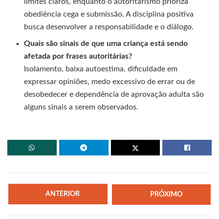
limites claros, enquanto o autoritarismo prioriza
obediência cega e submissão. A disciplina positiva
busca desenvolver a responsabilidade e o diálogo.
Quais são sinais de que uma criança está sendo
afetada por frases autoritárias?
Isolamento, baixa autoestima, dificuldade em
expressar opiniões, medo excessivo de errar ou de
desobedecer e dependência de aprovação adulta são
alguns sinais a serem observados.
ANTERIOR
PRÓXIMO