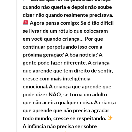
quando não queria e depois não soube
dizer não quando realmente precisava.
Agora pensa comigo: Se é tão difícil
se livrar de um rótulo que colocaram
em você quando criança… Por que
continuar perpetuando isso com a
próxima geração? A boa notícia? A
gente pode fazer diferente. A criança
que aprende que tem direito de sentir,
cresce com mais inteligência
emocional. A criança que aprende que
pode dizer NÃO, se torna um adulto
que não aceita qualquer coisa. A criança
que aprende que não precisa agradar
todo mundo, cresce se respeitando.
A infância não precisa ser sobre