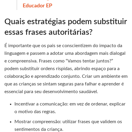
Educador EP
Quais estratégias podem substituir
essas frases autoritárias?
É importante que os pais se conscientizem do impacto da
linguagem e passem a adotar uma abordagem mais dialogal
e compreensiva. Frases como “Vamos tentar juntos?”
podem substituir ordens ríspidas, abrindo espaço para a
colaboração e aprendizado conjunto. Criar um ambiente em
que as crianças se sintam seguras para falhar e aprender é
essencial para seu desenvolvimento saudável.
Incentivar a comunicação: em vez de ordenar, explicar
o motivo das regras.
Mostrar compreensão: utilizar frases que validem os
sentimentos da criança.