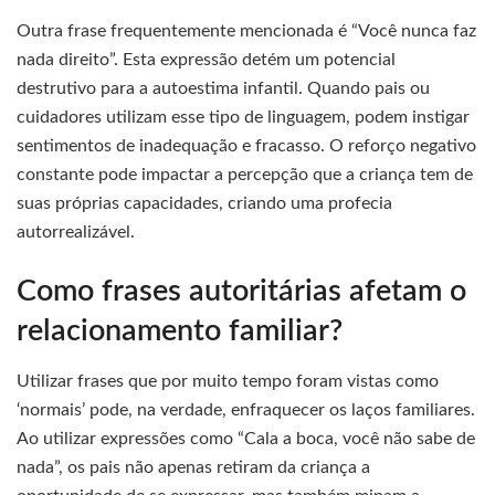
Outra frase frequentemente mencionada é “Você nunca faz
nada direito”. Esta expressão detém um potencial
destrutivo para a autoestima infantil. Quando pais ou
cuidadores utilizam esse tipo de linguagem, podem instigar
sentimentos de inadequação e fracasso. O reforço negativo
constante pode impactar a percepção que a criança tem de
suas próprias capacidades, criando uma profecia
autorrealizável.
Como frases autoritárias afetam o
relacionamento familiar?
Utilizar frases que por muito tempo foram vistas como
‘normais’ pode, na verdade, enfraquecer os laços familiares.
Ao utilizar expressões como “Cala a boca, você não sabe de
nada”, os pais não apenas retiram da criança a