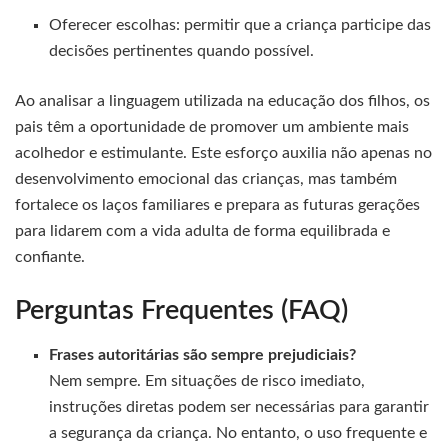
Oferecer escolhas: permitir que a criança participe das
decisões pertinentes quando possível.
Ao analisar a linguagem utilizada na educação dos filhos, os
pais têm a oportunidade de promover um ambiente mais
acolhedor e estimulante. Este esforço auxilia não apenas no
desenvolvimento emocional das crianças, mas também
fortalece os laços familiares e prepara as futuras gerações
para lidarem com a vida adulta de forma equilibrada e
confiante.
Perguntas Frequentes (FAQ)
Frases autoritárias são sempre prejudiciais?
Nem sempre. Em situações de risco imediato,
instruções diretas podem ser necessárias para garantir
a segurança da criança. No entanto, o uso frequente e