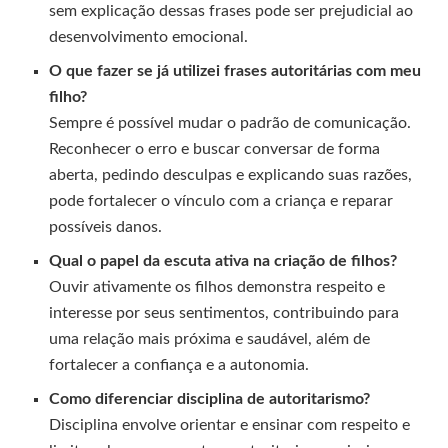
sem explicação dessas frases pode ser prejudicial ao
desenvolvimento emocional.
O que fazer se já utilizei frases autoritárias com meu
filho?
Sempre é possível mudar o padrão de comunicação.
Reconhecer o erro e buscar conversar de forma
aberta, pedindo desculpas e explicando suas razões,
pode fortalecer o vínculo com a criança e reparar
possíveis danos.
Qual o papel da escuta ativa na criação de filhos?
Ouvir ativamente os filhos demonstra respeito e
interesse por seus sentimentos, contribuindo para
uma relação mais próxima e saudável, além de
fortalecer a confiança e a autonomia.
Como diferenciar disciplina de autoritarismo?
Disciplina envolve orientar e ensinar com respeito e